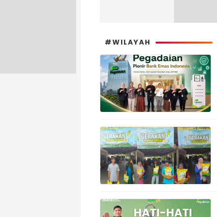
#WILAYAH