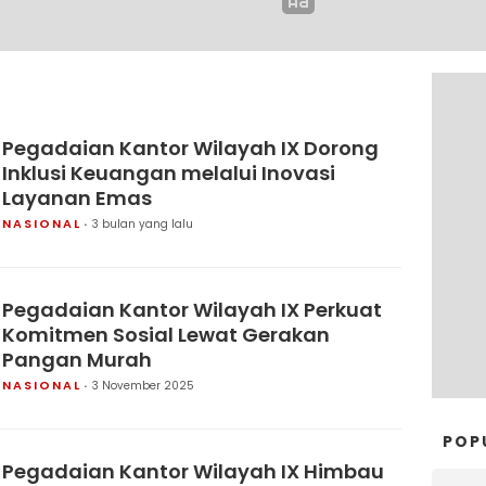
Pegadaian Kantor Wilayah IX Dorong
Inklusi Keuangan melalui Inovasi
Layanan Emas
NASIONAL
3 bulan yang lalu
Pegadaian Kantor Wilayah IX Perkuat
Komitmen Sosial Lewat Gerakan
Pangan Murah
NASIONAL
3 November 2025
POP
Pegadaian Kantor Wilayah IX Himbau