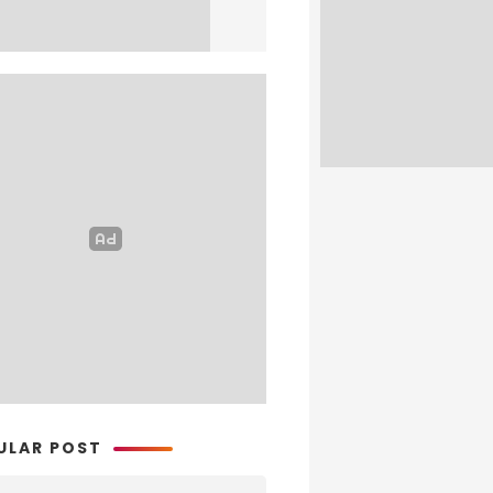
ULAR POST