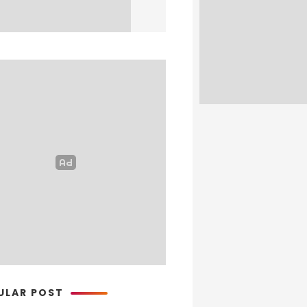
ULAR POST