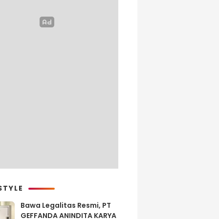
STYLE
Bawa Legalitas Resmi, PT
GEFFANDA ANINDITA KARYA