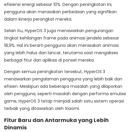
efisiensi energi sebesar 10%. Dengan peningkatan ini,
pengguna akan merasakan perbedaan yang signifikan
dalam kinerja perangkat mereka.
Selain itu, HyperOS 3 juga menawarkan pengurangan
tingkat kehilangan frame pada animasi jendela sebesar
18,9%. Hal ini berarti pengguna akan merasakan animasi
yang lebih halus dan lancar, terutama saat mengakses
berbagai fitur dan aplikasi di ponsel mereka.
Dengan semua peningkatan tersebut, HyperOS 3
menawarkan pengalaman pengguna yang lebih baik dan
efisien. Meskipun ada beberapa masalah yang dilaporkan
oleh pengguna, seperti masalah dengan performa emulasi
game, HyperOS 3 tetap menjadi salah satu sistem operasi
terbaik yang ditawarkan oleh Xiaomi.
Fitur Baru dan Antarmuka yang Lebih
Dinamis