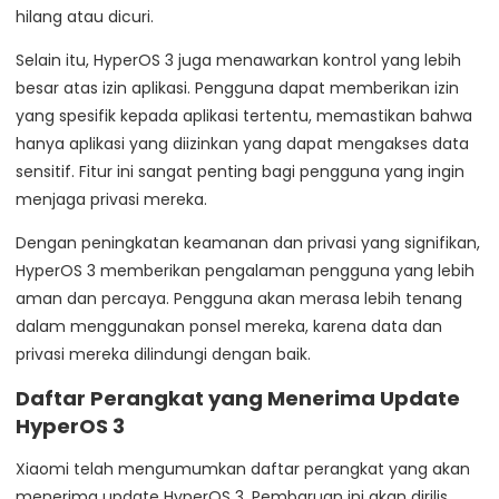
hilang atau dicuri.
Selain itu, HyperOS 3 juga menawarkan kontrol yang lebih
besar atas izin aplikasi. Pengguna dapat memberikan izin
yang spesifik kepada aplikasi tertentu, memastikan bahwa
hanya aplikasi yang diizinkan yang dapat mengakses data
sensitif. Fitur ini sangat penting bagi pengguna yang ingin
menjaga privasi mereka.
Dengan peningkatan keamanan dan privasi yang signifikan,
HyperOS 3 memberikan pengalaman pengguna yang lebih
aman dan percaya. Pengguna akan merasa lebih tenang
dalam menggunakan ponsel mereka, karena data dan
privasi mereka dilindungi dengan baik.
Daftar Perangkat yang Menerima Update
HyperOS 3
Xiaomi telah mengumumkan daftar perangkat yang akan
menerima update HyperOS 3. Pembaruan ini akan dirilis