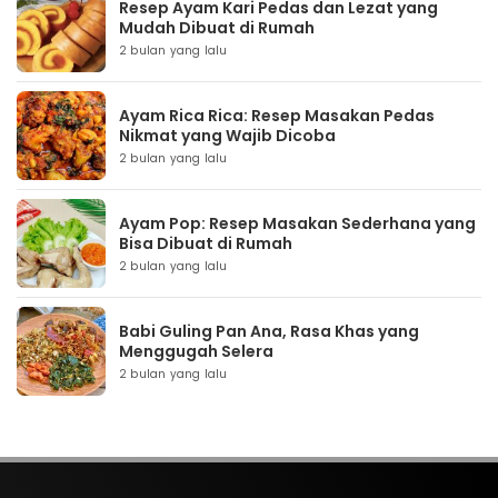
Resep Ayam Kari Pedas dan Lezat yang
Mudah Dibuat di Rumah
2 bulan yang lalu
Ayam Rica Rica: Resep Masakan Pedas
Nikmat yang Wajib Dicoba
2 bulan yang lalu
Ayam Pop: Resep Masakan Sederhana yang
Bisa Dibuat di Rumah
2 bulan yang lalu
Babi Guling Pan Ana, Rasa Khas yang
Menggugah Selera
2 bulan yang lalu