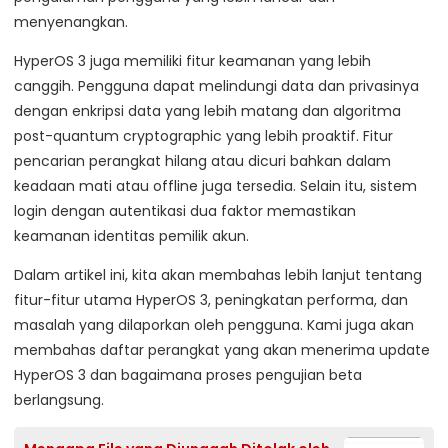
menyenangkan.
HyperOS 3 juga memiliki fitur keamanan yang lebih
canggih. Pengguna dapat melindungi data dan privasinya
dengan enkripsi data yang lebih matang dan algoritma
post-quantum cryptographic yang lebih proaktif. Fitur
pencarian perangkat hilang atau dicuri bahkan dalam
keadaan mati atau offline juga tersedia. Selain itu, sistem
login dengan autentikasi dua faktor memastikan
keamanan identitas pemilik akun.
Dalam artikel ini, kita akan membahas lebih lanjut tentang
fitur-fitur utama HyperOS 3, peningkatan performa, dan
masalah yang dilaporkan oleh pengguna. Kami juga akan
membahas daftar perangkat yang akan menerima update
HyperOS 3 dan bagaimana proses pengujian beta
berlangsung.