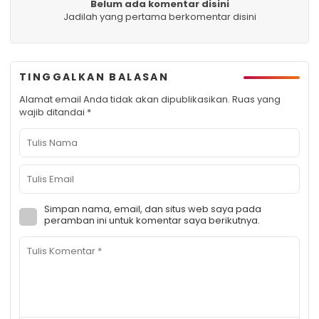
Belum ada komentar disini
Jadilah yang pertama berkomentar disini
TINGGALKAN BALASAN
Alamat email Anda tidak akan dipublikasikan.
Ruas yang
wajib ditandai
*
Simpan nama, email, dan situs web saya pada
peramban ini untuk komentar saya berikutnya.