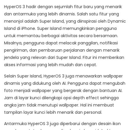
HyperOS 3 hadir dengan sejumlah fitur baru yang menarik
dan antarmuka yang lebih dinamis. Salah satu fitur yang
menonjol adalah Super Island, yang diinspirasi oleh Dynamic
Island di iPhone. Super Island memungkinkan pengguna
untuk memantau berbagai aktivitas secara bersamaan.
Misalnya, pengguna dapat melacak panggilan, notifikasi
pengiriman, dan pembaruan perjalanan dengan menarik
jendela yang relevan dari Super Island. Fitur ini memberikan
akses informasi yang lebih mudah dan cepat.
Selain Super Island, HyperOS 3 juga menawarkan wallpaper
dinamis yang didukung oleh AI. Pengguna dapat mengubah
foto menjadi wallpaper yang bergerak dengan bantuan AI.
Jam di layar kunci dilengkapi opsi depth effect sehingga
angka jam tidak menutupi wallpaper. Hal ini membuat
tampilan layar kunci lebih menarik dan personal.
Antarmuka HyperOS 3 juga diperbarui dengan desain ikon