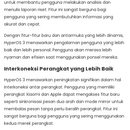
untuk membantu pengguna melakukan analisis dan
menulis laporan riset. Fitur ini sangat berguna bagi
pengguna yang sering membutuhkan informasi yang
akurat dan cepat.
Dengan fitur-fitur baru dan antarmuka yang lebih dinamis,
HyperOS 3 menawarkan pengalaman pengguna yang lebih
baik dan lebih personal. Pengguna akan merasa lebih
nyaman dan efisien saat menggunakan ponsel mereka.
Interkoneksi Perangkat yang Lebih Baik
HyperOS 3 menawarkan peningkatan signifikan dalam hal
interkoneksi antar perangkat. Pengguna yang memiliki
perangkat Xiaomi dan Apple dapat mengakses fitur baru
seperti sinkronisasi pesan dua arah dan mode mirror untuk
membalas pesan tanpa perlu beralih perangkat. Fitur ini
sangat berguna bagi pengguna yang sering menggunakan
kedua merek perangkat.