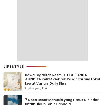
LIFESTYLE
Bawa Legalitas Resmi, PT GEFFANDA
ANINDITA KARYA Gebrak Pasar Parfum Lokal
Lewat Varian ‘Daily Bliss’
1 bulan yang lalu
7 Dosa Besar Manusia yang Harus Dihindari
untuk Hidup Lebih Bahagia