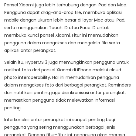
Ponsel Xiaomi juga lebih terhubung dengan iPad dan Mac.
Pengguna dapat drag-and-drop file, membuka aplikasi
mobile dengan ukuran lebih besar di layar Mac atau iPad,
serta menggunakan Touch ID atau Face ID untuk
membuka kunci ponsel Xiaomi. Fitur ini memudahkan
pengguna dalam mengakses dan mengelola file serta
aplikasi antar perangkat.
Selain itu, HyperOS 3 juga memungkinkan pengguna untuk
melihat foto dari ponsel Xiaomi di iPhone melalui cloud
photo interoperability. Hal ini memudahkan pengguna
dalam mengakses foto dari berbagai perangkat. Reminders
dan notifikasi penting juga disinkronisasi antar perangkat,
memastikan pengguna tidak melewatkan informasi
penting.
Interkoneksi antar perangkat ini sangat penting bagi
pengguna yang sering menggunakan berbagai jenis
perangkat. Dengan fitur-fitur ini, pengguna akan merasa