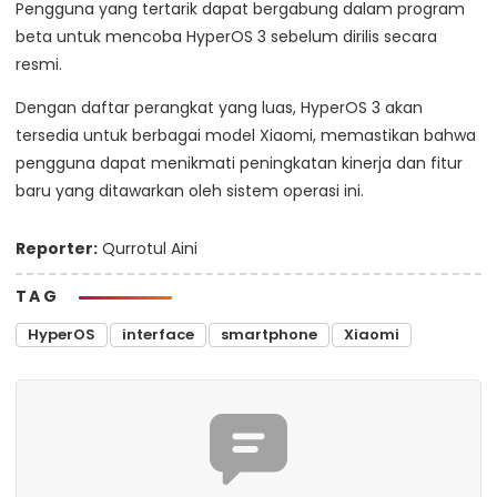
Pengguna yang tertarik dapat bergabung dalam program
beta untuk mencoba HyperOS 3 sebelum dirilis secara
resmi.
Dengan daftar perangkat yang luas, HyperOS 3 akan
tersedia untuk berbagai model Xiaomi, memastikan bahwa
pengguna dapat menikmati peningkatan kinerja dan fitur
baru yang ditawarkan oleh sistem operasi ini.
Reporter:
Qurrotul Aini
TAG
HyperOS
interface
smartphone
Xiaomi