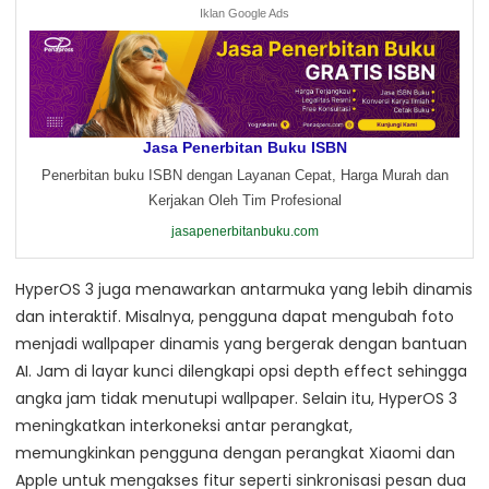
Iklan Google Ads
Jasa Penerbitan Buku ISBN
Penerbitan buku ISBN dengan Layanan Cepat, Harga Murah dan
Kerjakan Oleh Tim Profesional
jasapenerbitanbuku.com
HyperOS 3 juga menawarkan antarmuka yang lebih dinamis
dan interaktif. Misalnya, pengguna dapat mengubah foto
menjadi wallpaper dinamis yang bergerak dengan bantuan
AI. Jam di layar kunci dilengkapi opsi depth effect sehingga
angka jam tidak menutupi wallpaper. Selain itu, HyperOS 3
meningkatkan interkoneksi antar perangkat,
memungkinkan pengguna dengan perangkat Xiaomi dan
Apple untuk mengakses fitur seperti sinkronisasi pesan dua