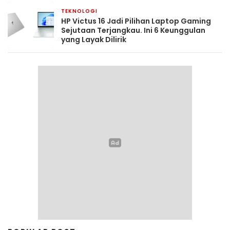
TEKNOLOGI
4 minggu yang lalu
HP Victus 16 Jadi Pilihan Laptop Gaming
Sejutaan Terjangkau. Ini 6 Keunggulan
yang Layak Dilirik