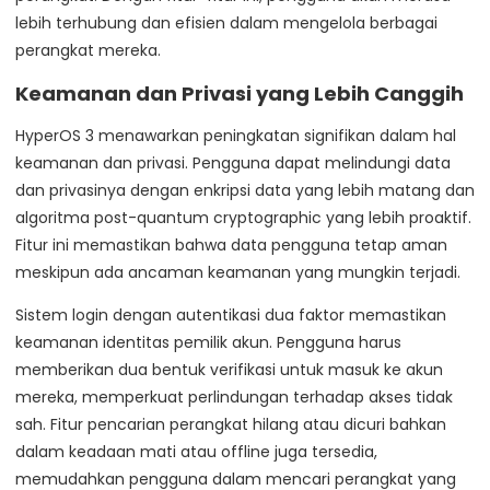
lebih terhubung dan efisien dalam mengelola berbagai
perangkat mereka.
Keamanan dan Privasi yang Lebih Canggih
HyperOS 3 menawarkan peningkatan signifikan dalam hal
keamanan dan privasi. Pengguna dapat melindungi data
dan privasinya dengan enkripsi data yang lebih matang dan
algoritma post-quantum cryptographic yang lebih proaktif.
Fitur ini memastikan bahwa data pengguna tetap aman
meskipun ada ancaman keamanan yang mungkin terjadi.
Sistem login dengan autentikasi dua faktor memastikan
keamanan identitas pemilik akun. Pengguna harus
memberikan dua bentuk verifikasi untuk masuk ke akun
mereka, memperkuat perlindungan terhadap akses tidak
sah. Fitur pencarian perangkat hilang atau dicuri bahkan
dalam keadaan mati atau offline juga tersedia,
memudahkan pengguna dalam mencari perangkat yang