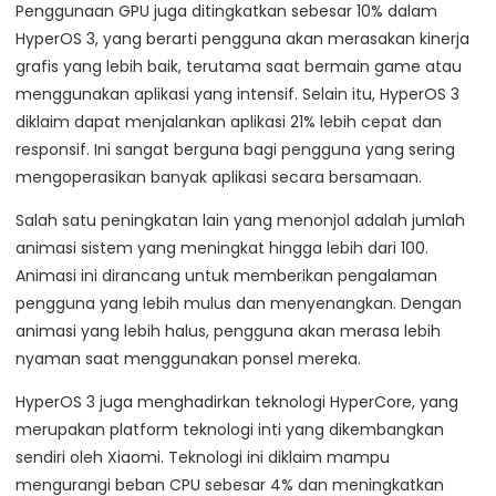
Penggunaan GPU juga ditingkatkan sebesar 10% dalam
HyperOS 3, yang berarti pengguna akan merasakan kinerja
grafis yang lebih baik, terutama saat bermain game atau
menggunakan aplikasi yang intensif. Selain itu, HyperOS 3
diklaim dapat menjalankan aplikasi 21% lebih cepat dan
responsif. Ini sangat berguna bagi pengguna yang sering
mengoperasikan banyak aplikasi secara bersamaan.
Salah satu peningkatan lain yang menonjol adalah jumlah
animasi sistem yang meningkat hingga lebih dari 100.
Animasi ini dirancang untuk memberikan pengalaman
pengguna yang lebih mulus dan menyenangkan. Dengan
animasi yang lebih halus, pengguna akan merasa lebih
nyaman saat menggunakan ponsel mereka.
HyperOS 3 juga menghadirkan teknologi HyperCore, yang
merupakan platform teknologi inti yang dikembangkan
sendiri oleh Xiaomi. Teknologi ini diklaim mampu
mengurangi beban CPU sebesar 4% dan meningkatkan