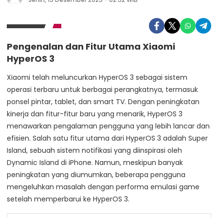
Pengenalan dan Fitur Utama Xiaomi
HyperOS 3
Xiaomi telah meluncurkan HyperOS 3 sebagai sistem
operasi terbaru untuk berbagai perangkatnya, termasuk
ponsel pintar, tablet, dan smart TV. Dengan peningkatan
kinerja dan fitur-fitur baru yang menarik, HyperOS 3
menawarkan pengalaman pengguna yang lebih lancar dan
efisien. Salah satu fitur utama dari HyperOS 3 adalah Super
Island, sebuah sistem notifikasi yang diinspirasi oleh
Dynamic Island di iPhone. Namun, meskipun banyak
peningkatan yang diumumkan, beberapa pengguna
mengeluhkan masalah dengan performa emulasi game
setelah memperbarui ke HyperOS 3.