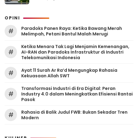
OPINI
Paradoks Panen Raya: Ketika Bawang Merah
#
Melimpah, Petani Bantul Malah Merugi
Ketika Menara Tak Lagi Menjamin Kemenangan,
#
AI-RAN dan Paradoks Infrastruktur di Industri
Telekomunikasi Indonesia
Ayat 11 Surah Ar Ra’d Mengungkap Rahasia
#
Kekuasaan Allah SWT
Transformasi Industri di Era Digital: Peran
#
Industry 4.0 dalam Meningkatkan Efisiensi Rantai
Pasok
Rahasia di Balik Judul FWB: Bukan Sekadar Tren
#
Modern