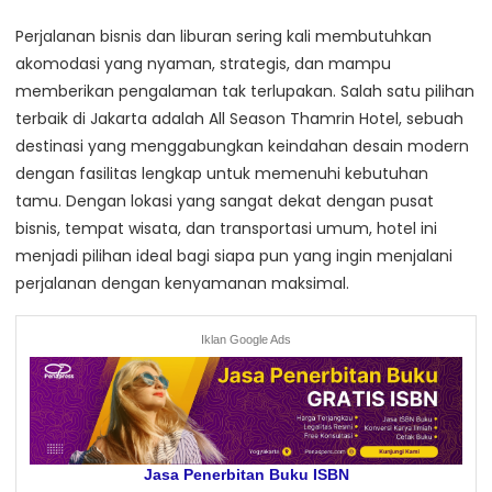
Perjalanan bisnis dan liburan sering kali membutuhkan
akomodasi yang nyaman, strategis, dan mampu
memberikan pengalaman tak terlupakan. Salah satu pilihan
terbaik di Jakarta adalah All Season Thamrin Hotel, sebuah
destinasi yang menggabungkan keindahan desain modern
dengan fasilitas lengkap untuk memenuhi kebutuhan
tamu. Dengan lokasi yang sangat dekat dengan pusat
bisnis, tempat wisata, dan transportasi umum, hotel ini
menjadi pilihan ideal bagi siapa pun yang ingin menjalani
perjalanan dengan kenyamanan maksimal.
Iklan Google Ads
Jasa Penerbitan Buku ISBN