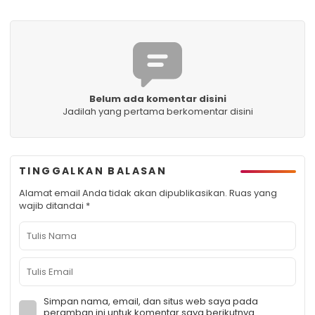
Belum ada komentar disini
Jadilah yang pertama berkomentar disini
TINGGALKAN BALASAN
Alamat email Anda tidak akan dipublikasikan.
Ruas yang
wajib ditandai
*
Simpan nama, email, dan situs web saya pada
peramban ini untuk komentar saya berikutnya.