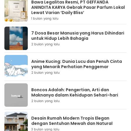
Bawa Legalitas Resmi, PT GEFFANDA
ANINDITA KARYA Gebrak Pasar Parfum Lokal
Lewat Varian ‘Daily Bliss’
1 bulan yang lalu
7 Dosa Besar Manusia yang Harus Dihindari
untuk Hidup Lebih Bahagia
2 bulan yang lalu
Anime Kucing: Dunia Lucu dan Penuh Cinta
yang Menarik Perhatian Penggemar
2 bulan yang lalu
Boncos Adalah: Pengertian, Arti dan
Maknanya dalam Kehidupan Sehari-hari
2 bulan yang lalu
Desain Rumah Modern Tropis Elegan
dengan Sentuhan Mewah dan Natural
3 bulan yang lalu