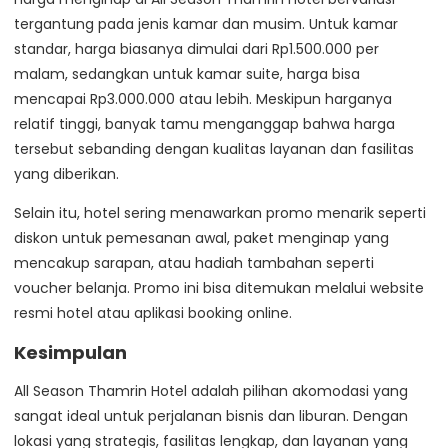
tergantung pada jenis kamar dan musim. Untuk kamar
standar, harga biasanya dimulai dari Rp1.500.000 per
malam, sedangkan untuk kamar suite, harga bisa
mencapai Rp3.000.000 atau lebih. Meskipun harganya
relatif tinggi, banyak tamu menganggap bahwa harga
tersebut sebanding dengan kualitas layanan dan fasilitas
yang diberikan.
Selain itu, hotel sering menawarkan promo menarik seperti
diskon untuk pemesanan awal, paket menginap yang
mencakup sarapan, atau hadiah tambahan seperti
voucher belanja. Promo ini bisa ditemukan melalui website
resmi hotel atau aplikasi booking online.
Kesimpulan
All Season Thamrin Hotel adalah pilihan akomodasi yang
sangat ideal untuk perjalanan bisnis dan liburan. Dengan
lokasi yang strategis, fasilitas lengkap, dan layanan yang