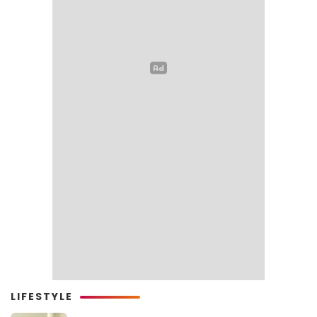
LIFESTYLE