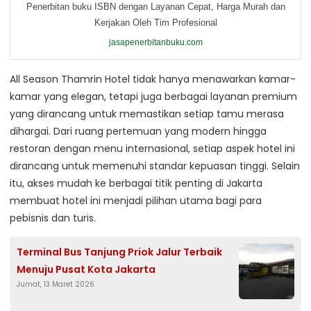
Penerbitan buku ISBN dengan Layanan Cepat, Harga Murah dan
Kerjakan Oleh Tim Profesional
jasapenerbitanbuku.com
All Season Thamrin Hotel tidak hanya menawarkan kamar-
kamar yang elegan, tetapi juga berbagai layanan premium
yang dirancang untuk memastikan setiap tamu merasa
dihargai. Dari ruang pertemuan yang modern hingga
restoran dengan menu internasional, setiap aspek hotel ini
dirancang untuk memenuhi standar kepuasan tinggi. Selain
itu, akses mudah ke berbagai titik penting di Jakarta
membuat hotel ini menjadi pilihan utama bagi para
pebisnis dan turis.
Terminal Bus Tanjung Priok Jalur Terbaik
Menuju Pusat Kota Jakarta
Jumat, 13 Maret 2026