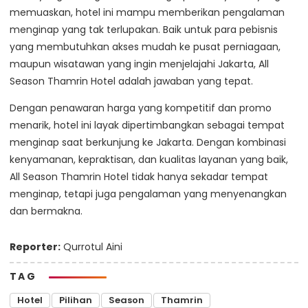
memuaskan, hotel ini mampu memberikan pengalaman
menginap yang tak terlupakan. Baik untuk para pebisnis
yang membutuhkan akses mudah ke pusat perniagaan,
maupun wisatawan yang ingin menjelajahi Jakarta, All
Season Thamrin Hotel adalah jawaban yang tepat.
Dengan penawaran harga yang kompetitif dan promo
menarik, hotel ini layak dipertimbangkan sebagai tempat
menginap saat berkunjung ke Jakarta. Dengan kombinasi
kenyamanan, kepraktisan, dan kualitas layanan yang baik,
All Season Thamrin Hotel tidak hanya sekadar tempat
menginap, tetapi juga pengalaman yang menyenangkan
dan bermakna.
Reporter:
Qurrotul Aini
TAG
Hotel
Pilihan
Season
Thamrin