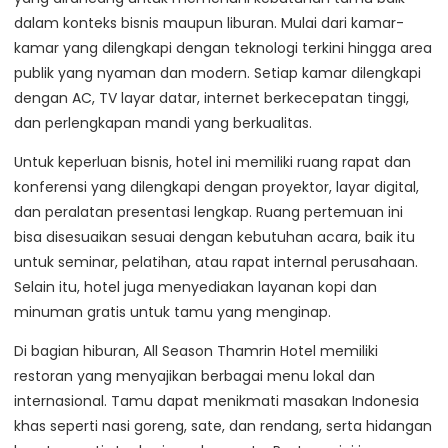
dalam konteks bisnis maupun liburan. Mulai dari kamar-
kamar yang dilengkapi dengan teknologi terkini hingga area
publik yang nyaman dan modern. Setiap kamar dilengkapi
dengan AC, TV layar datar, internet berkecepatan tinggi,
dan perlengkapan mandi yang berkualitas.
Untuk keperluan bisnis, hotel ini memiliki ruang rapat dan
konferensi yang dilengkapi dengan proyektor, layar digital,
dan peralatan presentasi lengkap. Ruang pertemuan ini
bisa disesuaikan sesuai dengan kebutuhan acara, baik itu
untuk seminar, pelatihan, atau rapat internal perusahaan.
Selain itu, hotel juga menyediakan layanan kopi dan
minuman gratis untuk tamu yang menginap.
Di bagian hiburan, All Season Thamrin Hotel memiliki
restoran yang menyajikan berbagai menu lokal dan
internasional. Tamu dapat menikmati masakan Indonesia
khas seperti nasi goreng, sate, dan rendang, serta hidangan