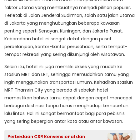
faktor utama yang membuatnya menjadi pilihan populer.
Terletak di Jalan Jenderal Sudirman, salah satu jalan utama
di Jakarta yang menghubungkan beberapa kawasan
penting seperti Senayan, Kuningan, dan Jakarta Pusat.
Keberadaan hotel ini sangat dekat dengan pusat
perbelanjaan, kantor-kantor perusahaan, serta tempat-
tempat rekreasi yang sering dikunjungi oleh wisatawan.
Selain itu, hotel ini juga memiliki akses yang mudah ke
stasiun MRT dan LRT, sehingga memudahkan tamu yang
ingin menggunakan transportasi umum. Kehadiran stasiun
MRT Thamrin City yang berada di sebelah hotel
memastikan bahwa tamu dapat dengan cepat mencapai
berbagai destinasi tanpa harus menghadapi kemacetan
lalu lintas. Hal ini sangat bermanfaat bagi para pebisnis
yang sering bepergian antar kota atau antar kawasan.
Perbedaan CSR Konvensional dan