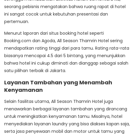
seorang pebisnis mengatakan bahwa ruang rapat di hotel
ini sangat cocok untuk kebutuhan presentasi dan
pertemuan.
Menurut laporan dari situs booking hotel seperti
Booking.com dan Agoda, All Season Thamrin Hotel sering
mendapatkan rating tinggi dari para tamu. Rating rata-rata
biasanya mencapai 4.5 dari 5 bintang, yang menunjukkan
bahwa hotel ini cukup diminati dan dianggap sebagai salah
satu pilihan terbaik di Jakarta.
Layanan Tambahan yang Menambah
Kenyamanan
Selain fasilitas utama, All Season Thamrin Hotel juga
menawarkan berbagai layanan tambahan yang dirancang
untuk meningkatkan kenyamanan tamu. Misalnya, hotel
menyediakan layanan laundry yang bisa diakses kapan saja,
serta jasa penyewaan mobil dan motor untuk tamu yang