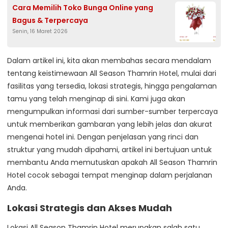
Cara Memilih Toko Bunga Online yang
Bagus & Terpercaya
Senin, 16 Maret 2026
Dalam artikel ini, kita akan membahas secara mendalam
tentang keistimewaan All Season Thamrin Hotel, mulai dari
fasilitas yang tersedia, lokasi strategis, hingga pengalaman
tamu yang telah menginap di sini. Kami juga akan
mengumpulkan informasi dari sumber-sumber terpercaya
untuk memberikan gambaran yang lebih jelas dan akurat
mengenai hotel ini. Dengan penjelasan yang rinci dan
struktur yang mudah dipahami, artikel ini bertujuan untuk
membantu Anda memutuskan apakah All Season Thamrin
Hotel cocok sebagai tempat menginap dalam perjalanan
Anda.
Lokasi Strategis dan Akses Mudah
Lokasi All Season Thamrin Hotel merupakan salah satu