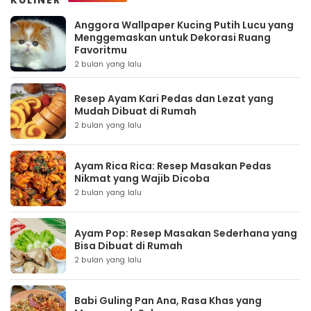
KULINER
Anggora Wallpaper Kucing Putih Lucu yang
Menggemaskan untuk Dekorasi Ruang
Favoritmu
2 bulan yang lalu
Resep Ayam Kari Pedas dan Lezat yang
Mudah Dibuat di Rumah
2 bulan yang lalu
Ayam Rica Rica: Resep Masakan Pedas
Nikmat yang Wajib Dicoba
2 bulan yang lalu
Ayam Pop: Resep Masakan Sederhana yang
Bisa Dibuat di Rumah
2 bulan yang lalu
Babi Guling Pan Ana, Rasa Khas yang