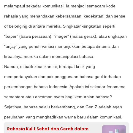
melampaui sekadar komunikasi. Ia menjadi semacam kode
rahasia yang menandakan kebersamaan, kedekatan, dan sense
of belonging di antara mereka. Singkatan-singkatan seperti
“baper” (bawa perasaan), “mager” (malas gerak), atau ungkapan
“anjay” yang penuh variasi menunjukkan betapa dinamis dan
kreatifnya mereka dalam memanipulasi bahasa.
Namun, di balik keunikan ini, terdapat kritik yang
mempertanyakan dampak penggunaan bahasa gaul terhadap
perkembangan bahasa Indonesia. Apakah ini sekadar fenomena
sementara atau ancaman nyata bagi kemurnian bahasa?
Sejatinya, bahasa selalu berkembang, dan Gen Z adalah agen
perubahan yang menghadirkan warna baru dalam komunikasi.
Rahasia Kulit Sehat dan Cerah dalam