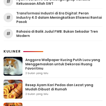
#
Kekuasaan Allah SWT
Transformasi Industri di Era Digital: Peran
#
Industry 4.0 dalam Meningkatkan Efisiensi Rantai
Pasok
Rahasia di Balik Judul FWB: Bukan Sekadar Tren
#
Modern
KULINER
Anggora Wallpaper Kucing Putih Lucu yang
Menggemaskan untuk Dekorasi Ruang
Favoritmu
2 bulan yang lalu
Resep Ayam Kari Pedas dan Lezat yang
Mudah Dibuat di Rumah
2 bulan yang lalu