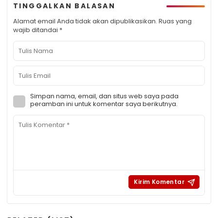
TINGGALKAN BALASAN
Alamat email Anda tidak akan dipublikasikan.
Ruas yang
wajib ditandai
*
Simpan nama, email, dan situs web saya pada
peramban ini untuk komentar saya berikutnya.