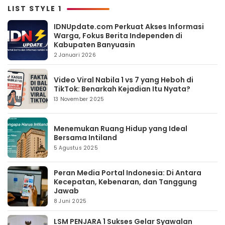
LIST STYLE 1
IDNUpdate.com Perkuat Akses Informasi
Warga, Fokus Berita Independen di
Kabupaten Banyuasin
2 Januari 2026
Video Viral Nabila 1 vs 7 yang Heboh di
TikTok: Benarkah Kejadian Itu Nyata?
13 November 2025
Menemukan Ruang Hidup yang Ideal
Bersama Intiland
5 Agustus 2025
Peran Media Portal Indonesia: Di Antara
Kecepatan, Kebenaran, dan Tanggung
Jawab
8 Juni 2025
LSM PENJARA 1 Sukses Gelar Syawalan