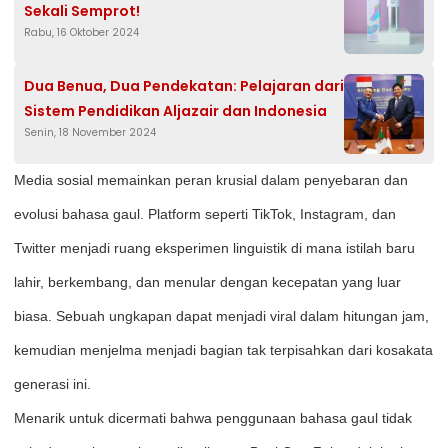
Sekali Semprot!
Rabu, 16 Oktober 2024
Dua Benua, Dua Pendekatan: Pelajaran dari
Sistem Pendidikan Aljazair dan Indonesia
Senin, 18 November 2024
Media sosial memainkan peran krusial dalam penyebaran dan
evolusi bahasa gaul. Platform seperti TikTok, Instagram, dan
Twitter menjadi ruang eksperimen linguistik di mana istilah baru
lahir, berkembang, dan menular dengan kecepatan yang luar
biasa. Sebuah ungkapan dapat menjadi viral dalam hitungan jam,
kemudian menjelma menjadi bagian tak terpisahkan dari kosakata
generasi ini.
Menarik untuk dicermati bahwa penggunaan bahasa gaul tidak