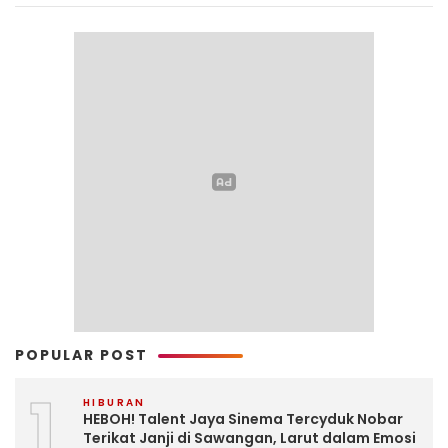
POPULAR POST
1
HIBURAN
HEBOH! Talent Jaya Sinema Tercyduk Nobar
Terikat Janji di Sawangan, Larut dalam Emosi