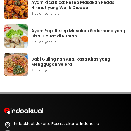
Ayam Rica Rica: Resep Masakan Pedas
Nikmat yang Wajib Dicoba
2 bulan yang lalu
Ayam Pop: Resep Masakan Sederhana yang
Bisa Dibuat di Rumah
2 bulan yang lalu
Babi Guling Pan Ana, Rasa Khas yang
Menggugah Selera
2 bulan yang lalu
Indoaktual, Jakarta Pusat, Jakarta, Indonesia