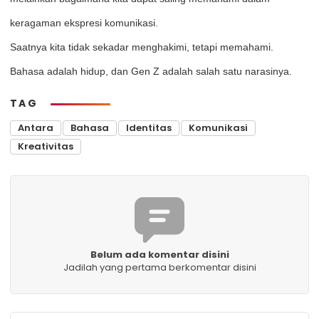
keragaman ekspresi komunikasi.
Saatnya kita tidak sekadar menghakimi, tetapi memahami.
Bahasa adalah hidup, dan Gen Z adalah salah satu narasinya.
TAG
Antara
Bahasa
Identitas
Komunikasi
Kreativitas
Belum ada komentar disini
Jadilah yang pertama berkomentar disini