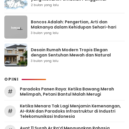
2 bulan yang lalu
Boncos Adalah: Pengertian, Arti dan
Maknanya dalam Kehidupan Sehari-hari
3 bulan yang lalu
Desain Rumah Modern Tropis Elegan
dengan Sentuhan Mewah dan Natural
3 bulan yang lalu
OPINI
Paradoks Panen Raya: Ketika Bawang Merah
#
Melimpah, Petani Bantul Malah Merugi
Ketika Menara Tak Lagi Menjamin Kemenangan,
#
AI-RAN dan Paradoks Infrastruktur di Industri
Telekomunikasi Indonesia
Ayat 11 Surah Ar Ra’d Mengungkap Rahasia