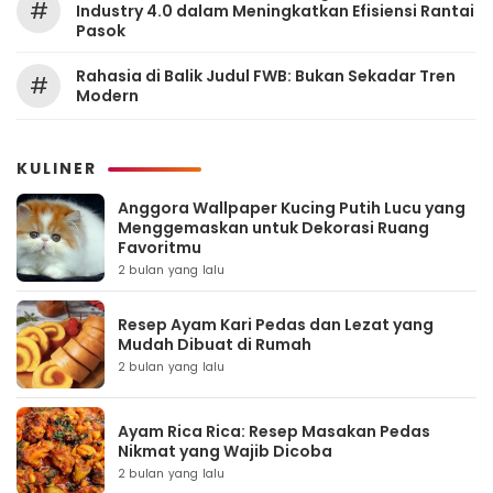
#
Industry 4.0 dalam Meningkatkan Efisiensi Rantai
Pasok
Rahasia di Balik Judul FWB: Bukan Sekadar Tren
#
Modern
KULINER
Anggora Wallpaper Kucing Putih Lucu yang
Menggemaskan untuk Dekorasi Ruang
Favoritmu
2 bulan yang lalu
Resep Ayam Kari Pedas dan Lezat yang
Mudah Dibuat di Rumah
2 bulan yang lalu
Ayam Rica Rica: Resep Masakan Pedas
Nikmat yang Wajib Dicoba
2 bulan yang lalu