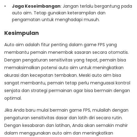
Jaga Keseimbangan
: Jangan terlalu bergantung pada
auto aim. Tetap gunakan keterampilan dan
pengamatan untuk menghadapi musuh.
Kesimpulan
Auto aim adalah fitur penting dalam game FPS yang
membantu pemain menembak sasaran secara otomatis.
Dengan pengaturan sensitivitas yang tepat, pemain bisa
memaksimalkan potensi auto aim untuk meningkatkan
akurasi dan kecepatan tembakan. Meski auto aim bisa
sangat membantu, pemain tetap perlu menguasai kontrol
senjata dan strategi permainan agar bisa bermain dengan
optimal.
Jika Anda baru mulai bermain game FPS, mulailah dengan
pengaturan sensitivitas dasar dan latih diri secara rutin.
Dengan kesabaran dan latihan, Anda akan semakin mahir
dalam menggunakan auto aim dan meningkatkan