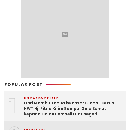
POPULAR POST
1
UNCATEGORIZED
Dari Mambu Tapua ke Pasar Global: Ketua
KWT Hj. Fitria Kirim Sampel Gula Semut
kepada Calon Pembeli Luar Negeri
INSPIRASI