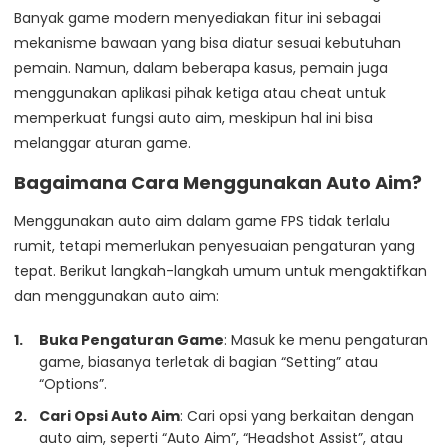
Banyak game modern menyediakan fitur ini sebagai
mekanisme bawaan yang bisa diatur sesuai kebutuhan
pemain. Namun, dalam beberapa kasus, pemain juga
menggunakan aplikasi pihak ketiga atau cheat untuk
memperkuat fungsi auto aim, meskipun hal ini bisa
melanggar aturan game.
Bagaimana Cara Menggunakan Auto Aim?
Menggunakan auto aim dalam game FPS tidak terlalu
rumit, tetapi memerlukan penyesuaian pengaturan yang
tepat. Berikut langkah-langkah umum untuk mengaktifkan
dan menggunakan auto aim:
Buka Pengaturan Game
: Masuk ke menu pengaturan
game, biasanya terletak di bagian “Setting” atau
“Options”.
Cari Opsi Auto Aim
: Cari opsi yang berkaitan dengan
auto aim, seperti “Auto Aim”, “Headshot Assist”, atau