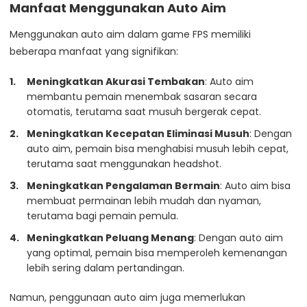
Manfaat Menggunakan Auto Aim
Menggunakan auto aim dalam game FPS memiliki
beberapa manfaat yang signifikan:
Meningkatkan Akurasi Tembakan
: Auto aim
membantu pemain menembak sasaran secara
otomatis, terutama saat musuh bergerak cepat.
Meningkatkan Kecepatan Eliminasi Musuh
: Dengan
auto aim, pemain bisa menghabisi musuh lebih cepat,
terutama saat menggunakan headshot.
Meningkatkan Pengalaman Bermain
: Auto aim bisa
membuat permainan lebih mudah dan nyaman,
terutama bagi pemain pemula.
Meningkatkan Peluang Menang
: Dengan auto aim
yang optimal, pemain bisa memperoleh kemenangan
lebih sering dalam pertandingan.
Namun, penggunaan auto aim juga memerlukan