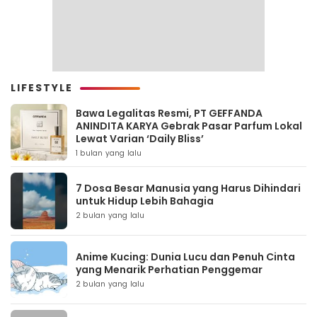
LIFESTYLE
Bawa Legalitas Resmi, PT GEFFANDA
ANINDITA KARYA Gebrak Pasar Parfum Lokal
Lewat Varian ‘Daily Bliss’
1 bulan yang lalu
7 Dosa Besar Manusia yang Harus Dihindari
untuk Hidup Lebih Bahagia
2 bulan yang lalu
Anime Kucing: Dunia Lucu dan Penuh Cinta
yang Menarik Perhatian Penggemar
2 bulan yang lalu