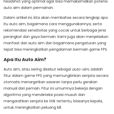
headshot yang optimal agar bisa memaksimalkan potensi
auto aim dalam permainan.
Dalam artikel ini, kita akan membahas secara lengkap apa
itu auto aim, bagaimana cara menggunakannya, serta
rekomendasi sensitivitas yang cocok untuk berbagai jenis
perangkat dan gaya bermain. Kami juga akan menjelaskan
manfaat dari auto aim dan bagaimana pengaturan yang
tepat bisa meningkatkan pengalaman bermain game FPS.
Apa Itu Auto Aim?
Auto aim, atau sering disebut sebagai
auto-aim
, adalah
fitur dalam game FPS yang memungkinkan senjata secara
otomatis menargetkan sasaran tanpa perlu gerakan
manual dari pemain. Fitur ini umumnya bekerja dengan
algoritma yang mendeteksi posisi musuh dan
mengarahkan senjata ke titik tertentu, biasanya kepala,
untuk meningkatkan peluang kill.