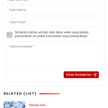
Simpan nama, email, dan situs web saya pada
peramban ini untuk komentar saya berikutnya.
RELATED (LIST)
TEKNOLOGI
2 hari yang lalu