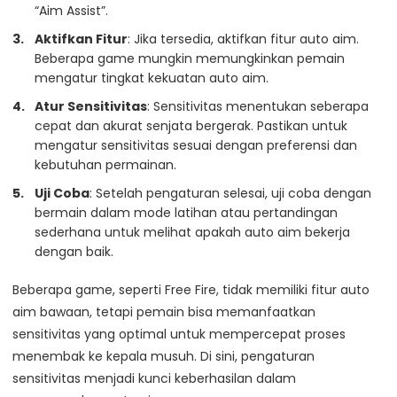
“Aim Assist”.
Aktifkan Fitur
: Jika tersedia, aktifkan fitur auto aim.
Beberapa game mungkin memungkinkan pemain
mengatur tingkat kekuatan auto aim.
Atur Sensitivitas
: Sensitivitas menentukan seberapa
cepat dan akurat senjata bergerak. Pastikan untuk
mengatur sensitivitas sesuai dengan preferensi dan
kebutuhan permainan.
Uji Coba
: Setelah pengaturan selesai, uji coba dengan
bermain dalam mode latihan atau pertandingan
sederhana untuk melihat apakah auto aim bekerja
dengan baik.
Beberapa game, seperti Free Fire, tidak memiliki fitur auto
aim bawaan, tetapi pemain bisa memanfaatkan
sensitivitas yang optimal untuk mempercepat proses
menembak ke kepala musuh. Di sini, pengaturan
sensitivitas menjadi kunci keberhasilan dalam