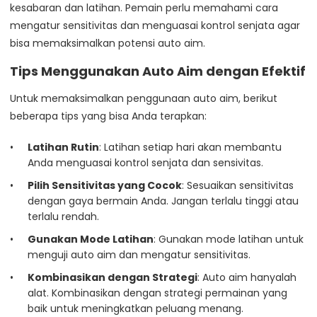
kesabaran dan latihan. Pemain perlu memahami cara
mengatur sensitivitas dan menguasai kontrol senjata agar
bisa memaksimalkan potensi auto aim.
Tips Menggunakan Auto Aim dengan Efektif
Untuk memaksimalkan penggunaan auto aim, berikut
beberapa tips yang bisa Anda terapkan:
Latihan Rutin
: Latihan setiap hari akan membantu
Anda menguasai kontrol senjata dan sensivitas.
Pilih Sensitivitas yang Cocok
: Sesuaikan sensitivitas
dengan gaya bermain Anda. Jangan terlalu tinggi atau
terlalu rendah.
Gunakan Mode Latihan
: Gunakan mode latihan untuk
menguji auto aim dan mengatur sensitivitas.
Kombinasikan dengan Strategi
: Auto aim hanyalah
alat. Kombinasikan dengan strategi permainan yang
baik untuk meningkatkan peluang menang.