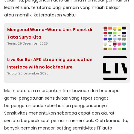
lebih efisien, terutama bagi pemain yang masih belajar
atau memiliki keterbatasan waktu.
Mengenal Warna-Warna Unik Planet di
Tata Surya Kita
Senin, 29 Desember 2025
Live Bar Bar APK streaming application
interface with no lock feature
Sabtu, 20 Desember 2025
Meski auto aim merupakan fitur bawaan dari beberapa
game, pengaturan sensitivitas yang tepat sangat
berpengaruh pada keberhasilan penggunaannya.
Sensitivitas menentukan seberapa cepat dan akurat
senjata bergerak saat pemain menembak. Oleh karena itu,
banyak pemain mencari setting sensitivitas FF auto