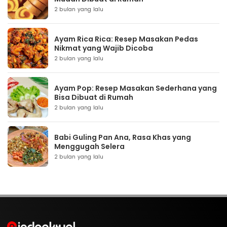
2 bulan yang lalu
Ayam Rica Rica: Resep Masakan Pedas
Nikmat yang Wajib Dicoba
2 bulan yang lalu
Ayam Pop: Resep Masakan Sederhana yang
Bisa Dibuat di Rumah
2 bulan yang lalu
Babi Guling Pan Ana, Rasa Khas yang
Menggugah Selera
2 bulan yang lalu