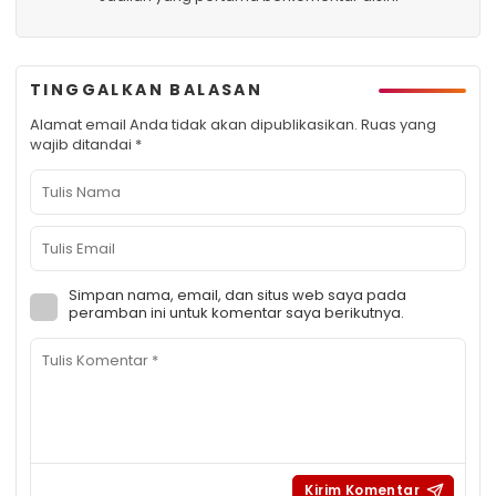
TINGGALKAN BALASAN
Alamat email Anda tidak akan dipublikasikan.
Ruas yang
wajib ditandai
*
Simpan nama, email, dan situs web saya pada
peramban ini untuk komentar saya berikutnya.