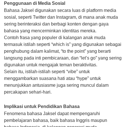
Penggunaan di Media Sosial
Bahasa Jaksel digunakan secara luas di platform media
sosial, seperti Twitter dan Instagram, di mana anak muda
sering berinteraksi dan berbagi konten dengan gaya
bahasa yang mencerminkan identitas mereka.
Contoh frasa yang populer di kalangan anak muda
termasuk istilah seperti “which is” yang digunakan sebagai
penghubung dalam kalimat, “to the point” yang berarti
langsung pada inti pembicaraan, dan “let’s go” yang sering
digunakan untuk mengajak teman beraktivitas.
Selain itu, istilah-istilah seperti “vibe” untuk
menggambarkan suasana hati atau “hype” untuk
menunjukkan antusiasme juga sering muncul dalam
percakapan sehari-hari.
Implikasi untuk Pendidikan Bahasa
Fenomena bahasa Jaksel dapat mempengaruhi
pembelajaran bahasa, baik bahasa Inggris maupun