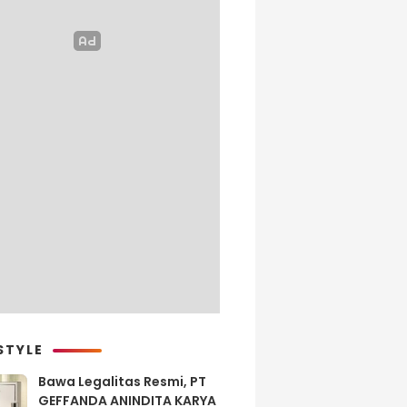
STYLE
Bawa Legalitas Resmi, PT
GEFFANDA ANINDITA KARYA