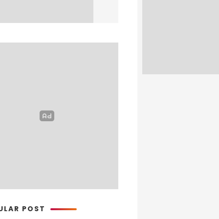
ULAR POST