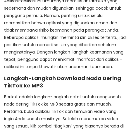
Aplikasi-aplikasi ini umumnya memiliki antarmuka yang
sederhana dan mudah digunakan, sehingga cocok untuk
pengguna pemula. Namun, penting untuk selalu
memastikan bahwa aplikasi yang digunakan aman dan
tidak membawa risiko keamanan pada perangkat Anda.
Beberapa aplikasi mungkin meminta izin akses tertentu, jadi
pastikan untuk memeriksa izin yang diberikan sebelum
menginstalnya. Dengan langkah-langkah keamanan yang
tepat, pengguna dapat menikmati manfaat dari aplikasi-
aplikasi ini tanpa khawatir akan ancaman keamanan.
Langkah-Langkah Download Nada Dering
TikTok ke MP3
Berikut adalah langkah-langkah detail untuk mengunduh
nada dering TikTok ke MP3 secara gratis dan mudah.
Pertama, buka aplikasi TikTok dan temukan video yang
ingin Anda unduh musiknya. Setelah menemukan video
yang sesuai, klik tombol “Bagikan” yang biasanya berada di