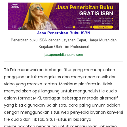
Jasa Penerbitan Buku ISBN
Penerbitan buku ISBN dengan Layanan Cepat, Harga Murah dan
Kerjakan Oleh Tim Profesional
jasapenerbitanbuku.com
TikTok menawarkan berbagai fitur yang memungkinkan
pengguna untuk mengakses dan menyimpan musik dari
video yang mereka tonton. Meskipun platform ini tidak
menyediakan opsi langsung untuk mengunduh file audio
dalam format MP3, terdapat beberapa metode alternatif
yang bisa digunakan. Salah satu cara paling umum adalah
dengan menggunakan situs web penyedia layanan konversi
file audio dari TikTok. Situs-situs ini biasanya
memungkinkan pengguna untuk memasukkan link video