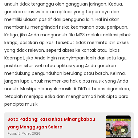
unduh tidak terganggu oleh gangguan jaringan. Kedua,
gunakan situs web atau aplikasi yang terpercaya dan
memiliki ulasan positif dari pengguna lain. Hal ini akan
membantu menghindari risiko keamanan atau penipuan.
Ketiga, jika Anda mengunduh file MP3 melalui aplikasi pihak
ketiga, pastikan aplikasi tersebut tidak meminta izin akses
yang tidak relevan, seperti akses ke kontak atau lokasi.
Keempat, jika Anda ingin menyimpan lebih dari satu lagu,
pastikan situs web atau aplikasi yang Anda gunakan
mendukung pengunduhan berulang atau batch. Kelima,
jangan lupa untuk memeriksa hak cipta musik yang Anda
unduh. Meskipun banyak musik di TikTok bebas digunakan,
tetaplah menjaga etika dan menghormati hak cipta para
pencipta musik.
Soto Padang: Rasa Khas Minangkabau
yang Menggugah Selera
Rabu, 18 Maret 2026