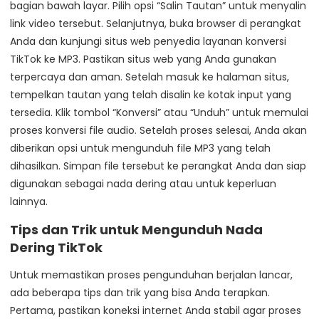
bagian bawah layar. Pilih opsi “Salin Tautan” untuk menyalin
link video tersebut. Selanjutnya, buka browser di perangkat
Anda dan kunjungi situs web penyedia layanan konversi
TikTok ke MP3. Pastikan situs web yang Anda gunakan
terpercaya dan aman. Setelah masuk ke halaman situs,
tempelkan tautan yang telah disalin ke kotak input yang
tersedia. Klik tombol “Konversi” atau “Unduh” untuk memulai
proses konversi file audio. Setelah proses selesai, Anda akan
diberikan opsi untuk mengunduh file MP3 yang telah
dihasilkan. Simpan file tersebut ke perangkat Anda dan siap
digunakan sebagai nada dering atau untuk keperluan
lainnya.
Tips dan Trik untuk Mengunduh Nada
Dering TikTok
Untuk memastikan proses pengunduhan berjalan lancar,
ada beberapa tips dan trik yang bisa Anda terapkan.
Pertama, pastikan koneksi internet Anda stabil agar proses