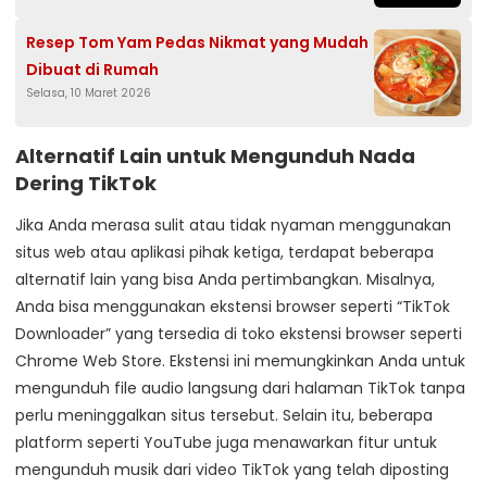
Resep Tom Yam Pedas Nikmat yang Mudah
Dibuat di Rumah
Selasa, 10 Maret 2026
Alternatif Lain untuk Mengunduh Nada
Dering TikTok
Jika Anda merasa sulit atau tidak nyaman menggunakan
situs web atau aplikasi pihak ketiga, terdapat beberapa
alternatif lain yang bisa Anda pertimbangkan. Misalnya,
Anda bisa menggunakan ekstensi browser seperti “TikTok
Downloader” yang tersedia di toko ekstensi browser seperti
Chrome Web Store. Ekstensi ini memungkinkan Anda untuk
mengunduh file audio langsung dari halaman TikTok tanpa
perlu meninggalkan situs tersebut. Selain itu, beberapa
platform seperti YouTube juga menawarkan fitur untuk
mengunduh musik dari video TikTok yang telah diposting