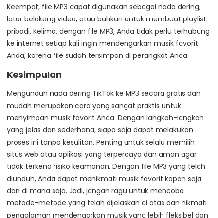
Keempat, file MP3 dapat digunakan sebagai nada dering,
latar belakang video, atau bahkan untuk membuat playlist
pribadi. Kelima, dengan file MP3, Anda tidak perlu terhubung
ke internet setiap kali ingin mendengarkan musik favorit
Anda, karena file sudah tersimpan di perangkat Anda.
Kesimpulan
Mengunduh nada dering TikTok ke MP3 secara gratis dan
mudah merupakan cara yang sangat praktis untuk
menyimpan musik favorit Anda. Dengan langkah-langkah
yang jelas dan sederhana, siapa saja dapat melakukan
proses ini tanpa kesulitan. Penting untuk selalu memilih
situs web atau aplikasi yang terpercaya dan aman agar
tidak terkena risiko keamanan. Dengan file MP3 yang telah
diunduh, Anda dapat menikmati musik favorit kapan saja
dan di mana saja. Jadi, jangan ragu untuk mencoba
metode-metode yang telah dijelaskan di atas dan nikmati
pengalaman mendengarkan musik yang lebih fleksibel dan