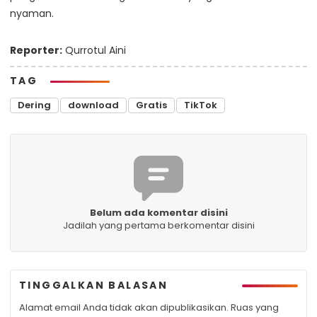
nyaman.
Reporter:
Qurrotul Aini
TAG
Dering
download
Gratis
TikTok
Belum ada komentar disini
Jadilah yang pertama berkomentar disini
TINGGALKAN BALASAN
Alamat email Anda tidak akan dipublikasikan.
Ruas yang