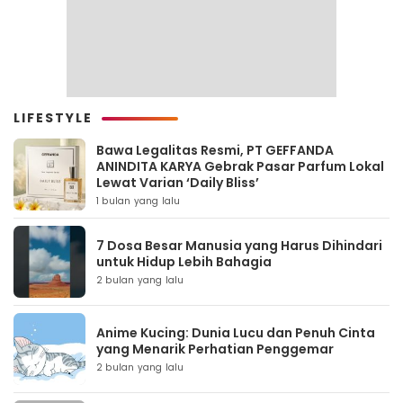
LIFESTYLE
Bawa Legalitas Resmi, PT GEFFANDA
ANINDITA KARYA Gebrak Pasar Parfum Lokal
Lewat Varian ‘Daily Bliss’
1 bulan yang lalu
7 Dosa Besar Manusia yang Harus Dihindari
untuk Hidup Lebih Bahagia
2 bulan yang lalu
Anime Kucing: Dunia Lucu dan Penuh Cinta
yang Menarik Perhatian Penggemar
2 bulan yang lalu