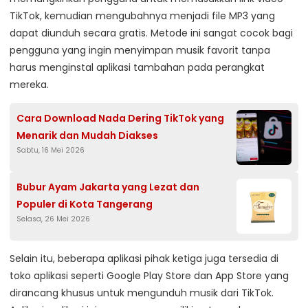
TikTok, kemudian mengubahnya menjadi file MP3 yang
dapat diunduh secara gratis. Metode ini sangat cocok bagi
pengguna yang ingin menyimpan musik favorit tanpa
harus menginstal aplikasi tambahan pada perangkat
mereka.
Cara Download Nada Dering TikTok yang
Menarik dan Mudah Diakses
Sabtu, 16 Mei 2026
Bubur Ayam Jakarta yang Lezat dan
Populer di Kota Tangerang
Selasa, 26 Mei 2026
Selain itu, beberapa aplikasi pihak ketiga juga tersedia di
toko aplikasi seperti Google Play Store dan App Store yang
dirancang khusus untuk mengunduh musik dari TikTok.