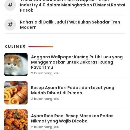
#
Industry 4.0 dalam Meningkatkan Efisiensi Rantai
Pasok
Rahasia di Balik Judul FWB: Bukan Sekadar Tren
#
Modern
KULINER
Anggora Wallpaper Kucing Putih Lucu yang
Menggemaskan untuk Dekorasi Ruang
Favoritmu
2 bulan yang lalu
Resep Ayam Kari Pedas dan Lezat yang
Mudah Dibuat di Rumah
2 bulan yang lalu
Ayam Rica Rica: Resep Masakan Pedas
Nikmat yang Wajib Dicoba
2 bulan yang lalu