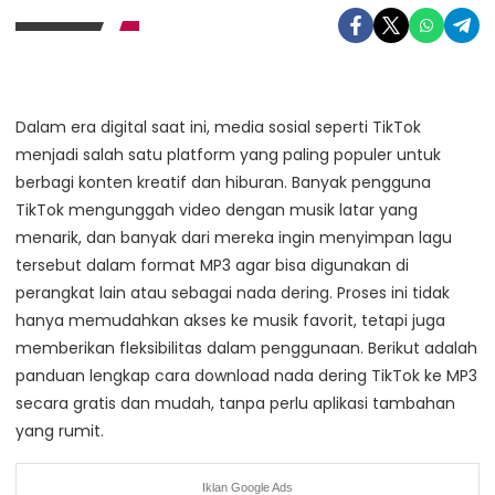
Dalam era digital saat ini, media sosial seperti TikTok
menjadi salah satu platform yang paling populer untuk
berbagi konten kreatif dan hiburan. Banyak pengguna
TikTok mengunggah video dengan musik latar yang
menarik, dan banyak dari mereka ingin menyimpan lagu
tersebut dalam format MP3 agar bisa digunakan di
perangkat lain atau sebagai nada dering. Proses ini tidak
hanya memudahkan akses ke musik favorit, tetapi juga
memberikan fleksibilitas dalam penggunaan. Berikut adalah
panduan lengkap cara download nada dering TikTok ke MP3
secara gratis dan mudah, tanpa perlu aplikasi tambahan
yang rumit.
Iklan Google Ads