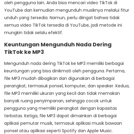
oleh pengguna lain. Anda bisa mencari video TikTok di
YouTube dan kemudian mengunduh musiknya melalui fitur
unduh yang tersedia. Namun, perlu diingat bahwa tidak
semua video TikTok tersedia di YouTube, jadi metode ini
mungkin tidak selalu efektif.
Keuntungan Mengunduh Nada Dering
TikTok ke MP3
Mengunduh nada dering TikTok ke MP3 memiliki berbagai
keuntungan yang bisa dinikmati oleh pengguna. Pertama,
file MP3 mudah dibagikan dan digunakan di berbagai
perangkat, termasuk ponsel, komputer, dan speaker. Kedua,
file MP3 memiliki ukuran yang kecil dan tidak memakan
banyak ruang penyimpanan, sehingga cocok untuk
pengguna yang memiliki perangkat dengan kapasitas
terbatas. Ketiga, file MP3 dapat dimainkan di berbagai
aplikasi pemutar musik, termasuk aplikasi musik bawaan
ponsel atau aplikasi seperti Spotify dan Apple Music.