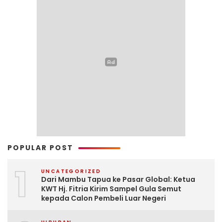
POPULAR POST
1
UNCATEGORIZED
Dari Mambu Tapua ke Pasar Global: Ketua
KWT Hj. Fitria Kirim Sampel Gula Semut
kepada Calon Pembeli Luar Negeri