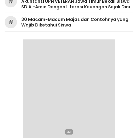
#
Akuntansi UPN VETERAN Jawa Timur Bekali Siswa
SD Al-Amin Dengan Literasi Keuangan Sejak Dini
30 Macam-Macam Majas dan Contohnya yang
#
Wajib Diketahui Siswa