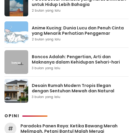
untuk Hidup Lebih Bahagia
2 bulan yang lalu
Anime Kucing: Dunia Lucu dan Penuh Cinta
yang Menarik Perhatian Penggemar
2 bulan yang lalu
Boncos Adalah: Pengertian, Arti dan
Maknanya dalam Kehidupan Sehari-hari
3 bulan yang lalu
Desain Rumah Modern Tropis Elegan
dengan Sentuhan Mewah dan Natural
3 bulan yang lalu
OPINI
Paradoks Panen Raya: Ketika Bawang Merah
#
Melimpah, Petani Bantul Malah Merugi