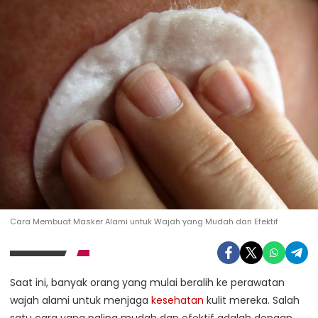
Cara Membuat Masker Alami untuk Wajah yang Mudah dan Efektif
Saat ini, banyak orang yang mulai beralih ke perawatan
wajah alami untuk menjaga
kesehatan
kulit mereka. Salah
satu cara yang paling mudah dan efektif adalah dengan