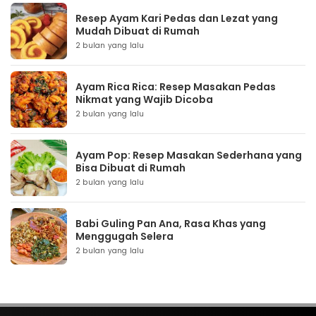
Resep Ayam Kari Pedas dan Lezat yang
Mudah Dibuat di Rumah
2 bulan yang lalu
Ayam Rica Rica: Resep Masakan Pedas
Nikmat yang Wajib Dicoba
2 bulan yang lalu
Ayam Pop: Resep Masakan Sederhana yang
Bisa Dibuat di Rumah
2 bulan yang lalu
Babi Guling Pan Ana, Rasa Khas yang
Menggugah Selera
2 bulan yang lalu