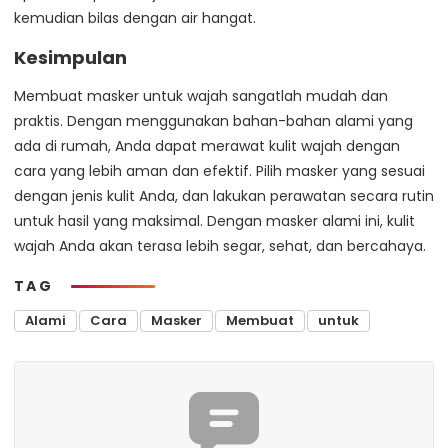
kemudian bilas dengan air hangat.
Kesimpulan
Membuat masker untuk wajah sangatlah mudah dan
praktis. Dengan menggunakan bahan-bahan alami yang
ada di rumah, Anda dapat merawat kulit wajah dengan
cara yang lebih aman dan efektif. Pilih masker yang sesuai
dengan jenis kulit Anda, dan lakukan perawatan secara rutin
untuk hasil yang maksimal. Dengan masker alami ini, kulit
wajah Anda akan terasa lebih segar, sehat, dan bercahaya.
TAG
Alami
Cara
Masker
Membuat
untuk