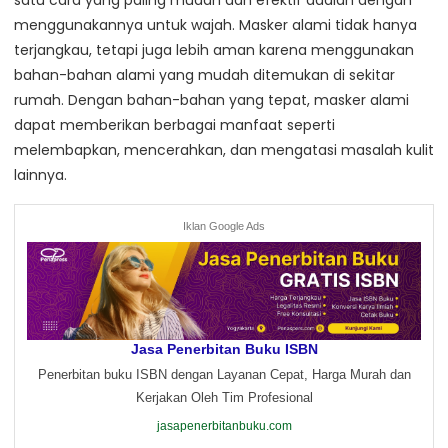
menggunakannya untuk wajah. Masker alami tidak hanya
terjangkau, tetapi juga lebih aman karena menggunakan
bahan-bahan alami yang mudah ditemukan di sekitar
rumah. Dengan bahan-bahan yang tepat, masker alami
dapat memberikan berbagai manfaat seperti
melembapkan, mencerahkan, dan mengatasi masalah kulit
lainnya.
Iklan Google Ads
Jasa Penerbitan Buku ISBN
Penerbitan buku ISBN dengan Layanan Cepat, Harga Murah dan
Kerjakan Oleh Tim Profesional
jasapenerbitanbuku.com