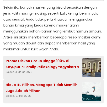
Selain itu, banyak masker yang bisa disesuaikan dengan
jenis kulit masing-masing, seperti kulit kering, berminyak,
atau sensitif. Anda tidak perlu khawatir menggunakan
bahan kimia yang keras karena masker alami
menggunakan bahan-bahan yang lembut namun ampuh.
Artikel ini akan memberikan beberapa resep masker alami
yang mudah dibuat dan dapat memberikan hasil yang
maksimal untuk kulit wajah Anda.
Promo Diskon Group Hingga 100% di
Kayuputih Family Reflexology Yogyakarta
Selasa, 3 Maret 2026
Hidup Itu Pilihan, Mengapa Tidak Memilih
Juga Adalah Pilihan
Selasa, 27 Mei 2025