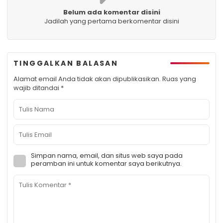
Belum ada komentar disini
Jadilah yang pertama berkomentar disini
TINGGALKAN BALASAN
Alamat email Anda tidak akan dipublikasikan.
Ruas yang
wajib ditandai
*
Simpan nama, email, dan situs web saya pada
peramban ini untuk komentar saya berikutnya.