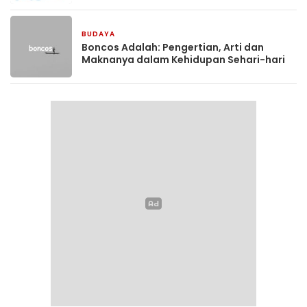
BUDAYA
3 bulan yang lalu
Boncos Adalah: Pengertian, Arti dan
Maknanya dalam Kehidupan Sehari-hari