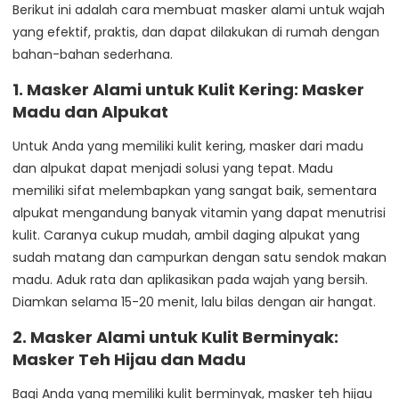
Berikut ini adalah cara membuat masker alami untuk wajah
yang efektif, praktis, dan dapat dilakukan di rumah dengan
bahan-bahan sederhana.
1.
Masker Alami untuk Kulit Kering: Masker
Madu dan Alpukat
Untuk Anda yang memiliki kulit kering, masker dari madu
dan alpukat dapat menjadi solusi yang tepat. Madu
memiliki sifat melembapkan yang sangat baik, sementara
alpukat mengandung banyak vitamin yang dapat menutrisi
kulit. Caranya cukup mudah, ambil daging alpukat yang
sudah matang dan campurkan dengan satu sendok makan
madu. Aduk rata dan aplikasikan pada wajah yang bersih.
Diamkan selama 15-20 menit, lalu bilas dengan air hangat.
2.
Masker Alami untuk Kulit Berminyak:
Masker Teh Hijau dan Madu
Bagi Anda yang memiliki kulit berminyak, masker teh hijau