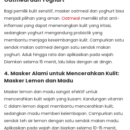
Bagi pemilik kulit sensitif, masker oatmeal dan yoghurt bisa
menjadi pilihan yang aman.
Oatmeal
memiliki sifat anti-
inflamasi yang dapat menenangkan kulit yang iritasi,
sedangkan yoghurt mengandung probiotik yang
membantu menjaga keseimbangan kulit. Campurkan satu
sendok makan oatmeal dengan satu sendok makan
yoghurt. Aduk hingga rata dan aplikasikan pada wajah.
Diamkan selama 15 menit, lalu bilas dengan air dingin.
4.
Masker Alami untuk Mencerahkan Kulit:
Masker Lemon dan Madu
Masker lemon dan madu sangat efektif untuk
mencerahkan kulit wajah yang kusam. Kandungan vitamin
C dalam lemon dapat membantu mencerahkan kulit,
sedangkan madu memberi kelembapan. Campurkan satu
sendok teh air lemon dengan satu sendok makan madu.
Aplikasikan pada wajah dan biarkan selama 10-15 menit,