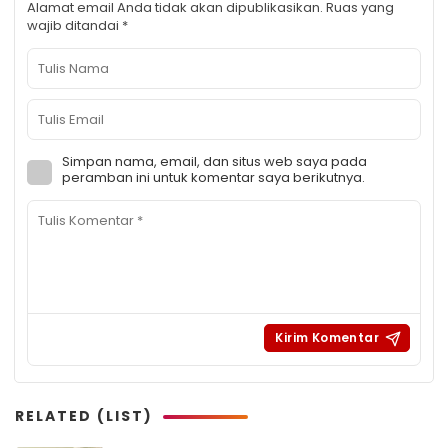
Alamat email Anda tidak akan dipublikasikan.
Ruas yang
wajib ditandai
*
Simpan nama, email, dan situs web saya pada
peramban ini untuk komentar saya berikutnya.
RELATED (LIST)