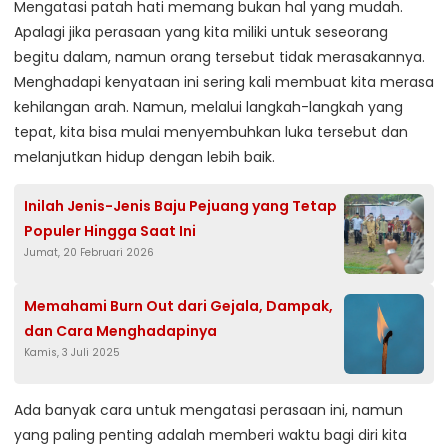
Mengatasi patah hati memang bukan hal yang mudah.
Apalagi jika perasaan yang kita miliki untuk seseorang
begitu dalam, namun orang tersebut tidak merasakannya.
Menghadapi kenyataan ini sering kali membuat kita merasa
kehilangan arah. Namun, melalui langkah-langkah yang
tepat, kita bisa mulai menyembuhkan luka tersebut dan
melanjutkan hidup dengan lebih baik.
Inilah Jenis-Jenis Baju Pejuang yang Tetap
Populer Hingga Saat Ini
Jumat, 20 Februari 2026
Memahami Burn Out dari Gejala, Dampak,
dan Cara Menghadapinya
Kamis, 3 Juli 2025
Ada banyak cara untuk mengatasi perasaan ini, namun
yang paling penting adalah memberi waktu bagi diri kita