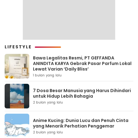
LIFESTYLE
Bawa Legalitas Resmi, PT GEFFANDA
ANINDITA KARYA Gebrak Pasar Parfum Lokal
Lewat Varian ‘Daily Bliss’
1 bulan yang lalu
7 Dosa Besar Manusia yang Harus Dihindari
untuk Hidup Lebih Bahagia
2 bulan yang lalu
Anime Kucing: Dunia Lucu dan Penuh Cinta
yang Menarik Perhatian Penggemar
2 bulan yang lalu