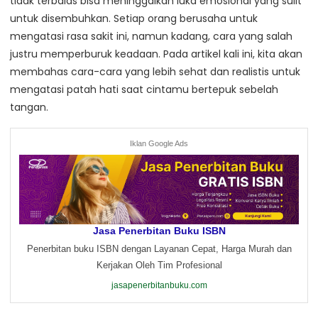
tidak terbalas bisa meninggalkan luka emosional yang sulit
untuk disembuhkan. Setiap orang berusaha untuk
mengatasi rasa sakit ini, namun kadang, cara yang salah
justru memperburuk keadaan. Pada artikel kali ini, kita akan
membahas cara-cara yang lebih sehat dan realistis untuk
mengatasi patah hati saat cintamu bertepuk sebelah
tangan.
Iklan Google Ads
Jasa Penerbitan Buku ISBN
Penerbitan buku ISBN dengan Layanan Cepat, Harga Murah dan
Kerjakan Oleh Tim Profesional
jasapenerbitanbuku.com