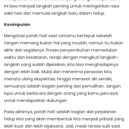
Ini bisa menjadi langkah penting untuk meringankan rasa
sakit hati dan memulai langkah baru dalam hidup.
Kesimpulan
Mengatasi patah hati saat cintamu bertepuk sebelah
tangan memang bukan hal yang mudah, namun itu bukan
akhir dari segalanya. Proses penyembuhan memerlukan
waktu dan kesabaran, tetapi dengan mengikuti langkah-
langkah yang sudah dijelaskan, kita bisa menghadapinya
dengan lebih baik. Mulai dari menerima perasaan kita,
menata ulang ekspektasi, hingga merawat diri sendiri,
semuanya adalah bagian penting dari pemulihan. Jangan
lupa untuk berbicara dengan orang yang kamu percayai
untuk mendapatkan dukungan.
Pada akhirnya, patah hati adalah bagian dari perjalanan
hidup kita yang akan membentuk kita menjadi pribadi yang
lebih kuat dan lebih bijaksana. Jadi, meski terasa sulit saat