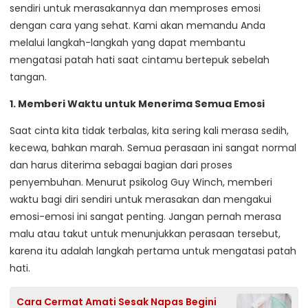
sendiri untuk merasakannya dan memproses emosi
dengan cara yang sehat. Kami akan memandu Anda
melalui langkah-langkah yang dapat membantu
mengatasi patah hati saat cintamu bertepuk sebelah
tangan.
1. Memberi Waktu untuk Menerima Semua Emosi
Saat cinta kita tidak terbalas, kita sering kali merasa sedih,
kecewa, bahkan marah. Semua perasaan ini sangat normal
dan harus diterima sebagai bagian dari proses
penyembuhan. Menurut psikolog Guy Winch, memberi
waktu bagi diri sendiri untuk merasakan dan mengakui
emosi-emosi ini sangat penting. Jangan pernah merasa
malu atau takut untuk menunjukkan perasaan tersebut,
karena itu adalah langkah pertama untuk mengatasi patah
hati.
Cara Cermat Amati Sesak Napas Begini