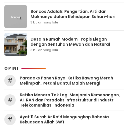
Boncos Adalah: Pengertian, Arti dan
Maknanya dalam Kehidupan Sehari-hari
3 bulan yang lalu
Desain Rumah Modern Tropis Elegan
dengan Sentuhan Mewah dan Natural
3 bulan yang lalu
OPINI
Paradoks Panen Raya: Ketika Bawang Merah
#
Melimpah, Petani Bantul Malah Merugi
Ketika Menara Tak Lagi Menjamin Kemenangan,
#
AI-RAN dan Paradoks Infrastruktur di Industri
Telekomunikasi Indonesia
Ayat 11 Surah Ar Ra’d Mengungkap Rahasia
#
Kekuasaan Allah SWT