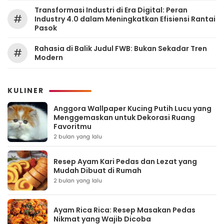
Transformasi Industri di Era Digital: Peran
#
Industry 4.0 dalam Meningkatkan Efisiensi Rantai
Pasok
Rahasia di Balik Judul FWB: Bukan Sekadar Tren
#
Modern
KULINER
Anggora Wallpaper Kucing Putih Lucu yang
Menggemaskan untuk Dekorasi Ruang
Favoritmu
2 bulan yang lalu
Resep Ayam Kari Pedas dan Lezat yang
Mudah Dibuat di Rumah
2 bulan yang lalu
Ayam Rica Rica: Resep Masakan Pedas
Nikmat yang Wajib Dicoba