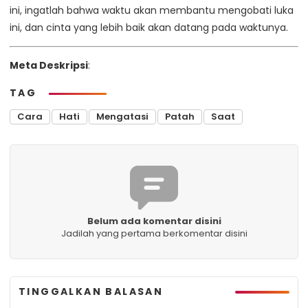
ini, ingatlah bahwa waktu akan membantu mengobati luka
ini, dan cinta yang lebih baik akan datang pada waktunya.
Meta Deskripsi
:
TAG
Cara
Hati
Mengatasi
Patah
Saat
Belum ada komentar disini
Jadilah yang pertama berkomentar disini
TINGGALKAN BALASAN