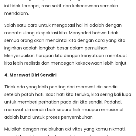
ini tidak tercapai, rasa sakit dan kekecewaan semakin
mendalam.
Salah satu cara untuk mengatasi hal ini adalah dengan
menata ulang ekspektasi kita. Menyadari bahwa tidak
semua orang akan mencintai kita dengan cara yang kita
inginkan adalah langkah besar dalam pemulihan.
Menyesuaikan harapan kita dengan kenyataan membuat
kita lebih realistis dan mencegah kekecewaan lebih lanjut.
4. Merawat Diri Sendiri
Tidak ada yang lebih penting dari merawat diri sendiri
setelah patah hati. Saat hati kita terluka, kita sering kali lupa
untuk memberi perhatian pada diri kita sendiri. Padahal,
merawat diri sendiri baik secara fisik maupun emosional
adalah kunci untuk proses penyembuhan.
Mulailah dengan melakukan aktivitas yang kamu nikmati,