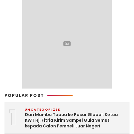
POPULAR POST
1
UNCATEGORIZED
Dari Mambu Tapua ke Pasar Global: Ketua
KWT Hj. Fitria Kirim Sampel Gula Semut
kepada Calon Pembeli Luar Negeri