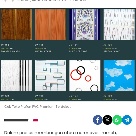
Cek Toko Plafon PVC Premium Terdekat
Dalam proses membangun atau merenovasi rumah,