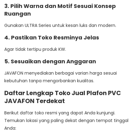
3. Pilih Warna dan Motif Sesuai Konsep
Ruangan
Gunakan ULTRA Series untuk kesan luks dan modern.
4. Pastikan Toko Resminya Jelas
Agar tidak tertipu produk KW.
5. Sesuaikan dengan Anggaran
JAVAFON menyediakan berbagai varian harga sesuai
kebutuhan tanpa mengorbankan kualitas.
Daftar Lengkap Toko Jual Plafon PVC
JAVAFON Terdekat
Berikut daftar toko resmi yang dapat Anda kunjungi.
Temukan lokasi yang paling dekat dengan tempat tinggal
Anda: