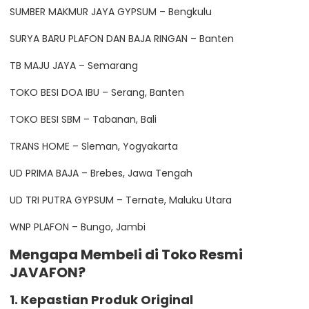
SUMBER MAKMUR JAYA GYPSUM – Bengkulu
SURYA BARU PLAFON DAN BAJA RINGAN – Banten
TB MAJU JAYA – Semarang
TOKO BESI DOA IBU – Serang, Banten
TOKO BESI SBM – Tabanan, Bali
TRANS HOME – Sleman, Yogyakarta
UD PRIMA BAJA – Brebes, Jawa Tengah
UD TRI PUTRA GYPSUM – Ternate, Maluku Utara
WNP PLAFON – Bungo, Jambi
Mengapa Membeli di Toko Resmi
JAVAFON?
1. Kepastian Produk Original