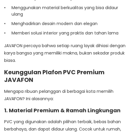
Menggunakan material berkualitas yang bisa didaur
ulang
Menghadirkan desain modern dan elegan
Memberi solusi interior yang praktis dan tahan lama
JAVAFON percaya bahwa setiap ruang layak dihiasi dengan
karya bangsa yang memiliki makna, bukan sekadar produk
biasa.
Keunggulan Plafon PVC Premium
JAVAFON
Mengapa ribuan pelanggan di berbagai kota memilih
JAVAFON? Ini alasannya:
1. Material Premium & Ramah Lingkungan
PVC yang digunakan adalah pilihan terbaik, bebas bahan
berbahaya, dan dapat didaur ulang. Cocok untuk rumah,