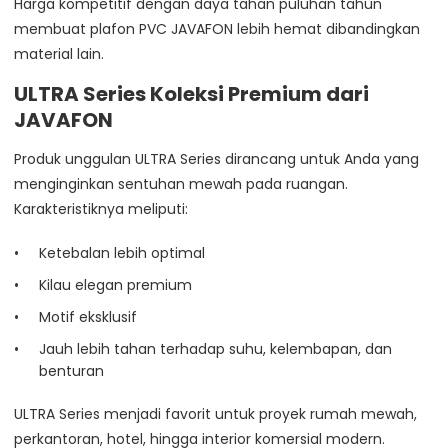
Harga kompetitif dengan daya tahan puluhan tahun
membuat plafon PVC JAVAFON lebih hemat dibandingkan
material lain.
ULTRA Series Koleksi Premium dari
JAVAFON
Produk unggulan ULTRA Series dirancang untuk Anda yang
menginginkan sentuhan mewah pada ruangan.
Karakteristiknya meliputi:
Ketebalan lebih optimal
Kilau elegan premium
Motif eksklusif
Jauh lebih tahan terhadap suhu, kelembapan, dan
benturan
ULTRA Series menjadi favorit untuk proyek rumah mewah,
perkantoran, hotel, hingga interior komersial modern.