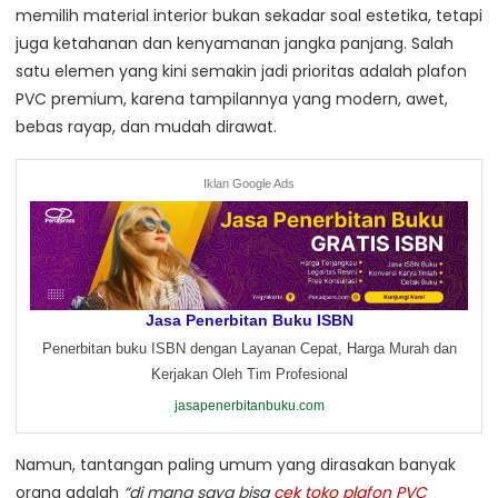
memilih material interior bukan sekadar soal estetika, tetapi
juga ketahanan dan kenyamanan jangka panjang. Salah
satu elemen yang kini semakin jadi prioritas adalah plafon
PVC premium, karena tampilannya yang modern, awet,
bebas rayap, dan mudah dirawat.
Iklan Google Ads
Jasa Penerbitan Buku ISBN
Penerbitan buku ISBN dengan Layanan Cepat, Harga Murah dan
Kerjakan Oleh Tim Profesional
jasapenerbitanbuku.com
Namun, tantangan paling umum yang dirasakan banyak
orang adalah
“di mana saya bisa
cek toko plafon PVC