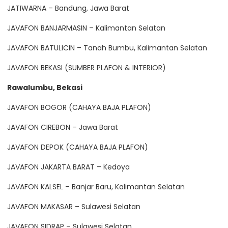
JATIWARNA – Bandung, Jawa Barat
JAVAFON BANJARMASIN – Kalimantan Selatan
JAVAFON BATULICIN – Tanah Bumbu, Kalimantan Selatan
JAVAFON BEKASI (SUMBER PLAFON & INTERIOR)
Rawalumbu, Bekasi
JAVAFON BOGOR (CAHAYA BAJA PLAFON)
JAVAFON CIREBON – Jawa Barat
JAVAFON DEPOK (CAHAYA BAJA PLAFON)
JAVAFON JAKARTA BARAT – Kedoya
JAVAFON KALSEL – Banjar Baru, Kalimantan Selatan
JAVAFON MAKASAR – Sulawesi Selatan
JAVAFON SIDRAP – Sulawesi Selatan