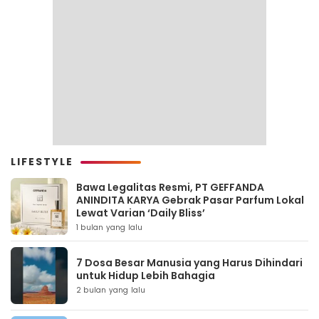
LIFESTYLE
Bawa Legalitas Resmi, PT GEFFANDA
ANINDITA KARYA Gebrak Pasar Parfum Lokal
Lewat Varian ‘Daily Bliss’
1 bulan yang lalu
7 Dosa Besar Manusia yang Harus Dihindari
untuk Hidup Lebih Bahagia
2 bulan yang lalu