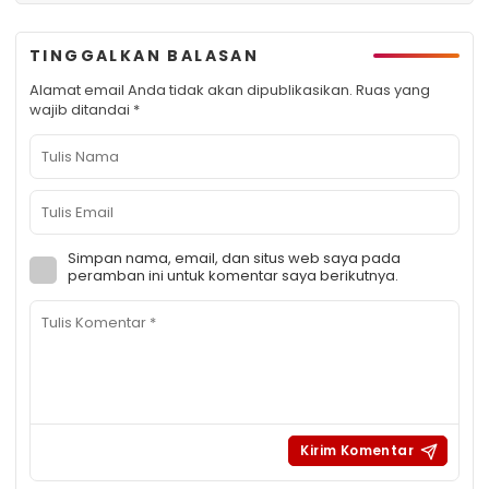
TINGGALKAN BALASAN
Alamat email Anda tidak akan dipublikasikan.
Ruas yang
wajib ditandai
*
Simpan nama, email, dan situs web saya pada
peramban ini untuk komentar saya berikutnya.