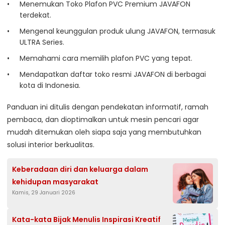
Menemukan Toko Plafon PVC Premium JAVAFON
terdekat.
Mengenal keunggulan produk ulung JAVAFON, termasuk
ULTRA Series.
Memahami cara memilih plafon PVC yang tepat.
Mendapatkan daftar toko resmi JAVAFON di berbagai
kota di Indonesia.
Panduan ini ditulis dengan pendekatan informatif, ramah
pembaca, dan dioptimalkan untuk mesin pencari agar
mudah ditemukan oleh siapa saja yang membutuhkan
solusi interior berkualitas.
Keberadaan diri dan keluarga dalam
kehidupan masyarakat
Kamis, 29 Januari 2026
Kata-kata Bijak Menulis Inspirasi Kreatif