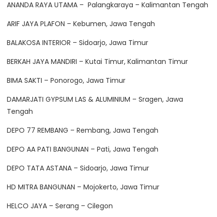
ANANDA RAYA UTAMA – Palangkaraya – Kalimantan Tengah
ARIF JAYA PLAFON – Kebumen, Jawa Tengah
BALAKOSA INTERIOR – Sidoarjo, Jawa Timur
BERKAH JAYA MANDIRI – Kutai Timur, Kalimantan Timur
BIMA SAKTI – Ponorogo, Jawa Timur
DAMARJATI GYPSUM LAS & ALUMINIUM – Sragen, Jawa
Tengah
DEPO 77 REMBANG – Rembang, Jawa Tengah
DEPO AA PATI BANGUNAN – Pati, Jawa Tengah
DEPO TATA ASTANA – Sidoarjo, Jawa Timur
HD MITRA BANGUNAN – Mojokerto, Jawa Timur
HELCO JAYA – Serang – Cilegon