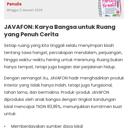
Penulis
Minggu, 11 Januari 2026
JAVAFON: Karya Bangsa untuk Ruang
yang Penuh Cerita
Setiap ruang yang kita tinggali selalu menyimpan kisah
tentang tawa hangat, percakapan mendalam, perjuangan,
hingga waktu-waktu hening untuk merenung. Ruang bukan
hanya tempat, tetapi juga bagian dari perjalanan hidup.
Dengan semangat itu, JAVAFON hadir menghadirkan produk
interior yang tidak hanya indah, tetapi juga fungsional,
tahan lama, dan bermakna. Produk-produk JAVAFON
diproduksi oleh anak bangsa dengan tingkat kandungan
lokal mencapai TKDN 83,95%, menunjukkan komitmen kuat
untuk:
Memberdayakan sumber daya lokal