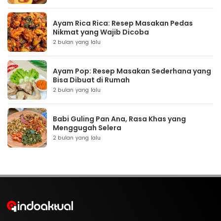
Ayam Rica Rica: Resep Masakan Pedas
Nikmat yang Wajib Dicoba
2 bulan yang lalu
Ayam Pop: Resep Masakan Sederhana yang
Bisa Dibuat di Rumah
2 bulan yang lalu
Babi Guling Pan Ana, Rasa Khas yang
Menggugah Selera
2 bulan yang lalu