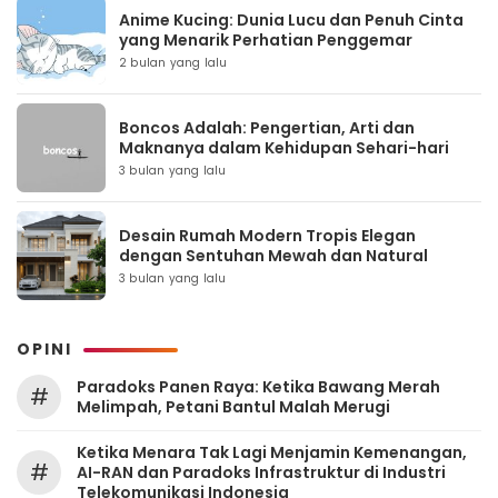
Anime Kucing: Dunia Lucu dan Penuh Cinta
yang Menarik Perhatian Penggemar
2 bulan yang lalu
Boncos Adalah: Pengertian, Arti dan
Maknanya dalam Kehidupan Sehari-hari
3 bulan yang lalu
Desain Rumah Modern Tropis Elegan
dengan Sentuhan Mewah dan Natural
3 bulan yang lalu
OPINI
Paradoks Panen Raya: Ketika Bawang Merah
#
Melimpah, Petani Bantul Malah Merugi
Ketika Menara Tak Lagi Menjamin Kemenangan,
#
AI-RAN dan Paradoks Infrastruktur di Industri
Telekomunikasi Indonesia