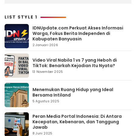
LIST STYLE 1
IDNUpdate.com Perkuat Akses Informasi
Warga, Fokus Berita Independen di
Kabupaten Banyuasin
2 Januari 2026
Video Viral Nabila 1 vs 7 yang Heboh di
TikTok: Benarkah Kejadian Itu Nyata?
13 November 2025
Menemukan Ruang Hidup yang Ideal
Bersama Intiland
5 Agustus 2025
Peran Media Portal Indonesia: Di Antara
Kecepatan, Kebenaran, dan Tanggung
Jawab
8 Juni 2025