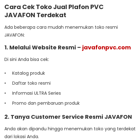
Cara Cek Toko Jual Plafon PVC
JAVAFON Terdekat
Ada beberapa cara mudah menemukan toko resmi
JAVAFON:
1. Melalui Website Resmi –
javafonpvc.com
Di sini Anda bisa cek:
Katalog produk
Daftar toko resmi
Informasi ULTRA Series
Promo dan pembaruan produk
2. Tanya Customer Service Resmi JAVAFON
Anda akan dipandu hingga menemukan toko yang terdekat
dari lokasi Anda.