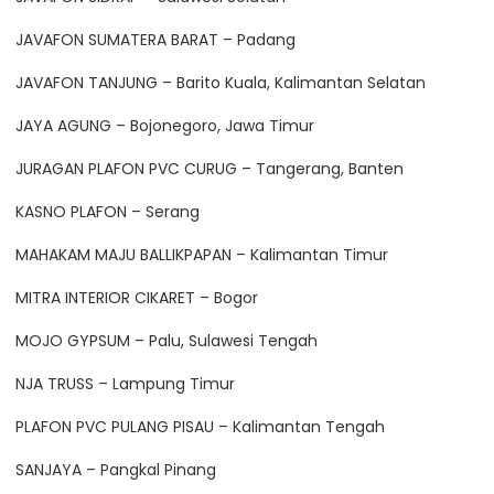
JAVAFON SUMATERA BARAT – Padang
JAVAFON TANJUNG – Barito Kuala, Kalimantan Selatan
JAYA AGUNG – Bojonegoro, Jawa Timur
JURAGAN PLAFON PVC CURUG – Tangerang, Banten
KASNO PLAFON – Serang
MAHAKAM MAJU BALLIKPAPAN – Kalimantan Timur
MITRA INTERIOR CIKARET – Bogor
MOJO GYPSUM – Palu, Sulawesi Tengah
NJA TRUSS – Lampung Timur
PLAFON PVC PULANG PISAU – Kalimantan Tengah
SANJAYA – Pangkal Pinang