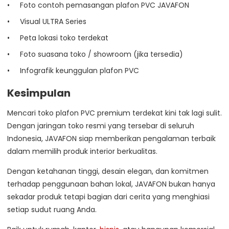
Foto contoh pemasangan plafon PVC JAVAFON
Visual ULTRA Series
Peta lokasi toko terdekat
Foto suasana toko / showroom (jika tersedia)
Infografik keunggulan plafon PVC
Kesimpulan
Mencari toko plafon PVC premium terdekat kini tak lagi sulit.
Dengan jaringan toko resmi yang tersebar di seluruh
Indonesia, JAVAFON siap memberikan pengalaman terbaik
dalam memilih produk interior berkualitas.
Dengan ketahanan tinggi, desain elegan, dan komitmen
terhadap penggunaan bahan lokal, JAVAFON bukan hanya
sekadar produk tetapi bagian dari cerita yang menghiasi
setiap sudut ruang Anda.