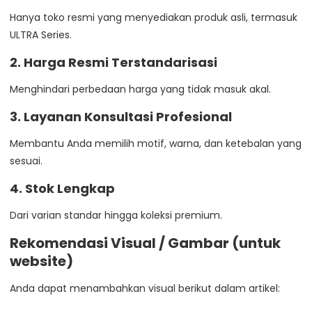
Hanya toko resmi yang menyediakan produk asli, termasuk
ULTRA Series.
2. Harga Resmi Terstandarisasi
Menghindari perbedaan harga yang tidak masuk akal.
3. Layanan Konsultasi Profesional
Membantu Anda memilih motif, warna, dan ketebalan yang
sesuai.
4. Stok Lengkap
Dari varian standar hingga koleksi premium.
Rekomendasi Visual / Gambar (untuk
website)
Anda dapat menambahkan visual berikut dalam artikel: