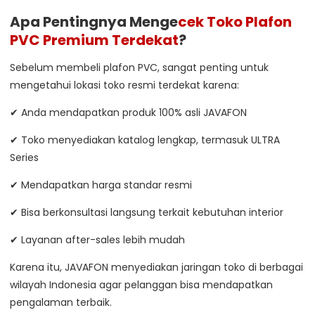
Apa Pentingnya Menge
cek Toko Plafon
PVC Premium Terdekat
?
Sebelum membeli plafon PVC, sangat penting untuk
mengetahui lokasi toko resmi terdekat karena:
✔ Anda mendapatkan produk 100% asli JAVAFON
✔ Toko menyediakan katalog lengkap, termasuk ULTRA
Series
✔ Mendapatkan harga standar resmi
✔ Bisa berkonsultasi langsung terkait kebutuhan interior
✔ Layanan after-sales lebih mudah
Karena itu, JAVAFON menyediakan jaringan toko di berbagai
wilayah Indonesia agar pelanggan bisa mendapatkan
pengalaman terbaik.