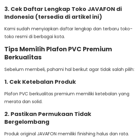
3. Cek Daftar Lengkap Toko JAVAFON di
Indonesia (tersedia di artikel ini)
Kami sudah menyiapkan daftar lengkap dan terbaru toko-
toko resmi di berbagai kota.
Tips Memilih Plafon PVC Premium
Berkualitas
Sebelum membeli, pahami hal berikut agar tidak salah pilih:
1. Cek Ketebalan Produk
Plafon PVC berkualitas premium memiliki ketebalan yang
merata dan solid.
2. Pastikan Permukaan Tidak
Bergelombang
Produk original JAVAFON memiliki finishing halus dan rata.