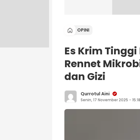
OPINI
Es Krim Tinggi
Rennet Mikrobi
dan Gizi
Qurrotul Aini
Senin, 17 November 2025 - 15:1