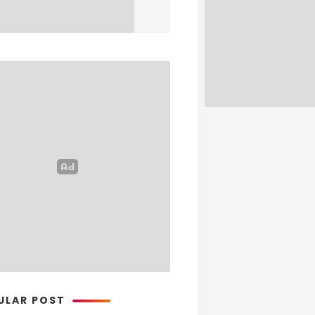
ULAR POST