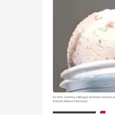
Es krim creamy sebagai ilustrasi inovasi es
Pribadi (Maria Putriana)