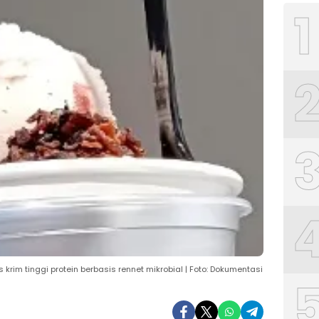
1
 krim tinggi protein berbasis rennet mikrobial | Foto: Dokumentasi