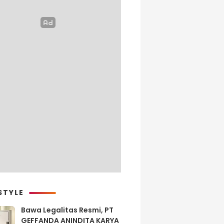
STYLE
Bawa Legalitas Resmi, PT
GEFFANDA ANINDITA KARYA