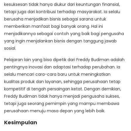
kesuksesan tidak hanya diukur dari keuntungan finansial,
tetapi juga dari kontribusi terhadap masyarakat. Ia selalu
berusaha menjadikan bisnis sebagai sarana untuk
memberikan manfaat bagi banyak orang. Hal ini
menjadikannya sebagai contoh yang baik bagi pengusaha
yang ingin menjalankan bisnis dengan tanggung jawab
sosial.
Pelajaran lain yang bisa dipetik dari Freddy Budiman adalah
pentingnya inovasi dan adaptasi terhadap perubahan. Ia
selalu mencari cara-cara baru untuk meningkatkan
kualitas produk dan layanan, sehingga perusahaan tetap
kompetitif di tengah persaingan ketat. Dengan demikian,
Freddy Budiman tidak hanya menjadi pengusaha sukses,
tetapi juga seorang pemimpin yang mampu membawa
perusahaan menuju masa depan yang lebih baik.
Kesimpulan