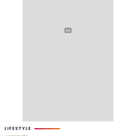
LIFESTYLE