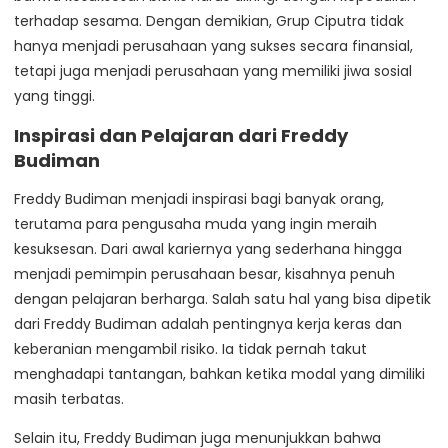
terhadap sesama. Dengan demikian, Grup Ciputra tidak
hanya menjadi perusahaan yang sukses secara finansial,
tetapi juga menjadi perusahaan yang memiliki jiwa sosial
yang tinggi.
Inspirasi dan Pelajaran dari Freddy
Budiman
Freddy Budiman menjadi inspirasi bagi banyak orang,
terutama para pengusaha muda yang ingin meraih
kesuksesan. Dari awal kariernya yang sederhana hingga
menjadi pemimpin perusahaan besar, kisahnya penuh
dengan pelajaran berharga. Salah satu hal yang bisa dipetik
dari Freddy Budiman adalah pentingnya kerja keras dan
keberanian mengambil risiko. Ia tidak pernah takut
menghadapi tantangan, bahkan ketika modal yang dimiliki
masih terbatas.
Selain itu, Freddy Budiman juga menunjukkan bahwa