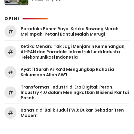
OPINI
Paradoks Panen Raya: Ketika Bawang Merah
#
Melimpah, Petani Bantul Malah Merugi
Ketika Menara Tak Lagi Menjamin Kemenangan,
#
AI-RAN dan Paradoks Infrastruktur di Industri
Telekomunikasi Indonesia
Ayat 11 Surah Ar Ra’d Mengungkap Rahasia
#
Kekuasaan Allah SWT
Transformasi Industri di Era Digital: Peran
#
Industry 4.0 dalam Meningkatkan Efisiensi Rantai
Pasok
Rahasia di Balik Judul FWB: Bukan Sekadar Tren
#
Modern