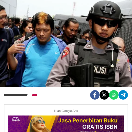
Iklan Google Ads