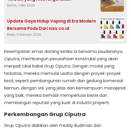
Kamis, 7 Mei 2026
Update Gaya Hidup Vaping di Era Modern
Bersama Pods Dari nixx.co.id
Rabu, 11 Februari 2026
Kesempatan emas datang ketika ia bersama saudaranya,
Ciputra, membangun perusahaan konstruksi yang akan
menjadi cikal bakal Grup Ciputra. Dengan modal yang
terbatas, mereka memulai usaha dengan proyek-proyek
kecil, seperti pembangunan rumah dan gedung komersial.
Namun, dengan visi yang jelas dan kemampuan manajerial
yang baik, mereka berhasil memperluas bisnis dan
membangun reputasi yang kuat di industri properti.
Perkembangan Grup Ciputra
Grup Ciputra didirikan oleh Freddy Budiman dan