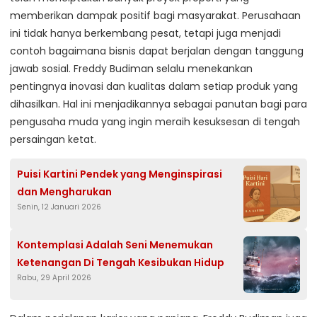
memberikan dampak positif bagi masyarakat. Perusahaan
ini tidak hanya berkembang pesat, tetapi juga menjadi
contoh bagaimana bisnis dapat berjalan dengan tanggung
jawab sosial. Freddy Budiman selalu menekankan
pentingnya inovasi dan kualitas dalam setiap produk yang
dihasilkan. Hal ini menjadikannya sebagai panutan bagi para
pengusaha muda yang ingin meraih kesuksesan di tengah
persaingan ketat.
Puisi Kartini Pendek yang Menginspirasi
dan Mengharukan
Senin, 12 Januari 2026
Kontemplasi Adalah Seni Menemukan
Ketenangan Di Tengah Kesibukan Hidup
Rabu, 29 April 2026