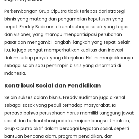
Perkembangan Grup Ciputra tidak terlepas dari strategi
bisnis yang matang dan pengambilan keputusan yang
cepat. Freddy Budiman dikenal sebagai sosok yang tegas
dan visioner, yang mampu mengantisipasi perubahan
pasar dan mengambil langkah-langkah yang tepat. Selain
itu, ia juga sangat memperhatikan kualitas dan inovasi
dalam setiap proyek yang dikerjakan. Hal ini menjadikannya
sebagai salah satu pemimpin bisnis yang dihormati di
Indonesia.
Kontribusi Sosial dan Pendidikan
Selain sukses dalam bisnis, Freddy Budiman juga dikenal
sebagai sosok yang peduli terhadap masyarakat. Ia
percaya bahwa perusahaan harus memiliki tanggung jawab
sosial dan berkontribusi pada kemajuan bangsa. Untuk itu,
Grup Ciputra aktif dalam berbagai kegiatan sosial, seperti
bantuan bencana alam, program pendidikan, dan