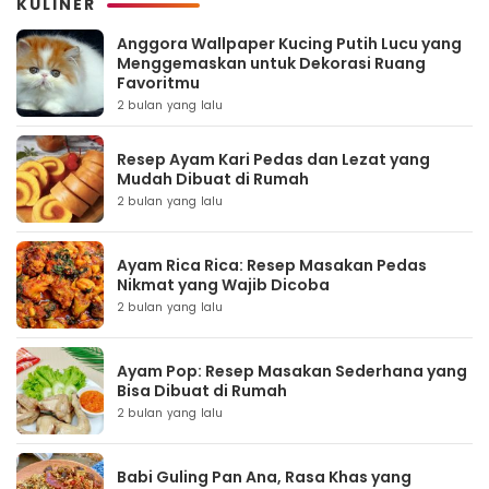
KULINER
Anggora Wallpaper Kucing Putih Lucu yang
Menggemaskan untuk Dekorasi Ruang
Favoritmu
2 bulan yang lalu
Resep Ayam Kari Pedas dan Lezat yang
Mudah Dibuat di Rumah
2 bulan yang lalu
Ayam Rica Rica: Resep Masakan Pedas
Nikmat yang Wajib Dicoba
2 bulan yang lalu
Ayam Pop: Resep Masakan Sederhana yang
Bisa Dibuat di Rumah
2 bulan yang lalu
Babi Guling Pan Ana, Rasa Khas yang