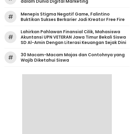
dalam Dunia Digital Marketing
Menepis Stigma Negatif Game, Falintino
#
Buktikan Sukses Berkarier Jadi Kreator Free Fire
Lahirkan Pahlawan Finansial Cilik, Mahasiswa
#
Akuntansi UPN VETERAN Jawa Timur Bekali Siswa
SD Al-Amin Dengan Literasi Keuangan Sejak Dini
30 Macam-Macam Majas dan Contohnya yang
#
Wajib Diketahui Siswa