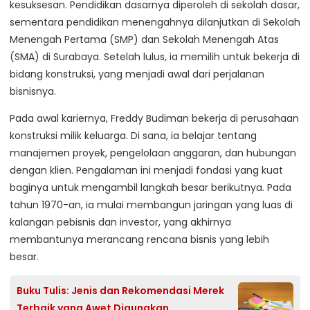
kesuksesan. Pendidikan dasarnya diperoleh di sekolah dasar,
sementara pendidikan menengahnya dilanjutkan di Sekolah
Menengah Pertama (SMP) dan Sekolah Menengah Atas
(SMA) di Surabaya. Setelah lulus, ia memilih untuk bekerja di
bidang konstruksi, yang menjadi awal dari perjalanan
bisnisnya.
Pada awal kariernya, Freddy Budiman bekerja di perusahaan
konstruksi milik keluarga. Di sana, ia belajar tentang
manajemen proyek, pengelolaan anggaran, dan hubungan
dengan klien. Pengalaman ini menjadi fondasi yang kuat
baginya untuk mengambil langkah besar berikutnya. Pada
tahun 1970-an, ia mulai membangun jaringan yang luas di
kalangan pebisnis dan investor, yang akhirnya
membantunya merancang rencana bisnis yang lebih
besar.
Buku Tulis: Jenis dan Rekomendasi Merek
Terbaik yang Awet Digunakan