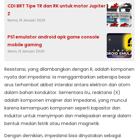
CDI BRT Tipe TR dan RK untuk motor Jupiter
Z
Kamis, 15 Januari 2026
PS1 emulator android apk game console
mobile gaming
Senin, 12 Januari 2026
Resistansi, yang dilambangkan dengan R, adalah komponen
nyata dari impedansi. Ia menggambarkan seberapa besar
arus terhambat akibat interaksi antara elektron dan atom
dalam bahan konduktor. Sementara itu, reaktansi (X)
adalah komponen imajiner dari impedansi, yang muncul
karena kemampuan komponen seperti kapasitor dan
induktor untuk menyimpan dan melepaskan energi dalam
bentuk medan listrik atau medan magnetik.
Dengan demikian, impedansi bisa dinyatakan sebagai