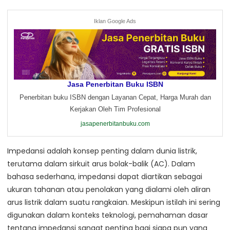
Iklan Google Ads
Jasa Penerbitan Buku ISBN
Penerbitan buku ISBN dengan Layanan Cepat, Harga Murah dan
Kerjakan Oleh Tim Profesional
jasapenerbitanbuku.com
Impedansi adalah konsep penting dalam dunia listrik,
terutama dalam sirkuit arus bolak-balik (AC). Dalam
bahasa sederhana, impedansi dapat diartikan sebagai
ukuran tahanan atau penolakan yang dialami oleh aliran
arus listrik dalam suatu rangkaian. Meskipun istilah ini sering
digunakan dalam konteks teknologi, pemahaman dasar
tentang impedansi sangat penting bagi siapa pun yang