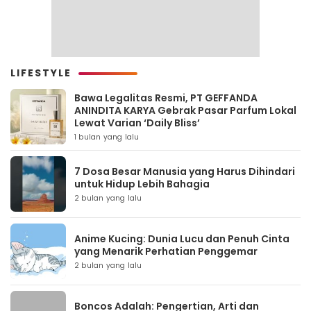
LIFESTYLE
Bawa Legalitas Resmi, PT GEFFANDA
ANINDITA KARYA Gebrak Pasar Parfum Lokal
Lewat Varian ‘Daily Bliss’
1 bulan yang lalu
7 Dosa Besar Manusia yang Harus Dihindari
untuk Hidup Lebih Bahagia
2 bulan yang lalu
Anime Kucing: Dunia Lucu dan Penuh Cinta
yang Menarik Perhatian Penggemar
2 bulan yang lalu
Boncos Adalah: Pengertian, Arti dan