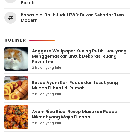
Pasok
Rahasia di Balik Judul FWB: Bukan Sekadar Tren
#
Modern
KULINER
Anggora Wallpaper Kucing Putih Lucu yang
Menggemaskan untuk Dekorasi Ruang
Favoritmu
2 bulan yang lalu
Resep Ayam Kari Pedas dan Lezat yang
Mudah Dibuat di Rumah
2 bulan yang lalu
Ayam Rica Rica: Resep Masakan Pedas
Nikmat yang Wajib Dicoba
2 bulan yang lalu