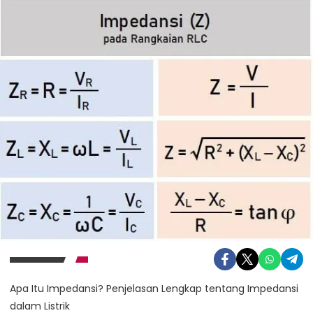
Apa Itu Impedansi? Penjelasan Lengkap tentang Impedansi
dalam Listrik