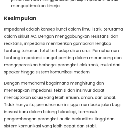
mengoptimalkan kinerja.
Kesimpulan
Impedansi adalah konsep kunci dalam ilmu listrik, terutama
dalam sirkuit AC. Dengan menggabungkan resistansi dan
reaktansi, impedansi memberikan gambaran lengkap
tentang tahanan total terhadap aliran arus. Pemahaman
tentang impedansi sangat penting dalam merancang dan
mengoperasikan berbagai perangkat elektronik, mulai dari
speaker hingga sistem komunikasi modern.
Dengan memahami bagaimana menghitung dan
menerapkan impedansi, teknisi dan insinyur dapat
menciptakan solusi yang lebih efisien, aman, dan andal.
Tidak hanya itu, pemahaman ini juga membuka jalan bagi
inovasi baru dalam bidang teknologi, termasuk
pengembangan perangkat audio berkualitas tinggi dan
sistem komunikasi yang lebih cepat dan stabil.