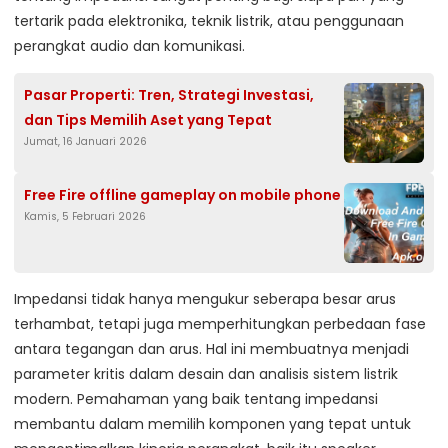
tertarik pada elektronika, teknik listrik, atau penggunaan
perangkat audio dan komunikasi.
Pasar Properti: Tren, Strategi Investasi,
dan Tips Memilih Aset yang Tepat
Jumat, 16 Januari 2026
Free Fire offline gameplay on mobile phone
Kamis, 5 Februari 2026
Impedansi tidak hanya mengukur seberapa besar arus
terhambat, tetapi juga memperhitungkan perbedaan fase
antara tegangan dan arus. Hal ini membuatnya menjadi
parameter kritis dalam desain dan analisis sistem listrik
modern. Pemahaman yang baik tentang impedansi
membantu dalam memilih komponen yang tepat untuk