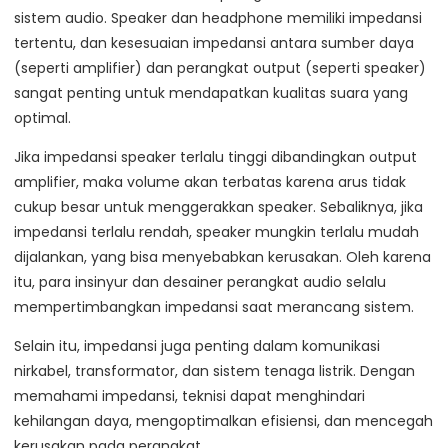
sistem audio. Speaker dan headphone memiliki impedansi
tertentu, dan kesesuaian impedansi antara sumber daya
(seperti amplifier) dan perangkat output (seperti speaker)
sangat penting untuk mendapatkan kualitas suara yang
optimal.
Jika impedansi speaker terlalu tinggi dibandingkan output
amplifier, maka volume akan terbatas karena arus tidak
cukup besar untuk menggerakkan speaker. Sebaliknya, jika
impedansi terlalu rendah, speaker mungkin terlalu mudah
dijalankan, yang bisa menyebabkan kerusakan. Oleh karena
itu, para insinyur dan desainer perangkat audio selalu
mempertimbangkan impedansi saat merancang sistem.
Selain itu, impedansi juga penting dalam komunikasi
nirkabel, transformator, dan sistem tenaga listrik. Dengan
memahami impedansi, teknisi dapat menghindari
kehilangan daya, mengoptimalkan efisiensi, dan mencegah
kerusakan pada perangkat.