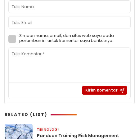
Simpan nama, email, dan situs web saya pada
peramban ini untuk komentar saya berikutnya.
RELATED (LIST)
TEKNOLOGI
4 hari yang lalu
Panduan Training Risk Management