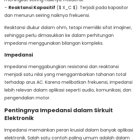
–
Reaktansi Kapasitif
($ X_C $): Terjadi pada kapasitor
dan menurun seiring naiknya frekuensi.
Reaktansi diukur dalam ohm, tetapi memiliki sifat imajiner,
sehingga perlu dimasukkan ke dalam perhitungan
impedansi menggunakan bilangan kompleks.
Impedansi
Impedansi menggabungkan resistansi dan reaktansi
menjadi satu nilai yang menggambarkan tahanan total
terhadap arus AC. Karena melibatkan frekuensi, impedansi
lebih relevan dalam aplikasi seperti audio, komunikasi, dan
pengendalian motor.
Pentingnya Impedansi dalam Sirkuit
Elektronik
Impedansi memainkan peran krusial dalam banyak aplikasi
elektronik. Salah satu contoh paling umum adalah dalam