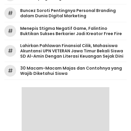
‎Buncez Soroti Pentingnya Personal Branding
#
dalam Dunia Digital Marketing
Menepis Stigma Negatif Game, Falintino
#
Buktikan Sukses Berkarier Jadi Kreator Free Fire
Lahirkan Pahlawan Finansial Cilik, Mahasiswa
#
Akuntansi UPN VETERAN Jawa Timur Bekali Siswa
SD Al-Amin Dengan Literasi Keuangan Sejak Dini
30 Macam-Macam Majas dan Contohnya yang
#
Wajib Diketahui Siswa