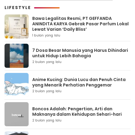
LIFESTYLE
Bawa Legalitas Resmi, PT GEFFANDA
ANINDITA KARYA Gebrak Pasar Parfum Lokal
Lewat Varian ‘Daily Bliss’
1 bulan yang lalu
7 Dosa Besar Manusia yang Harus Dihindari
untuk Hidup Lebih Bahagia
2 bulan yang lalu
Anime Kucing: Dunia Lucu dan Penuh Cinta
yang Menarik Perhatian Penggemar
2 bulan yang lalu
Boncos Adalah: Pengertian, Arti dan
Maknanya dalam Kehidupan Sehari-hari
2 bulan yang lalu