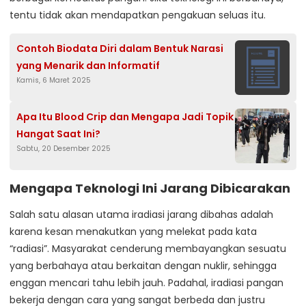
tentu tidak akan mendapatkan pengakuan seluas itu.
Contoh Biodata Diri dalam Bentuk Narasi
yang Menarik dan Informatif
Kamis, 6 Maret 2025
Apa Itu Blood Crip dan Mengapa Jadi Topik
Hangat Saat Ini?
Sabtu, 20 Desember 2025
Mengapa Teknologi Ini Jarang Dibicarakan
Salah satu alasan utama iradiasi jarang dibahas adalah
karena kesan menakutkan yang melekat pada kata
“radiasi”. Masyarakat cenderung membayangkan sesuatu
yang berbahaya atau berkaitan dengan nuklir, sehingga
enggan mencari tahu lebih jauh. Padahal, iradiasi pangan
bekerja dengan cara yang sangat berbeda dan justru