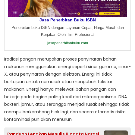
Jasa Penerbitan Buku ISBN
Penerbitan buku ISBN dengan Layanan Cepat, Harga Murah dan
Kerjakan Oleh Tim Profesional
jasapenerbitanbuku.com
Iradiasi pangan merupakan proses penyinaran bahan
makanan menggunakan energi seperti sinar gamma, sinar-
X. atau penyinaran dengan elektron. Energi ini tidak
bertujuan untuk memasak atau mengubah tekstur
makanan. Energi hanya melewati bahan pangan dan
bekerja pada bagian paling kecil dari mikroorganisme. DNA
bakteri, jamur, atau serangga menjadi rusak sehingga tidak
mampu berkembang biak lagi, dan secara otomatis risiko
kontaminasi pun akan menurun.
Panduan Lengkap Menulis Biodata Narasi