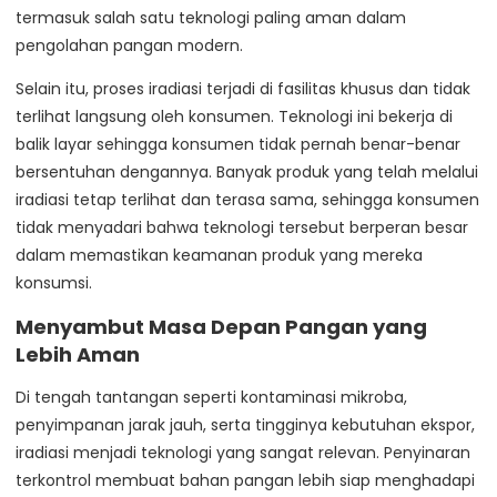
termasuk salah satu teknologi paling aman dalam
pengolahan pangan modern.
Selain itu, proses iradiasi terjadi di fasilitas khusus dan tidak
terlihat langsung oleh konsumen. Teknologi ini bekerja di
balik layar sehingga konsumen tidak pernah benar-benar
bersentuhan dengannya. Banyak produk yang telah melalui
iradiasi tetap terlihat dan terasa sama, sehingga konsumen
tidak menyadari bahwa teknologi tersebut berperan besar
dalam memastikan keamanan produk yang mereka
konsumsi.
Menyambut Masa Depan Pangan yang
Lebih Aman
Di tengah tantangan seperti kontaminasi mikroba,
penyimpanan jarak jauh, serta tingginya kebutuhan ekspor,
iradiasi menjadi teknologi yang sangat relevan. Penyinaran
terkontrol membuat bahan pangan lebih siap menghadapi