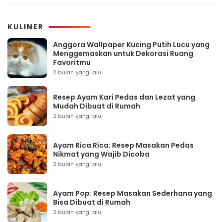
KULINER
Anggora Wallpaper Kucing Putih Lucu yang
Menggemaskan untuk Dekorasi Ruang
Favoritmu
2 bulan yang lalu
Resep Ayam Kari Pedas dan Lezat yang
Mudah Dibuat di Rumah
2 bulan yang lalu
Ayam Rica Rica: Resep Masakan Pedas
Nikmat yang Wajib Dicoba
2 bulan yang lalu
Ayam Pop: Resep Masakan Sederhana yang
Bisa Dibuat di Rumah
2 bulan yang lalu