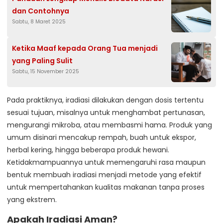
dan Contohnya
Sabtu, 8 Maret 2025
Ketika Maaf kepada Orang Tua menjadi
yang Paling Sulit
Sabtu, 15 November 2025
Pada praktiknya, iradiasi dilakukan dengan dosis tertentu
sesuai tujuan, misalnya untuk menghambat pertunasan,
mengurangi mikroba, atau membasmi hama. Produk yang
umum disinari mencakup rempah, buah untuk ekspor,
herbal kering, hingga beberapa produk hewani.
Ketidakmampuannya untuk memengaruhi rasa maupun
bentuk membuah iradiasi menjadi metode yang efektif
untuk mempertahankan kualitas makanan tanpa proses
yang ekstrem.
Apakah Iradiasi Aman?