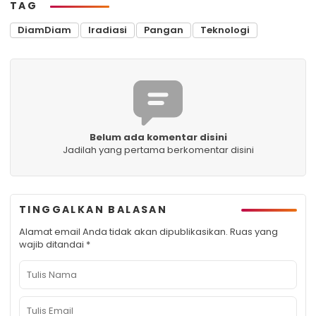
TAG
DiamDiam
Iradiasi
Pangan
Teknologi
Belum ada komentar disini
Jadilah yang pertama berkomentar disini
TINGGALKAN BALASAN
Alamat email Anda tidak akan dipublikasikan.
Ruas yang
wajib ditandai
*