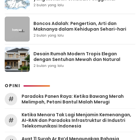
2 bulan yang lalu
Boncos Adalah: Pengertian, Arti dan
Maknanya dalam Kehidupan Sehari-hari
2 bulan yang lalu
Desain Rumah Modern Tropis Elegan
dengan Sentuhan Mewah dan Natural
2 bulan yang lalu
OPINI
Paradoks Panen Raya: Ketika Bawang Merah
#
Melimpah, Petani Bantul Malah Merugi
Ketika Menara Tak Lagi Menjamin Kemenangan,
#
AI-RAN dan Paradoks Infrastruktur di Industri
Telekomunikasi Indonesia
Ayat 11 Surah Ar Ra’d Mengungkap Rahasia