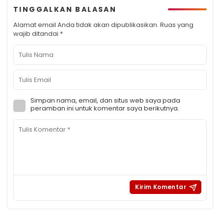
TINGGALKAN BALASAN
Alamat email Anda tidak akan dipublikasikan.
Ruas yang
wajib ditandai
*
Simpan nama, email, dan situs web saya pada
peramban ini untuk komentar saya berikutnya.