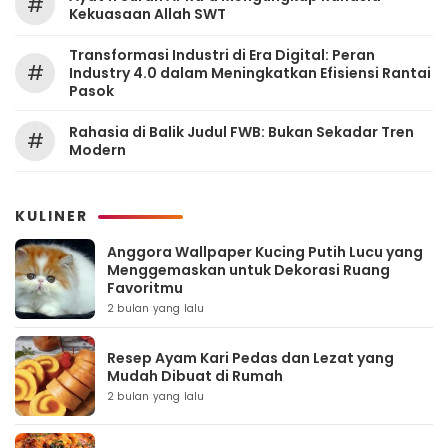
#
Kekuasaan Allah SWT
Transformasi Industri di Era Digital: Peran
#
Industry 4.0 dalam Meningkatkan Efisiensi Rantai
Pasok
Rahasia di Balik Judul FWB: Bukan Sekadar Tren
#
Modern
KULINER
Anggora Wallpaper Kucing Putih Lucu yang
Menggemaskan untuk Dekorasi Ruang
Favoritmu
2 bulan yang lalu
Resep Ayam Kari Pedas dan Lezat yang
Mudah Dibuat di Rumah
2 bulan yang lalu