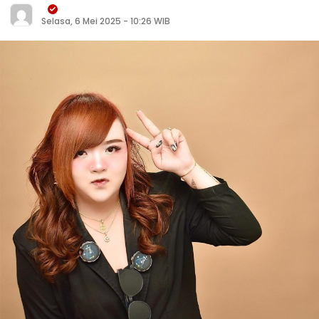
Selasa, 6 Mei 2025 - 10:26 WIB