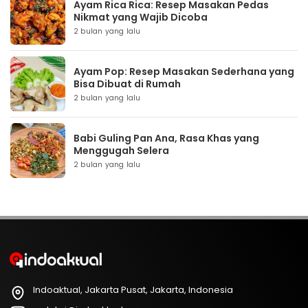
Ayam Rica Rica: Resep Masakan Pedas
Nikmat yang Wajib Dicoba
2 bulan yang lalu
Ayam Pop: Resep Masakan Sederhana yang
Bisa Dibuat di Rumah
2 bulan yang lalu
Babi Guling Pan Ana, Rasa Khas yang
Menggugah Selera
2 bulan yang lalu
Indoaktual, Jakarta Pusat, Jakarta, Indonesia