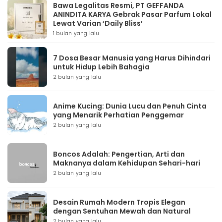
Bawa Legalitas Resmi, PT GEFFANDA
ANINDITA KARYA Gebrak Pasar Parfum Lokal
Lewat Varian ‘Daily Bliss’
1 bulan yang lalu
7 Dosa Besar Manusia yang Harus Dihindari
untuk Hidup Lebih Bahagia
2 bulan yang lalu
Anime Kucing: Dunia Lucu dan Penuh Cinta
yang Menarik Perhatian Penggemar
2 bulan yang lalu
Boncos Adalah: Pengertian, Arti dan
Maknanya dalam Kehidupan Sehari-hari
2 bulan yang lalu
Desain Rumah Modern Tropis Elegan
dengan Sentuhan Mewah dan Natural
2 bulan yang lalu