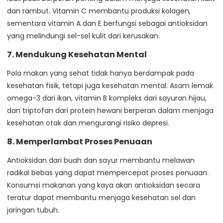
dan rambut. Vitamin C membantu produksi kolagen,
sementara vitamin A dan E berfungsi sebagai antioksidan
yang melindungi sel-sel kulit dari kerusakan.
7.
Mendukung Kesehatan Mental
Pola makan yang sehat tidak hanya berdampak pada
kesehatan fisik, tetapi juga kesehatan mental. Asam lemak
omega-3 dari ikan, vitamin B kompleks dari sayuran hijau,
dan triptofan dari protein hewani berperan dalam menjaga
kesehatan otak dan mengurangi risiko depresi.
8.
Memperlambat Proses Penuaan
Antioksidan dari buah dan sayur membantu melawan
radikal bebas yang dapat mempercepat proses penuaan.
Konsumsi makanan yang kaya akan antioksidan secara
teratur dapat membantu menjaga kesehatan sel dan
jaringan tubuh.