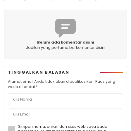
Belum ada komentar disini
Jadilah yang pertama berkomentar disini
TINGGALKAN BALASAN
Alamat email Anda tidak akan dipublikasikan.
Ruas yang
wajib ditandai
*
Simpan nama, email, dan situs web saya pada