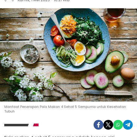
Manfaat Penerapan Pola Makan 4 Sehat 5 Sempurna untuk Kesehatan
Tubuh