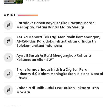
OPINI
Paradoks Panen Raya: Ketika Bawang Merah
#
Melimpah, Petani Bantul Malah Merugi
Ketika Menara Tak Lagi Menjamin Kemenangan,
#
AI-RAN dan Paradoks Infrastruktur di Industri
Telekomunikasi Indonesia
Ayat 11 Surah Ar Ra’d Mengungkap Rahasia
#
Kekuasaan Allah SWT
Transformasi Industri di Era Digital: Peran
#
Industry 4.0 dalam Meningkatkan Efisiensi Rantai
Pasok
Rahasia di Balik Judul FWB: Bukan Sekadar Tren
#
Modern