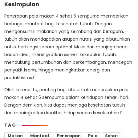
Kesimpulan
Penerapan pola makan 4 sehat 5 sempurna memberikan
berbagai manfaat bagi kesehatan tubuh. Dengan
mengonsumsi makanan yang seimbang dan beragam,
tubuh akan mendapatkan asupan nutrisi yang dibutuhkan
untuk berfungsi secara optimal. Mulai dari menjaga berat
badan ideal, meningkatkan sistem kekebalan tubuh,
mendukung pertumbuhan dan perkembangan, mencegah
penyakit kronis, hingga meningkatkan energi dan
produktivitas.
Oleh karena itu, penting bagi kita untuk menerapkan pola
makan 4 sehat 5 sempurna dalam kehidupan sehari-hari.
Dengan demikian, kita dapat menjaga kesehatan tubuh
dan meningkatkan kualitas hidup secara keseluruhan.
TAG
Makan
Manfaat
Penerapan
Pola
Sehat