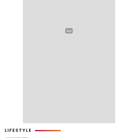
LIFESTYLE