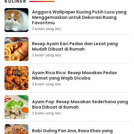
KULINER
Anggora Wallpaper Kucing Putih Lucu yang
Menggemaskan untuk Dekorasi Ruang
Favoritmu
2 bulan yang lalu
Resep Ayam Kari Pedas dan Lezat yang
Mudah Dibuat di Rumah
2 bulan yang lalu
Ayam Rica Rica: Resep Masakan Pedas
Nikmat yang Wajib Dicoba
2 bulan yang lalu
Ayam Pop: Resep Masakan Sederhana yang
Bisa Dibuat di Rumah
2 bulan yang lalu
Babi Guling Pan Ana, Rasa Khas yang