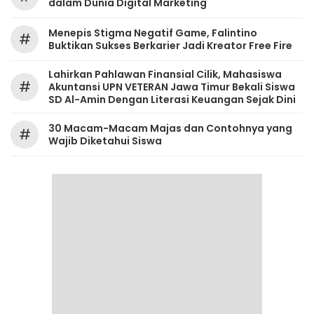
dalam Dunia Digital Marketing
Menepis Stigma Negatif Game, Falintino
#
Buktikan Sukses Berkarier Jadi Kreator Free Fire
Lahirkan Pahlawan Finansial Cilik, Mahasiswa
#
Akuntansi UPN VETERAN Jawa Timur Bekali Siswa
SD Al-Amin Dengan Literasi Keuangan Sejak Dini
30 Macam-Macam Majas dan Contohnya yang
#
Wajib Diketahui Siswa