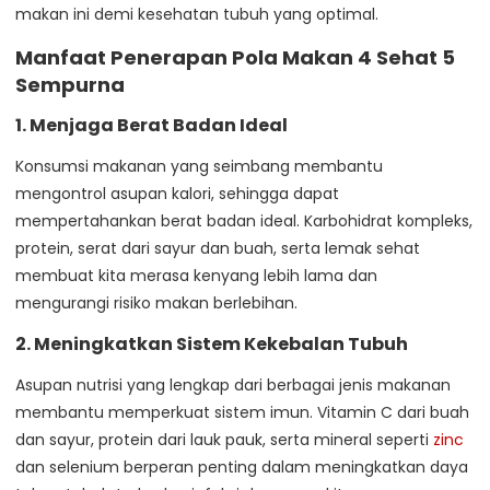
makan ini demi kesehatan tubuh yang optimal.
Manfaat Penerapan Pola Makan 4 Sehat 5
Sempurna
1.
Menjaga Berat Badan Ideal
Konsumsi makanan yang seimbang membantu
mengontrol asupan kalori, sehingga dapat
mempertahankan berat badan ideal. Karbohidrat kompleks,
protein, serat dari sayur dan buah, serta lemak sehat
membuat kita merasa kenyang lebih lama dan
mengurangi risiko makan berlebihan.
2.
Meningkatkan Sistem Kekebalan Tubuh
Asupan nutrisi yang lengkap dari berbagai jenis makanan
membantu memperkuat sistem imun. Vitamin C dari buah
dan sayur, protein dari lauk pauk, serta mineral seperti
zinc
dan selenium berperan penting dalam meningkatkan daya