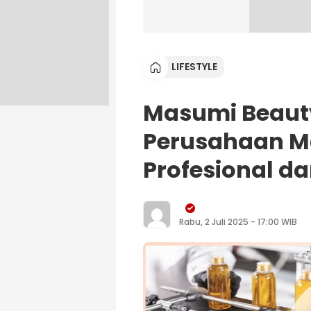
LIFESTYLE
Masumi Beauty
Perusahaan M
Profesional da
Rabu, 2 Juli 2025 - 17:00 WIB