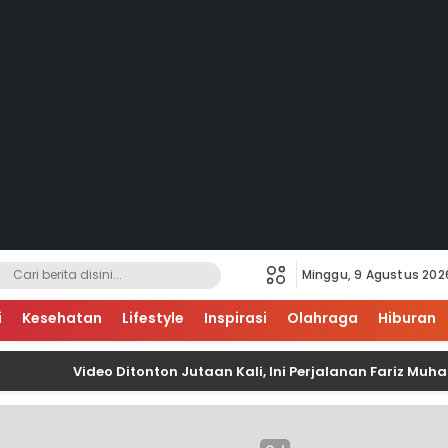
Minggu, 9 Agustus 202
i
Kesehatan
Lifestyle
Inspirasi
Olahraga
Hiburan
Video Ditonton Jutaan Kali, Ini Perjalanan Fariz Muhamma