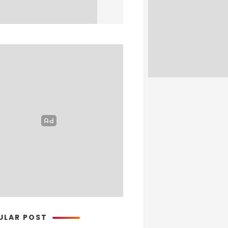
ULAR POST