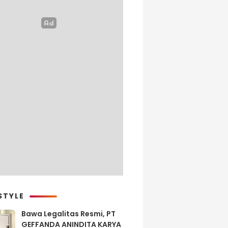
STYLE
Bawa Legalitas Resmi, PT
GEFFANDA ANINDITA KARYA