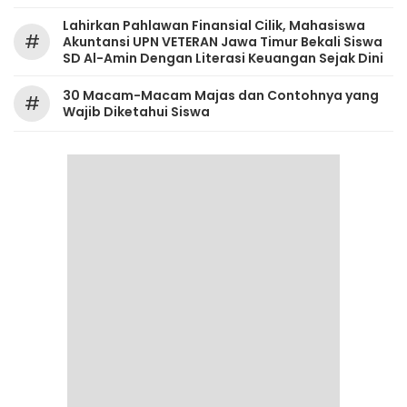
Lahirkan Pahlawan Finansial Cilik, Mahasiswa
#
Akuntansi UPN VETERAN Jawa Timur Bekali Siswa
SD Al-Amin Dengan Literasi Keuangan Sejak Dini
30 Macam-Macam Majas dan Contohnya yang
#
Wajib Diketahui Siswa