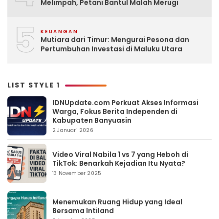
Melimpah, Petani Bantul Malah Merugi
5
KEUANGAN
Mutiara dari Timur: Mengurai Pesona dan
Pertumbuhan Investasi di Maluku Utara
LIST STYLE 1
IDNUpdate.com Perkuat Akses Informasi
Warga, Fokus Berita Independen di
Kabupaten Banyuasin
2 Januari 2026
Video Viral Nabila 1 vs 7 yang Heboh di
TikTok: Benarkah Kejadian Itu Nyata?
13 November 2025
Menemukan Ruang Hidup yang Ideal
Bersama Intiland