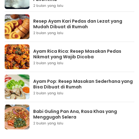
2 bulan yang lalu
Resep Ayam Kari Pedas dan Lezat yang
Mudah Dibuat di Rumah
2 bulan yang lalu
Ayam Rica Rica: Resep Masakan Pedas
Nikmat yang Wajib Dicoba
2 bulan yang lalu
Ayam Pop: Resep Masakan Sederhana yang
Bisa Dibuat di Rumah
2 bulan yang lalu
Babi Guling Pan Ana, Rasa Khas yang
Menggugah Selera
2 bulan yang lalu