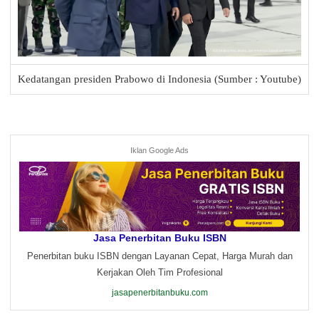
Kedatangan presiden Prabowo di Indonesia (Sumber : Youtube)
Iklan Google Ads
Jasa Penerbitan Buku ISBN
Penerbitan buku ISBN dengan Layanan Cepat, Harga Murah dan
Kerjakan Oleh Tim Profesional
jasapenerbitanbuku.com