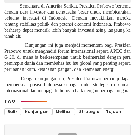
Sementara di Amerika Serikat, Presiden Prabowo bertemu
dengan para investor dan pengusaha besar untuk membicarakan
peluang investasi di Indonesia. Dengan meyakinkan mereka
tentang stabilitas politik dan potensi ekonomi Indonesia, Prabowo
berharap dapat menarik lebih banyak investasi asing langsung ke
tanah air.
Kunjungan ini juga menjadi momentum bagi Presiden
Prabowo untuk menghadiri forum internasional seperti APEC dan
G-20, di mana ia berkesempatan untuk berinteraksi dengan para
pemimpin dunia dan membahas isu-isu global yang penting seperti
perubahan iklim, ketahanan pangan, dan keamanan energi.
Dengan kunjungan ini, Presiden Prabowo berharap dapat
memperkuat posisi Indonesia sebagai mitra strategis di kancah
internasional dan menjaga hubungan baik dengan berbagai negara.
TAG
Balik
Kunjungan
Melihat
Strategis
Tujuan