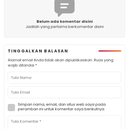
Belum ada komentar disini
Jadilah yang pertama berkomentar disini
TINGGALKAN BALASAN
Alamat email Anda tidak akan dipublikasikan.
Ruas yang
wajib ditandai
*
Simpan nama, email, dan situs web saya pada
peramban ini untuk komentar saya berikutnya.