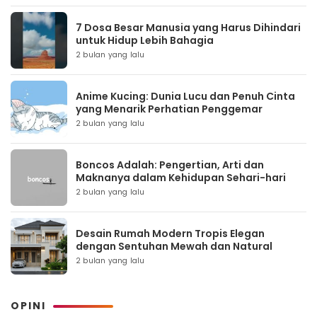
7 Dosa Besar Manusia yang Harus Dihindari
untuk Hidup Lebih Bahagia
2 bulan yang lalu
Anime Kucing: Dunia Lucu dan Penuh Cinta
yang Menarik Perhatian Penggemar
2 bulan yang lalu
Boncos Adalah: Pengertian, Arti dan
Maknanya dalam Kehidupan Sehari-hari
2 bulan yang lalu
Desain Rumah Modern Tropis Elegan
dengan Sentuhan Mewah dan Natural
2 bulan yang lalu
OPINI