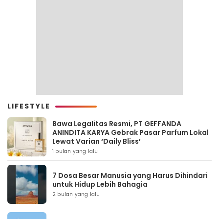
LIFESTYLE
Bawa Legalitas Resmi, PT GEFFANDA
ANINDITA KARYA Gebrak Pasar Parfum Lokal
Lewat Varian ‘Daily Bliss’
1 bulan yang lalu
7 Dosa Besar Manusia yang Harus Dihindari
untuk Hidup Lebih Bahagia
2 bulan yang lalu