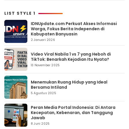
LIST STYLE 1
IDNUpdate.com Perkuat Akses Informasi
Warga, Fokus Berita Independen di
Kabupaten Banyuasin
2 Januari 2026
Video Viral Nabila 1 vs 7 yang Heboh di
TikTok: Benarkah Kejadian Itu Nyata?
13 November 2025
Menemukan Ruang Hidup yang Ideal
Bersama Intiland
5 Agustus 2025
Peran Media Portal Indonesia: Di Antara
Kecepatan, Kebenaran, dan Tanggung
Jawab
8 Juni 2025