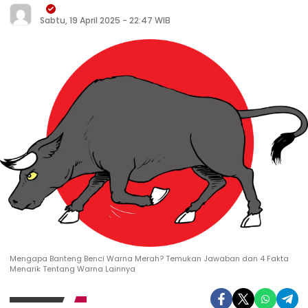
Sabtu, 19 April 2025 - 22:47 WIB
Mengapa Banteng Benci Warna Merah? Temukan Jawaban dan 4 Fakta
Menarik Tentang Warna Lainnya