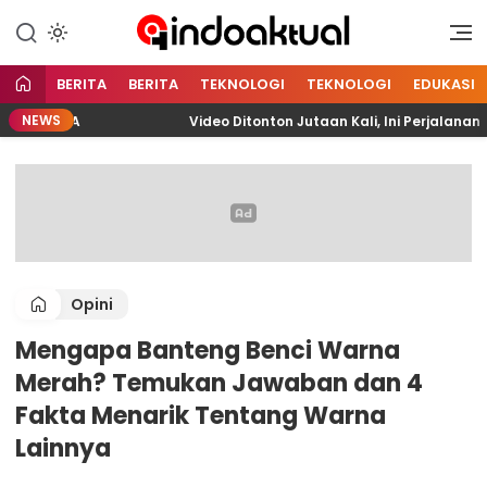
Indonesia Aktual
Indoaktual
BERITA
BERITA
TEKNOLOGI
TEKNOLOGI
EDUKASI
NEWS
PELITA
Video Ditonton Jutaan Kali, Ini Perjalanan F
Opini
Mengapa Banteng Benci Warna
Merah? Temukan Jawaban dan 4
Fakta Menarik Tentang Warna
Lainnya