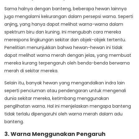
Sama halnya dengan banteng, beberapa hewan lainnya
juga mengalami kekurangan dalam persepsi warna. Seperti
anjing, yang hanya dapat melihat warna-warna dalam
spektrum biru dan kuning. Ini mengubah cara mereka
merespons lingkungan sekitar dan objek-objek tertentu.
Penelitian menunjukkan bahwa hewan-hewan ini tidak
dapat melihat warna merah dengan jelas, yang membuat
mereka kurang terpengaruh oleh benda-benda berwarna
merah di sekitar mereka.
Selain itu, banyak hewan yang mengandalkan indra lain
seperti penciuman atau pendengaran untuk mengenali
dunia sekitar mereka, ketimbang menggunakan
penglihatan warna. Hal ini menjelaskan mengapa banteng
tidak terlalu dipengaruhi oleh warna merah dalam adu
banteng.
3.
Warna Menggunakan Pengaruh