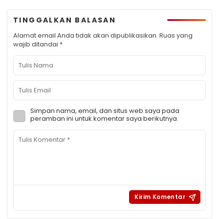
TINGGALKAN BALASAN
Alamat email Anda tidak akan dipublikasikan.
Ruas yang
wajib ditandai
*
Simpan nama, email, dan situs web saya pada
peramban ini untuk komentar saya berikutnya.