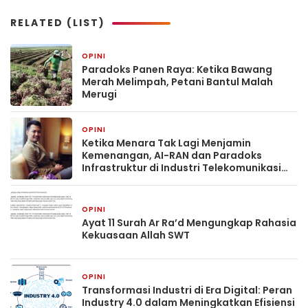
RELATED (LIST)
OPINI
6 hari yang lalu
Paradoks Panen Raya: Ketika Bawang
Merah Melimpah, Petani Bantul Malah
Merugi
OPINI
1 bulan yang lalu
Ketika Menara Tak Lagi Menjamin
Kemenangan, AI-RAN dan Paradoks
Infrastruktur di Industri Telekomunikasi
Indonesia
OPINI
2 bulan yang lalu
Ayat 11 Surah Ar Ra’d Mengungkap Rahasia
Kekuasaan Allah SWT
OPINI
3 bulan yang lalu
Transformasi Industri di Era Digital: Peran
Industry 4.0 dalam Meningkatkan Efisiensi