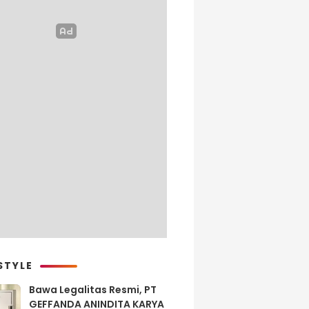
STYLE
Bawa Legalitas Resmi, PT
GEFFANDA ANINDITA KARYA