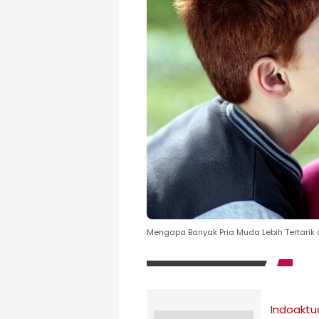
Mengapa Banyak Pria Muda Lebih Tertarik
Indoaktu