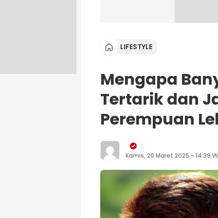
LIFESTYLE
Mengapa Bany
Tertarik dan J
Perempuan Le
Kamis, 20 Maret 2025 - 14:39 W