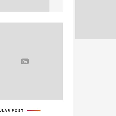
ULAR POST