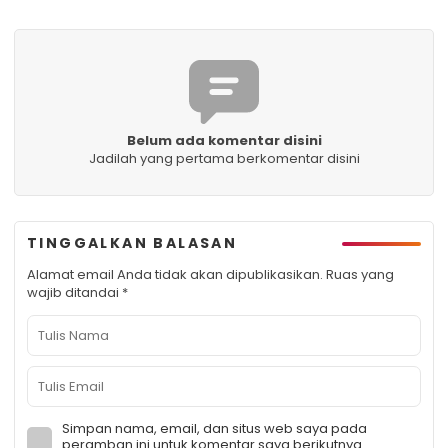
Belum ada komentar disini
Jadilah yang pertama berkomentar disini
TINGGALKAN BALASAN
Alamat email Anda tidak akan dipublikasikan.
Ruas yang
wajib ditandai
*
Simpan nama, email, dan situs web saya pada
peramban ini untuk komentar saya berikutnya.