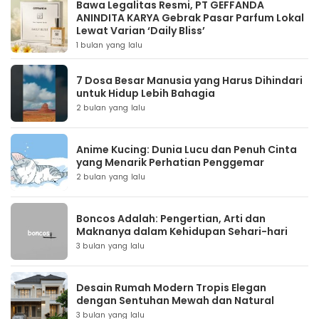
Bawa Legalitas Resmi, PT GEFFANDA
ANINDITA KARYA Gebrak Pasar Parfum Lokal
Lewat Varian ‘Daily Bliss’
1 bulan yang lalu
7 Dosa Besar Manusia yang Harus Dihindari
untuk Hidup Lebih Bahagia
2 bulan yang lalu
Anime Kucing: Dunia Lucu dan Penuh Cinta
yang Menarik Perhatian Penggemar
2 bulan yang lalu
Boncos Adalah: Pengertian, Arti dan
Maknanya dalam Kehidupan Sehari-hari
3 bulan yang lalu
Desain Rumah Modern Tropis Elegan
dengan Sentuhan Mewah dan Natural
3 bulan yang lalu