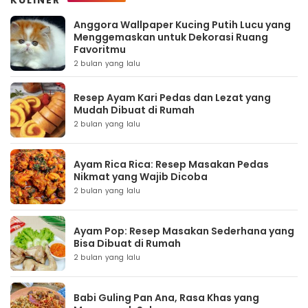
KULINER
Anggora Wallpaper Kucing Putih Lucu yang
Menggemaskan untuk Dekorasi Ruang
Favoritmu
2 bulan yang lalu
Resep Ayam Kari Pedas dan Lezat yang
Mudah Dibuat di Rumah
2 bulan yang lalu
Ayam Rica Rica: Resep Masakan Pedas
Nikmat yang Wajib Dicoba
2 bulan yang lalu
Ayam Pop: Resep Masakan Sederhana yang
Bisa Dibuat di Rumah
2 bulan yang lalu
Babi Guling Pan Ana, Rasa Khas yang