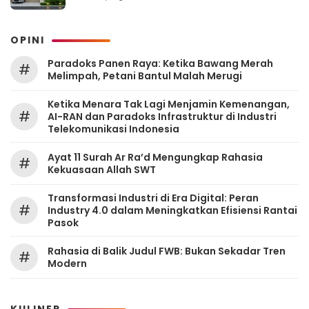
OPINI
Paradoks Panen Raya: Ketika Bawang Merah
#
Melimpah, Petani Bantul Malah Merugi
Ketika Menara Tak Lagi Menjamin Kemenangan,
#
AI-RAN dan Paradoks Infrastruktur di Industri
Telekomunikasi Indonesia
Ayat 11 Surah Ar Ra’d Mengungkap Rahasia
#
Kekuasaan Allah SWT
Transformasi Industri di Era Digital: Peran
#
Industry 4.0 dalam Meningkatkan Efisiensi Rantai
Pasok
Rahasia di Balik Judul FWB: Bukan Sekadar Tren
#
Modern