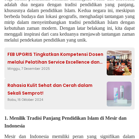
adalah dua negara dengan tradisi pendidikan yang panjang,
khususnya dalam pendidikan Islam. Kedua negara ini, meskipun
berbeda budaya dan lokasi geografis, menghadapi tantangan yang
mirip dalam menyeimbangkan tradisi pendidikan Islam dengan
kebutuhan zaman modern. Dengan latar belakang ini, kita dapat
menggali inspirasi dari cara keduanya menjawab tantangan zaman
melalui pendekatan pendidikan yang unik.
FEB UPGRIS Tingkatkan Kompetensi Dosen
melalui Pelatihan Service Excellence dan
Minggu, 7 Desember 2025
Etika Table Manner
Rahasia Kulit Sehat dan Cerah dalam
Sekali Semprot!
Rabu, 16 Oktober 2024
1. Menilik Tradisi Panjang Pendidikan Islam di Mesir dan
Indonesia
Mesir dan Indonesia memiliki peran yang signifikan dalam