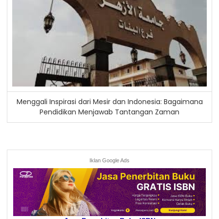
Menggali Inspirasi dari Mesir dan Indonesia: Bagaimana
Pendidikan Menjawab Tantangan Zaman
Iklan Google Ads