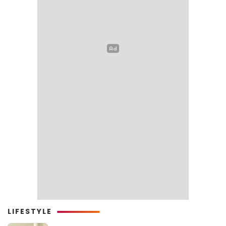
LIFESTYLE