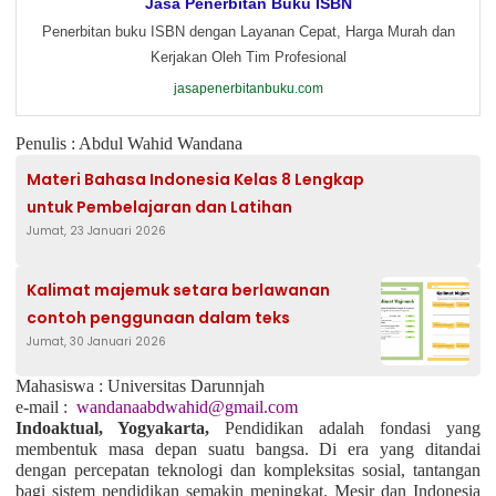
Jasa Penerbitan Buku ISBN
Penerbitan buku ISBN dengan Layanan Cepat, Harga Murah dan
Kerjakan Oleh Tim Profesional
jasapenerbitanbuku.com
Penulis : Abdul Wahid Wandana
Materi Bahasa Indonesia Kelas 8 Lengkap
untuk Pembelajaran dan Latihan
Jumat, 23 Januari 2026
Kalimat majemuk setara berlawanan
contoh penggunaan dalam teks
Jumat, 30 Januari 2026
Mahasiswa : Universitas Darunnjah
e-mail :
wandanaabdwahid@gmail.com
Indoaktual, Yogyakarta,
Pendidikan adalah fondasi yang
membentuk masa depan suatu bangsa. Di era yang ditandai
dengan percepatan teknologi dan kompleksitas sosial, tantangan
bagi sistem pendidikan semakin meningkat. Mesir dan Indonesia