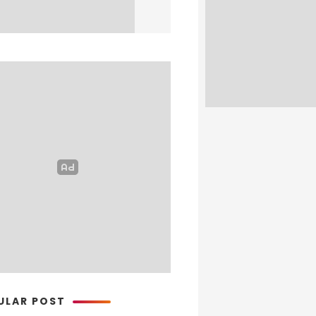
ULAR POST