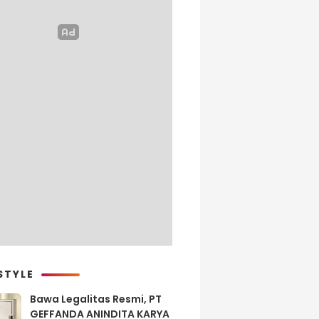
STYLE
Bawa Legalitas Resmi, PT
GEFFANDA ANINDITA KARYA