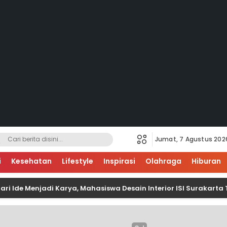
Jumat, 7 Agustus 202
i
Kesehatan
Lifestyle
Inspirasi
Olahraga
Hiburan
 Menjadi Karya, Mahasiswa Desain Interior ISI Surakarta Terjun