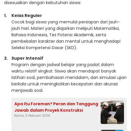
disesuaikan dengan kebutuhan siswa:
Kelas Reguler
Cocok bagi siswa yang memulai persiapan dari jauh-
jauh hari. Materi yang diajarkan meliputi Matematika,
Bahasa Indonesia, Tes Potensi Akademik, serta
pembekalan karakter dan mental untuk menghadapi
Seleksi Kompetensi Dasar (SKD).
Super Intensif
Program dengan jadwal belajar yang padat dalam
waktu relatif singkat. Siswa akan mendapat banyak
latihan soal, pembahasan mendalam, dan simulasi ujian
berkala untuk meningkatkan kecepatan dan akurasi
menjawab soal.
Apa Itu Foreman? Peran dan Tanggung
Jawab dalam Proyek Konstruksi
Kamis, 5 Februari 2026