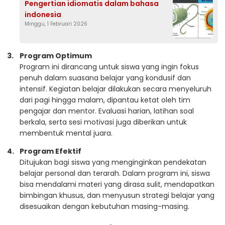
Pengertian idiomatis dalam bahasa
indonesia
Minggu, 1 Februari 2026
Program Optimum
Program ini dirancang untuk siswa yang ingin fokus
penuh dalam suasana belajar yang kondusif dan
intensif. Kegiatan belajar dilakukan secara menyeluruh
dari pagi hingga malam, dipantau ketat oleh tim
pengajar dan mentor. Evaluasi harian, latihan soal
berkala, serta sesi motivasi juga diberikan untuk
membentuk mental juara.
Program Efektif
Ditujukan bagi siswa yang menginginkan pendekatan
belajar personal dan terarah. Dalam program ini, siswa
bisa mendalami materi yang dirasa sulit, mendapatkan
bimbingan khusus, dan menyusun strategi belajar yang
disesuaikan dengan kebutuhan masing-masing.