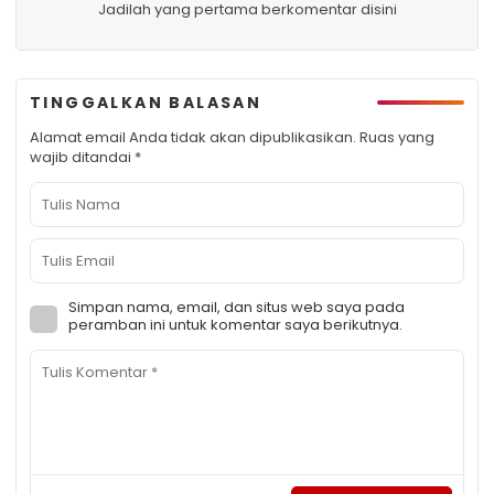
Jadilah yang pertama berkomentar disini
TINGGALKAN BALASAN
Alamat email Anda tidak akan dipublikasikan.
Ruas yang
wajib ditandai
*
Simpan nama, email, dan situs web saya pada
peramban ini untuk komentar saya berikutnya.