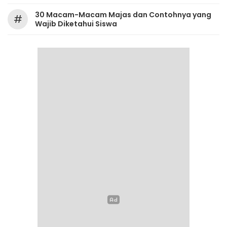
30 Macam-Macam Majas dan Contohnya yang
#
Wajib Diketahui Siswa