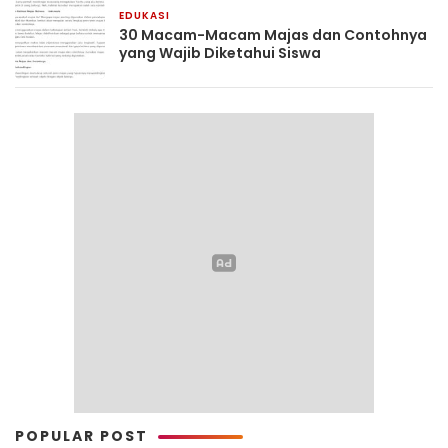
EDUKASI
2 bulan yang lalu
30 Macam-Macam Majas dan Contohnya
yang Wajib Diketahui Siswa
POPULAR POST