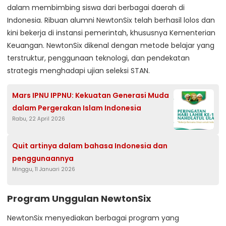
dalam membimbing siswa dari berbagai daerah di
Indonesia. Ribuan alumni NewtonSix telah berhasil lolos dan
kini bekerja di instansi pemerintah, khususnya Kementerian
Keuangan. NewtonSix dikenal dengan metode belajar yang
terstruktur, penggunaan teknologi, dan pendekatan
strategis menghadapi ujian seleksi STAN.
Mars IPNU IPPNU: Kekuatan Generasi Muda
dalam Pergerakan Islam Indonesia
Rabu, 22 April 2026
Quit artinya dalam bahasa Indonesia dan
penggunaannya
Minggu, 11 Januari 2026
Program Unggulan NewtonSix
NewtonSix menyediakan berbagai program yang