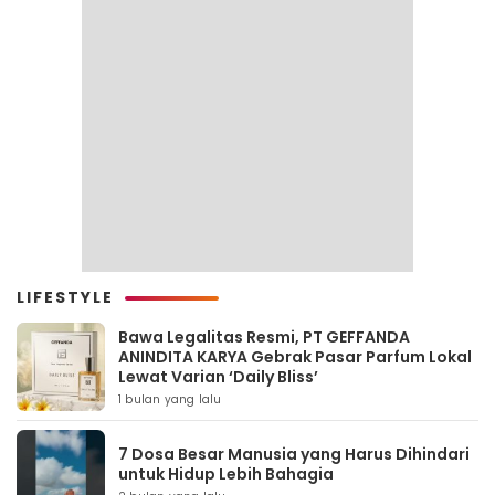
LIFESTYLE
Bawa Legalitas Resmi, PT GEFFANDA
ANINDITA KARYA Gebrak Pasar Parfum Lokal
Lewat Varian ‘Daily Bliss’
1 bulan yang lalu
7 Dosa Besar Manusia yang Harus Dihindari
untuk Hidup Lebih Bahagia