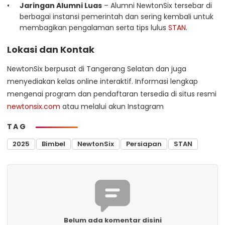
Jaringan Alumni Luas
– Alumni NewtonSix tersebar di
berbagai instansi pemerintah dan sering kembali untuk
membagikan pengalaman serta tips lulus
STAN
.
Lokasi dan Kontak
NewtonSix berpusat di Tangerang Selatan dan juga
menyediakan kelas online interaktif. Informasi lengkap
mengenai program dan pendaftaran tersedia di situs resmi
newtonsix.com
atau melalui akun Instagram
TAG
2025
Bimbel
NewtonSix
Persiapan
STAN
Belum ada komentar disini