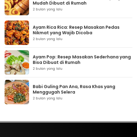
Mudah Dibuat di Rumah
2 bulan yang lalu
Ayam Rica Rica: Resep Masakan Pedas
Nikmat yang Wajib Dicoba
2 bulan yang lalu
Ayam Pop: Resep Masakan Sederhana yang
Bisa Dibuat di Rumah
2 bulan yang lalu
Babi Guling Pan Ana, Rasa Khas yang
Menggugah Selera
2 bulan yang lalu