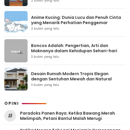
2 bulan yang lalu
Anime Kucing: Dunia Lucu dan Penuh Cinta
yang Menarik Perhatian Penggemar
2 bulan yang lalu
Boncos Adalah: Pengertian, Arti dan
Maknanya dalam Kehidupan Sehari-hari
3 bulan yang lalu
Desain Rumah Modern Tropis Elegan
dengan Sentuhan Mewah dan Natural
3 bulan yang lalu
OPINI
Paradoks Panen Raya: Ketika Bawang Merah
#
Melimpah, Petani Bantul Malah Merugi