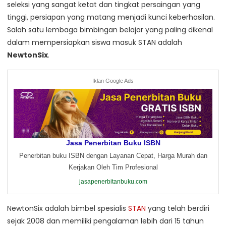
seleksi yang sangat ketat dan tingkat persaingan yang
tinggi, persiapan yang matang menjadi kunci keberhasilan.
Salah satu lembaga bimbingan belajar yang paling dikenal
dalam mempersiapkan siswa masuk STAN adalah
NewtonSix
.
Iklan Google Ads
Jasa Penerbitan Buku ISBN
Penerbitan buku ISBN dengan Layanan Cepat, Harga Murah dan
Kerjakan Oleh Tim Profesional
jasapenerbitanbuku.com
NewtonSix adalah bimbel spesialis
STAN
yang telah berdiri
sejak 2008 dan memiliki pengalaman lebih dari 15 tahun