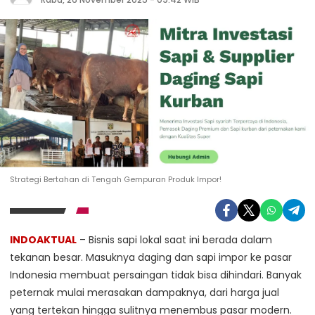
Strategi Bertahan di Tengah Gempuran Produk Impor!
INDOAKTUAL
– Bisnis sapi lokal saat ini berada dalam
tekanan besar. Masuknya daging dan sapi impor ke pasar
Indonesia membuat persaingan tidak bisa dihindari. Banyak
peternak mulai merasakan dampaknya, dari harga jual
yang tertekan hingga sulitnya menembus pasar modern.