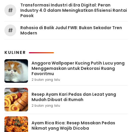
Transformasi Industri di Era Digital: Peran
#
Industry 4.0 dalam Meningkatkan Efisiensi Rantai
Pasok
Rahasia di Balik Judul FWB: Bukan Sekadar Tren
#
Modern
KULINER
Anggora Wallpaper Kucing Putih Lucu yang
Menggemaskan untuk Dekorasi Ruang
Favoritmu
2 bulan yang lalu
Resep Ayam Kari Pedas dan Lezat yang
Mudah Dibuat di Rumah
2 bulan yang lalu
Ayam Rica Rica: Resep Masakan Pedas
Nikmat yang Wajib Dicoba