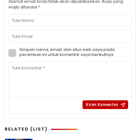
Alamat email Anda tidak akan dipublikasikan.
Ruas yang
wajib ditandai
*
Simpan nama, email, dan situs web saya pada
peramban ini untuk komentar saya berikutnya.
RELATED (LIST)