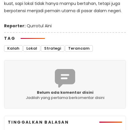
kuat, sapi lokal tidak hanya mampu bertahan, tetapi juga
berpotensi menjadi pemain utama di pasar dalam negeri.
Reporter:
Qurrotul Aini
TAG
Kalah
Lokal
Strategi
Terancam
Belum ada komentar disini
Jadilah yang pertama berkomentar disini
TINGGALKAN BALASAN