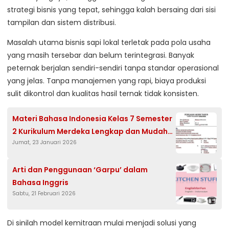
strategi bisnis yang tepat, sehingga kalah bersaing dari sisi
tampilan dan sistem distribusi.
Masalah utama bisnis sapi lokal terletak pada pola usaha
yang masih tersebar dan belum terintegrasi. Banyak
peternak berjalan sendiri-sendiri tanpa standar operasional
yang jelas. Tanpa manajemen yang rapi, biaya produksi
sulit dikontrol dan kualitas hasil ternak tidak konsisten.
Materi Bahasa Indonesia Kelas 7 Semester
2 Kurikulum Merdeka Lengkap dan Mudah
Jumat, 23 Januari 2026
Dipahami
Arti dan Penggunaan ‘Garpu’ dalam
Bahasa Inggris
Sabtu, 21 Februari 2026
Di sinilah model kemitraan mulai menjadi solusi yang