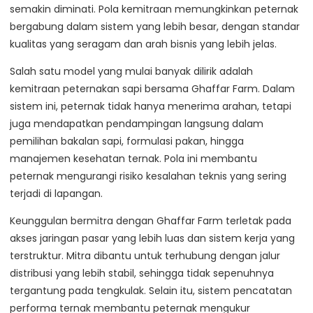
semakin diminati. Pola kemitraan memungkinkan peternak
bergabung dalam sistem yang lebih besar, dengan standar
kualitas yang seragam dan arah bisnis yang lebih jelas.
Salah satu model yang mulai banyak dilirik adalah
kemitraan peternakan sapi bersama Ghaffar Farm. Dalam
sistem ini, peternak tidak hanya menerima arahan, tetapi
juga mendapatkan pendampingan langsung dalam
pemilihan bakalan sapi, formulasi pakan, hingga
manajemen kesehatan ternak. Pola ini membantu
peternak mengurangi risiko kesalahan teknis yang sering
terjadi di lapangan.
Keunggulan bermitra dengan Ghaffar Farm terletak pada
akses jaringan pasar yang lebih luas dan sistem kerja yang
terstruktur. Mitra dibantu untuk terhubung dengan jalur
distribusi yang lebih stabil, sehingga tidak sepenuhnya
tergantung pada tengkulak. Selain itu, sistem pencatatan
performa ternak membantu peternak mengukur