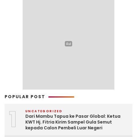
POPULAR POST
1
UNCATEGORIZED
Dari Mambu Tapua ke Pasar Global: Ketua
KWT Hj. Fitria Kirim Sampel Gula Semut
kepada Calon Pembeli Luar Negeri