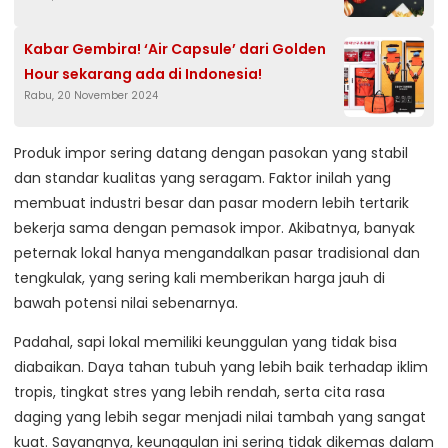
Kabar Gembira! ‘Air Capsule’ dari Golden
Hour sekarang ada di Indonesia!
Rabu, 20 November 2024
Produk impor sering datang dengan pasokan yang stabil
dan standar kualitas yang seragam. Faktor inilah yang
membuat industri besar dan pasar modern lebih tertarik
bekerja sama dengan pemasok impor. Akibatnya, banyak
peternak lokal hanya mengandalkan pasar tradisional dan
tengkulak, yang sering kali memberikan harga jauh di
bawah potensi nilai sebenarnya.
Padahal, sapi lokal memiliki keunggulan yang tidak bisa
diabaikan. Daya tahan tubuh yang lebih baik terhadap iklim
tropis, tingkat stres yang lebih rendah, serta cita rasa
daging yang lebih segar menjadi nilai tambah yang sangat
kuat. Sayangnya, keunggulan ini sering tidak dikemas dalam