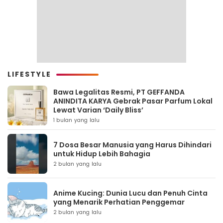
LIFESTYLE
Bawa Legalitas Resmi, PT GEFFANDA
ANINDITA KARYA Gebrak Pasar Parfum Lokal
Lewat Varian ‘Daily Bliss’
1 bulan yang lalu
7 Dosa Besar Manusia yang Harus Dihindari
untuk Hidup Lebih Bahagia
2 bulan yang lalu
Anime Kucing: Dunia Lucu dan Penuh Cinta
yang Menarik Perhatian Penggemar
2 bulan yang lalu