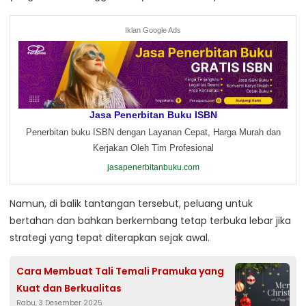
Iklan Google Ads
Jasa Penerbitan Buku ISBN
Penerbitan buku ISBN dengan Layanan Cepat, Harga Murah dan
Kerjakan Oleh Tim Profesional
jasapenerbitanbuku.com
Namun, di balik tantangan tersebut, peluang untuk
bertahan dan bahkan berkembang tetap terbuka lebar jika
strategi yang tepat diterapkan sejak awal.
Cara Membuat Tali Temali Pramuka yang
Kuat dan Berkualitas
Rabu, 3 Desember 2025