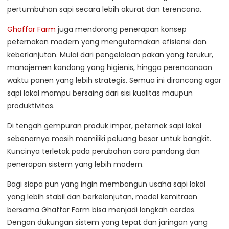
pertumbuhan sapi secara lebih akurat dan terencana.
Ghaffar Farm
juga mendorong penerapan konsep
peternakan modern yang mengutamakan efisiensi dan
keberlanjutan. Mulai dari pengelolaan pakan yang terukur,
manajemen kandang yang higienis, hingga perencanaan
waktu panen yang lebih strategis. Semua ini dirancang agar
sapi lokal mampu bersaing dari sisi kualitas maupun
produktivitas.
Di tengah gempuran produk impor, peternak sapi lokal
sebenarnya masih memiliki peluang besar untuk bangkit.
Kuncinya terletak pada perubahan cara pandang dan
penerapan sistem yang lebih modern.
Bagi siapa pun yang ingin membangun usaha sapi lokal
yang lebih stabil dan berkelanjutan, model kemitraan
bersama Ghaffar Farm bisa menjadi langkah cerdas.
Dengan dukungan sistem yang tepat dan jaringan yang