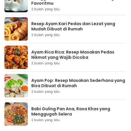
Favoritmu
2 bulan yang lalu
Resep Ayam Kari Pedas dan Lezat yang
Mudah Dibuat di Rumah
2 bulan yang lalu
Ayam Rica Rica: Resep Masakan Pedas
Nikmat yang Wajib Dicoba
2 bulan yang lalu
Ayam Pop: Resep Masakan Sederhana yang
Bisa Dibuat di Rumah
2 bulan yang lalu
Babi Guling Pan Ana, Rasa Khas yang
Menggugah Selera
2 bulan yang lalu