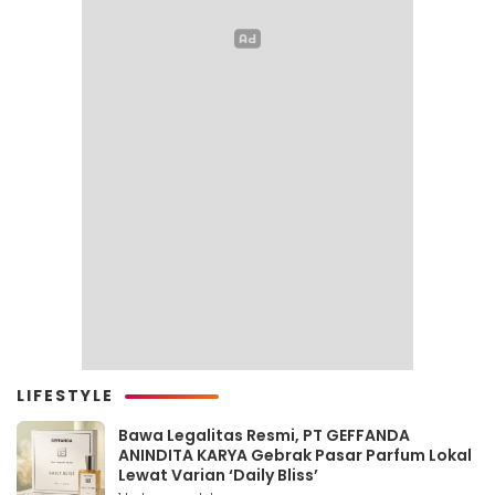
LIFESTYLE
Bawa Legalitas Resmi, PT GEFFANDA
ANINDITA KARYA Gebrak Pasar Parfum Lokal
Lewat Varian ‘Daily Bliss’