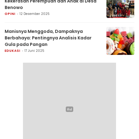
Kekerasan Perempuan dan Anak di Desa
Benowo
OPINI
12 Desember 2025
Manisnya Menggoda, Dampaknya
Berbahaya: Pentingnya Analisis Kadar
Gula pada Pangan
EDUKASI
17 Juni 2025