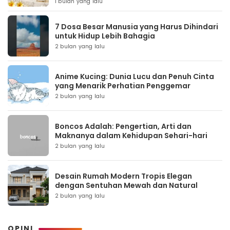
1 bulan yang lalu
7 Dosa Besar Manusia yang Harus Dihindari
untuk Hidup Lebih Bahagia
2 bulan yang lalu
Anime Kucing: Dunia Lucu dan Penuh Cinta
yang Menarik Perhatian Penggemar
2 bulan yang lalu
Boncos Adalah: Pengertian, Arti dan
Maknanya dalam Kehidupan Sehari-hari
2 bulan yang lalu
Desain Rumah Modern Tropis Elegan
dengan Sentuhan Mewah dan Natural
2 bulan yang lalu
OPINI