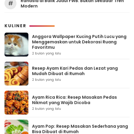
Rahasia di Balik Judul FWB: Bukan Sekadar Tren
#
Modern
KULINER
Anggora Wallpaper Kucing Putih Lucu yang
Menggemaskan untuk Dekorasi Ruang
Favoritmu
2 bulan yang lalu
Resep Ayam Kari Pedas dan Lezat yang
Mudah Dibuat di Rumah
2 bulan yang lalu
Ayam Rica Rica: Resep Masakan Pedas
Nikmat yang Wajib Dicoba
2 bulan yang lalu
Ayam Pop: Resep Masakan Sederhana yang
Bisa Dibuat di Rumah