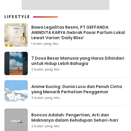
LIFESTYLE
Bawa Legalitas Resmi, PT GEFFANDA
ANINDITA KARYA Gebrak Pasar Parfum Lokal
Lewat Varian ‘Daily Bliss’
1 bulan yang lalu
7 Dosa Besar Manusia yang Harus Dihindari
untuk Hidup Lebih Bahagia
2 bulan yang lalu
Anime Kucing: Dunia Lucu dan Penuh Cinta
yang Menarik Perhatian Penggemar
2 bulan yang lalu
Boncos Adalah: Pengertian, Arti dan
Maknanya dalam Kehidupan Sehari-hari
2 bulan yang lalu