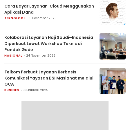
Cara Bayar Layanan iCloud Menggunakan
Aplikasi Dana
TEKNOLOGI
31 Desember 2025
Kolaborasi Layanan Haji Saudi–Indonesia
Diperkuat Lewat Workshop Teknis di
Pondok Gede
NASIONAL
24 November 2025
Telkom Perkuat Layanan Berbasis
Komunikasi Yayasan BSI Maslahat melalui
OCA
BUSINES
30 Januari 2025