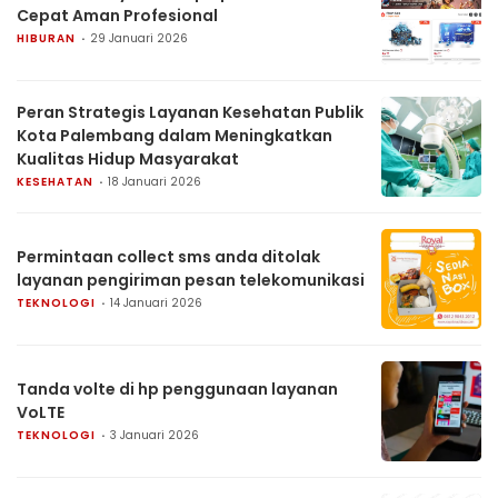
Cepat Aman Profesional
HIBURAN
29 Januari 2026
Peran Strategis Layanan Kesehatan Publik
Kota Palembang dalam Meningkatkan
Kualitas Hidup Masyarakat
KESEHATAN
18 Januari 2026
Permintaan collect sms anda ditolak
layanan pengiriman pesan telekomunikasi
TEKNOLOGI
14 Januari 2026
Tanda volte di hp penggunaan layanan
VoLTE
TEKNOLOGI
3 Januari 2026