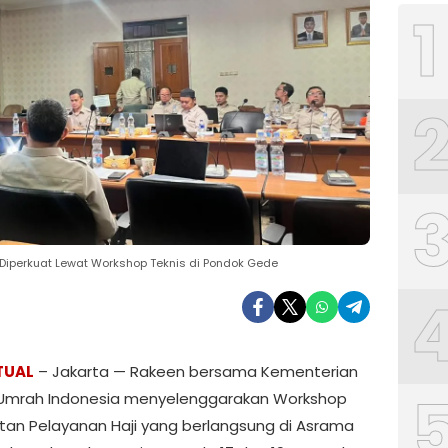
1
Diperkuat Lewat Workshop Teknis di Pondok Gede
TUAL
– Jakarta — Rakeen bersama Kementerian
 Umrah Indonesia menyelenggarakan Workshop
tan Pelayanan Haji yang berlangsung di Asrama