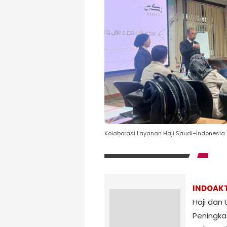
Kolaborasi Layanan Haji Saudi–Indonesia 
INDOAK
Haji dan
Peningka