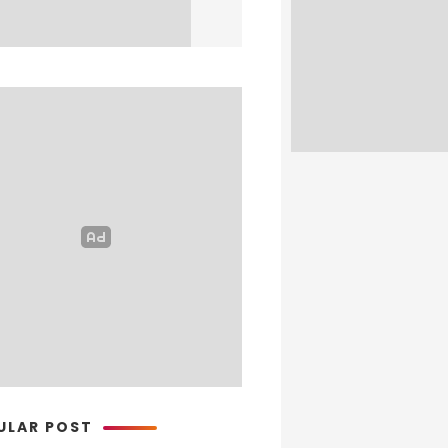
ULAR POST