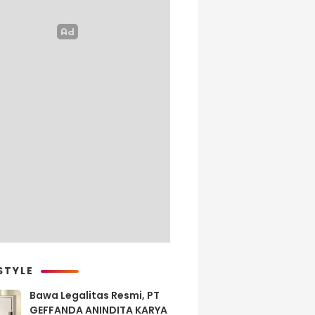
STYLE
Bawa Legalitas Resmi, PT
GEFFANDA ANINDITA KARYA