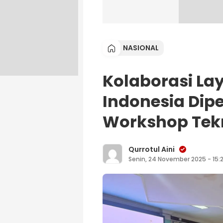
NASIONAL
Kolaborasi La
Indonesia Dip
Workshop Tekn
Qurrotul Aini
Senin, 24 November 2025 - 15:2