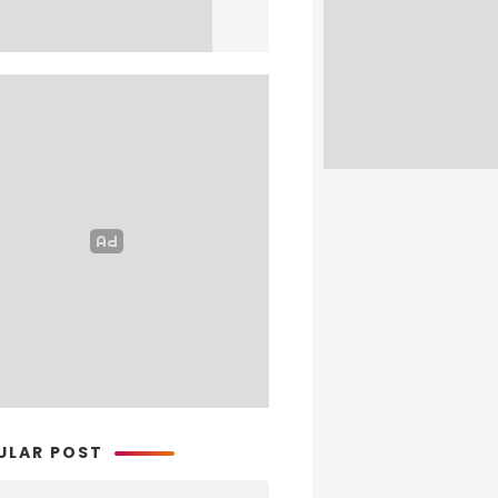
ULAR POST