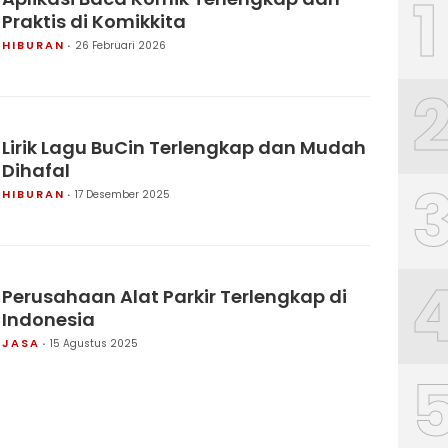
1
Praktis di Komikkita
HIBURAN
26 Februari 2026
Lirik Lagu BuCin Terlengkap dan Mudah
Dihafal
HIBURAN
17 Desember 2025
Perusahaan Alat Parkir Terlengkap di
Indonesia
JASA
15 Agustus 2025