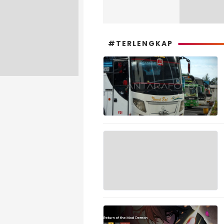
#TERLENGKAP