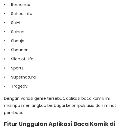
Romance
School Life
Sci-fi
Seinen
Shoujo
Shounen
Slice of Life
Sports
Supernatural
Tragedy
Dengan variasi genre tersebut, aplikasi baca komik ini
mampu menjangkau berbagai kelompok usia dan minat
pembaca.
Fitur Unggulan Aplikasi Baca Komik di