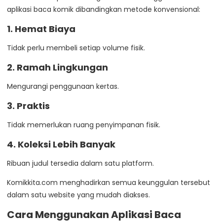
aplikasi baca komik dibandingkan metode konvensional:
1. Hemat Biaya
Tidak perlu membeli setiap volume fisik.
2. Ramah Lingkungan
Mengurangi penggunaan kertas.
3. Praktis
Tidak memerlukan ruang penyimpanan fisik.
4. Koleksi Lebih Banyak
Ribuan judul tersedia dalam satu platform.
Komikkita.com menghadirkan semua keunggulan tersebut
dalam satu website yang mudah diakses.
Cara Menggunakan Aplikasi Baca