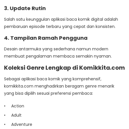
3. Update Rutin
Salah satu keunggulan aplikasi baca komik digital adalah
pembaruan episode terbaru yang cepat dan konsisten.
4. Tampilan Ramah Pengguna
Desain antarmuka yang sederhana namun modern
membuat pengalaman membaca semakin nyaman.
Koleksi Genre Lengkap di Komikkita.com
Sebagai aplikasi baca komik yang komprehensif,
komikkita.com menghadirkan beragam genre menarik
yang bisa dipilih sesuai preferensi pembaca:
Action
Adult
Adventure