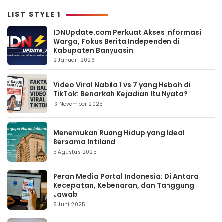
LIST STYLE 1
IDNUpdate.com Perkuat Akses Informasi
Warga, Fokus Berita Independen di
Kabupaten Banyuasin
2 Januari 2026
Video Viral Nabila 1 vs 7 yang Heboh di
TikTok: Benarkah Kejadian Itu Nyata?
13 November 2025
Menemukan Ruang Hidup yang Ideal
Bersama Intiland
5 Agustus 2025
Peran Media Portal Indonesia: Di Antara
Kecepatan, Kebenaran, dan Tanggung
Jawab
8 Juni 2025