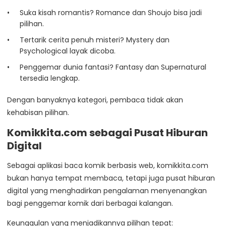
Suka kisah romantis? Romance dan Shoujo bisa jadi
pilihan.
Tertarik cerita penuh misteri? Mystery dan
Psychological layak dicoba.
Penggemar dunia fantasi? Fantasy dan Supernatural
tersedia lengkap.
Dengan banyaknya kategori, pembaca tidak akan
kehabisan pilihan.
Komikkita.com sebagai Pusat Hiburan
Digital
Sebagai aplikasi baca komik berbasis web, komikkita.com
bukan hanya tempat membaca, tetapi juga pusat hiburan
digital yang menghadirkan pengalaman menyenangkan
bagi penggemar komik dari berbagai kalangan.
Keunggulan yang menjadikannya pilihan tepat: