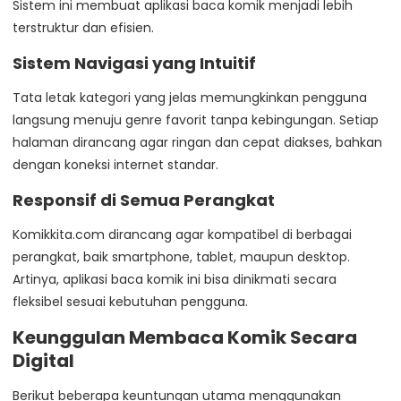
Sistem ini membuat aplikasi baca komik menjadi lebih
terstruktur dan efisien.
Sistem Navigasi yang Intuitif
Tata letak kategori yang jelas memungkinkan pengguna
langsung menuju genre favorit tanpa kebingungan. Setiap
halaman dirancang agar ringan dan cepat diakses, bahkan
dengan koneksi internet standar.
Responsif di Semua Perangkat
Komikkita.com dirancang agar kompatibel di berbagai
perangkat, baik smartphone, tablet, maupun desktop.
Artinya, aplikasi baca komik ini bisa dinikmati secara
fleksibel sesuai kebutuhan pengguna.
Keunggulan Membaca Komik Secara
Digital
Berikut beberapa keuntungan utama menggunakan