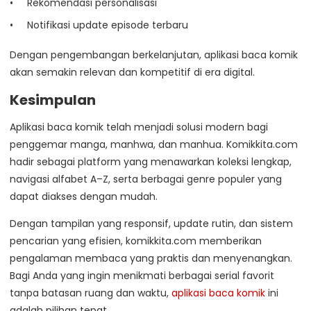
Rekomendasi personalisasi
Notifikasi update episode terbaru
Dengan pengembangan berkelanjutan, aplikasi baca komik
akan semakin relevan dan kompetitif di era digital.
Kesimpulan
Aplikasi baca komik telah menjadi solusi modern bagi
penggemar manga, manhwa, dan manhua. Komikkita.com
hadir sebagai platform yang menawarkan koleksi lengkap,
navigasi alfabet A–Z, serta berbagai genre populer yang
dapat diakses dengan mudah.
Dengan tampilan yang responsif, update rutin, dan sistem
pencarian yang efisien, komikkita.com memberikan
pengalaman membaca yang praktis dan menyenangkan.
Bagi Anda yang ingin menikmati berbagai serial favorit
tanpa batasan ruang dan waktu,
aplikasi baca komik
ini
adalah pilihan tepat.