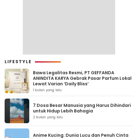
LIFESTYLE
Bawa Legalitas Resmi, PT GEFFANDA
ANINDITA KARYA Gebrak Pasar Parfum Lokal
Lewat Varian ‘Daily Bliss’
1 bulan yang lalu
7 Dosa Besar Manusia yang Harus Dihindari
untuk Hidup Lebih Bahagia
2 bulan yang lalu
Anime Kucing: Dunia Lucu dan Penuh Cinta