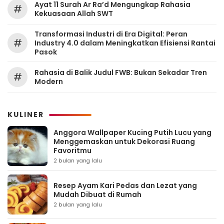
Ayat 11 Surah Ar Ra’d Mengungkap Rahasia
#
Kekuasaan Allah SWT
Transformasi Industri di Era Digital: Peran
#
Industry 4.0 dalam Meningkatkan Efisiensi Rantai
Pasok
Rahasia di Balik Judul FWB: Bukan Sekadar Tren
#
Modern
KULINER
Anggora Wallpaper Kucing Putih Lucu yang
Menggemaskan untuk Dekorasi Ruang
Favoritmu
2 bulan yang lalu
Resep Ayam Kari Pedas dan Lezat yang
Mudah Dibuat di Rumah
2 bulan yang lalu