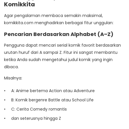
Komikkita
Agar pengalaman membaca semakin maksimal,
komikkita.com menghadirkan berbagai fitur unggulan:
Pencarian Berdasarkan Alphabet (A–Z)
Pengguna dapat mencari serial komik favorit berdasarkan
urutan huruf dari A sampai Z. Fitur ini sangat membantu
ketika Anda sudah mengetahui judul komik yang ingin
dibaca.
Misalnya:
A: Anime bertema Action atau Adventure
B: Komik bergenre Battle atau School Life
C: Cerita Comedy romantis
dan seterusnya hingga Z