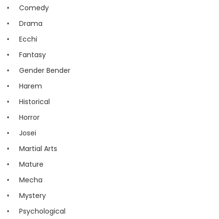
Comedy
Drama
Ecchi
Fantasy
Gender Bender
Harem
Historical
Horror
Josei
Martial Arts
Mature
Mecha
Mystery
Psychological