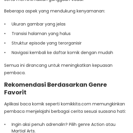
Beberapa aspek yang mendukung kenyamanan:
Ukuran gambar yang jelas
Transisi halaman yang halus
Struktur episode yang terorganisir
Navigasi kembali ke daftar komik dengan mudah
Semua ini dirancang untuk meningkatkan kepuasan
pembaca.
Rekomendasi Berdasarkan Genre
Favorit
Aplikasi baca komik seperti komikkita.com memungkinkan
pembaca menjelajahi berbagai cerita sesuai suasana hati:
Ingin aksi penuh adrenalin? Pilih genre Action atau
Martial Arts.