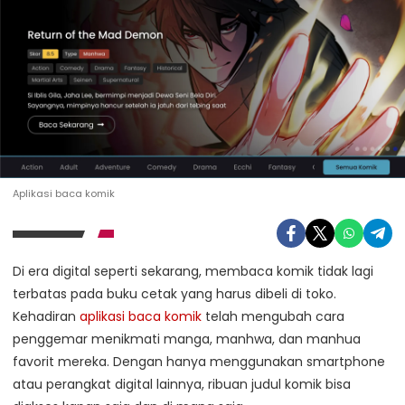
Aplikasi baca komik
Di era digital seperti sekarang, membaca komik tidak lagi
terbatas pada buku cetak yang harus dibeli di toko.
Kehadiran
aplikasi baca komik
telah mengubah cara
penggemar menikmati manga, manhwa, dan manhua
favorit mereka. Dengan hanya menggunakan smartphone
atau perangkat digital lainnya, ribuan judul komik bisa