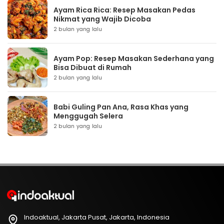
Ayam Rica Rica: Resep Masakan Pedas
Nikmat yang Wajib Dicoba
2 bulan yang lalu
Ayam Pop: Resep Masakan Sederhana yang
Bisa Dibuat di Rumah
2 bulan yang lalu
Babi Guling Pan Ana, Rasa Khas yang
Menggugah Selera
2 bulan yang lalu
Indoaktual, Jakarta Pusat, Jakarta, Indonesia