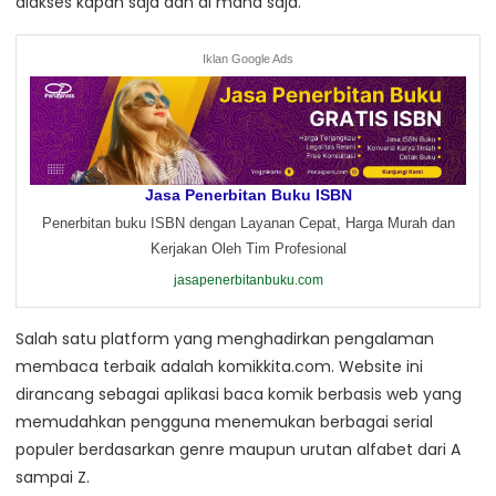
diakses kapan saja dan di mana saja.
Iklan Google Ads
Jasa Penerbitan Buku ISBN
Penerbitan buku ISBN dengan Layanan Cepat, Harga Murah dan
Kerjakan Oleh Tim Profesional
jasapenerbitanbuku.com
Salah satu platform yang menghadirkan pengalaman
membaca terbaik adalah komikkita.com. Website ini
dirancang sebagai aplikasi baca komik berbasis web yang
memudahkan pengguna menemukan berbagai serial
populer berdasarkan genre maupun urutan alfabet dari A
sampai Z.