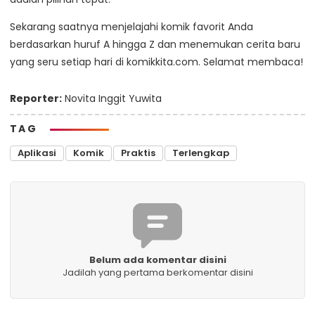
Sekarang saatnya menjelajahi komik favorit Anda
berdasarkan huruf A hingga Z dan menemukan cerita baru
yang seru setiap hari di komikkita.com. Selamat membaca!
Reporter:
Novita Inggit Yuwita
TAG
Aplikasi
Komik
Praktis
Terlengkap
Belum ada komentar disini
Jadilah yang pertama berkomentar disini