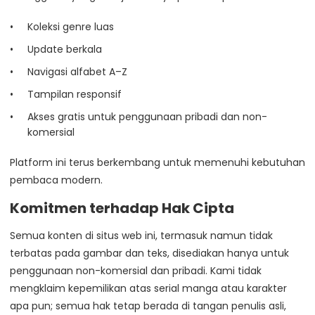
Koleksi genre luas
Update berkala
Navigasi alfabet A–Z
Tampilan responsif
Akses gratis untuk penggunaan pribadi dan non-
komersial
Platform ini terus berkembang untuk memenuhi kebutuhan
pembaca modern.
Komitmen terhadap Hak Cipta
Semua konten di situs web ini, termasuk namun tidak
terbatas pada gambar dan teks, disediakan hanya untuk
penggunaan non-komersial dan pribadi. Kami tidak
mengklaim kepemilikan atas serial manga atau karakter
apa pun; semua hak tetap berada di tangan penulis asli,