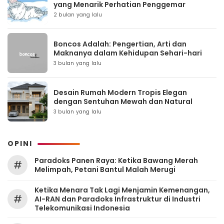
yang Menarik Perhatian Penggemar
2 bulan yang lalu
Boncos Adalah: Pengertian, Arti dan
Maknanya dalam Kehidupan Sehari-hari
3 bulan yang lalu
Desain Rumah Modern Tropis Elegan
dengan Sentuhan Mewah dan Natural
3 bulan yang lalu
OPINI
Paradoks Panen Raya: Ketika Bawang Merah
#
Melimpah, Petani Bantul Malah Merugi
Ketika Menara Tak Lagi Menjamin Kemenangan,
#
AI-RAN dan Paradoks Infrastruktur di Industri
Telekomunikasi Indonesia