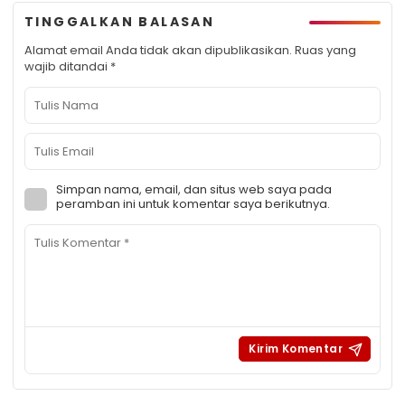
TINGGALKAN BALASAN
Alamat email Anda tidak akan dipublikasikan.
Ruas yang
wajib ditandai
*
Simpan nama, email, dan situs web saya pada
peramban ini untuk komentar saya berikutnya.