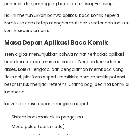
penerbit, dan pemegang hak cipta masing-masing.
Hal ini menunjukkan bahwa aplikasi baca komik seperti
komikkita.com tetap menghormati hak kreator dan industri
komik secara umum.
Masa Depan Aplikasi Baca Komik
Tren digital menunjukkan bahwa minat terhadap aplikasi
baca komik akan terus meningkat. Dengan kemudahan
akses, koleksi lengkap, dan pengalaman membaca yang
fleksibel, platform seperti komikkita.com memiliki potensi
besar untuk menjadi referensi utama bagi pecinta komik di
Indonesia.
Inovasi di masa depan mungkin meliputi:
Sistem bookmark akun pengguna
Mode gelap (dark mode)