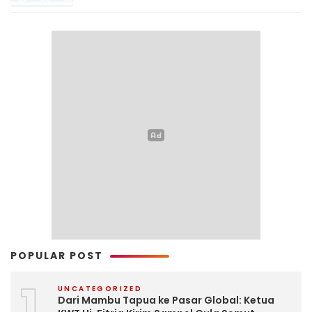
POPULAR POST
1
UNCATEGORIZED
Dari Mambu Tapua ke Pasar Global: Ketua