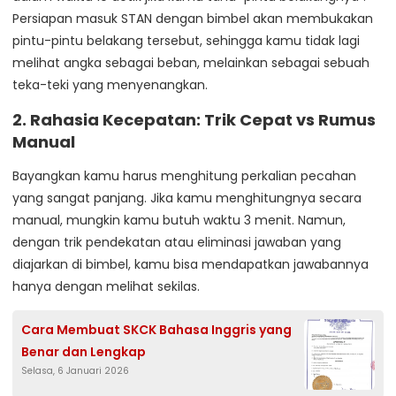
Persiapan masuk STAN dengan bimbel akan membukakan
pintu-pintu belakang tersebut, sehingga kamu tidak lagi
melihat angka sebagai beban, melainkan sebagai sebuah
teka-teki yang menyenangkan.
2. Rahasia Kecepatan: Trik Cepat vs Rumus
Manual
Bayangkan kamu harus menghitung perkalian pecahan
yang sangat panjang. Jika kamu menghitungnya secara
manual, mungkin kamu butuh waktu 3 menit. Namun,
dengan trik pendekatan atau eliminasi jawaban yang
diajarkan di bimbel, kamu bisa mendapatkan jawabannya
hanya dengan melihat sekilas.
Cara Membuat SKCK Bahasa Inggris yang
Benar dan Lengkap
Selasa, 6 Januari 2026