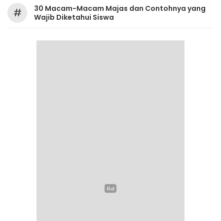
30 Macam-Macam Majas dan Contohnya yang
#
Wajib Diketahui Siswa