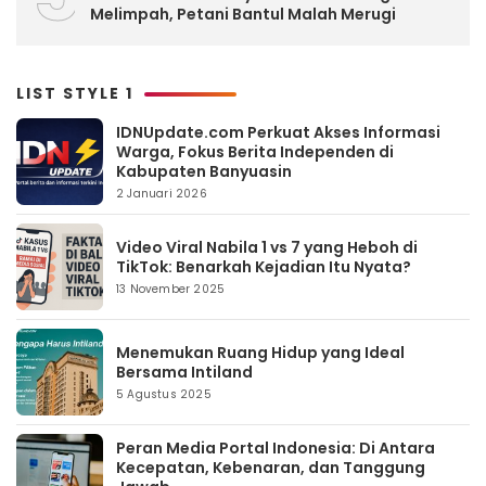
Melimpah, Petani Bantul Malah Merugi
LIST STYLE 1
IDNUpdate.com Perkuat Akses Informasi
Warga, Fokus Berita Independen di
Kabupaten Banyuasin
2 Januari 2026
Video Viral Nabila 1 vs 7 yang Heboh di
TikTok: Benarkah Kejadian Itu Nyata?
13 November 2025
Menemukan Ruang Hidup yang Ideal
Bersama Intiland
5 Agustus 2025
Peran Media Portal Indonesia: Di Antara
Kecepatan, Kebenaran, dan Tanggung