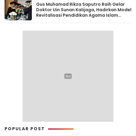
Gus Muhamad Rikza Saputro Raih Gelar
Doktor Uin Sunan Kalijaga, Hadirkan Model
Revitalisasi Pendidikan Agama Islam
Berbasis Budaya Pesantren
POPULAR POST