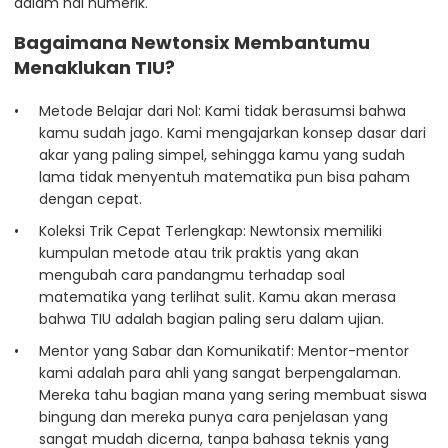
dalam hal numerik.
Bagaimana Newtonsix Membantumu
Menaklukan TIU?
Metode Belajar dari Nol: Kami tidak berasumsi bahwa
kamu sudah jago. Kami mengajarkan konsep dasar dari
akar yang paling simpel, sehingga kamu yang sudah
lama tidak menyentuh matematika pun bisa paham
dengan cepat.
Koleksi Trik Cepat Terlengkap: Newtonsix memiliki
kumpulan metode atau trik praktis yang akan
mengubah cara pandangmu terhadap soal
matematika yang terlihat sulit. Kamu akan merasa
bahwa TIU adalah bagian paling seru dalam ujian.
Mentor yang Sabar dan Komunikatif: Mentor-mentor
kami adalah para ahli yang sangat berpengalaman.
Mereka tahu bagian mana yang sering membuat siswa
bingung dan mereka punya cara penjelasan yang
sangat mudah dicerna, tanpa bahasa teknis yang