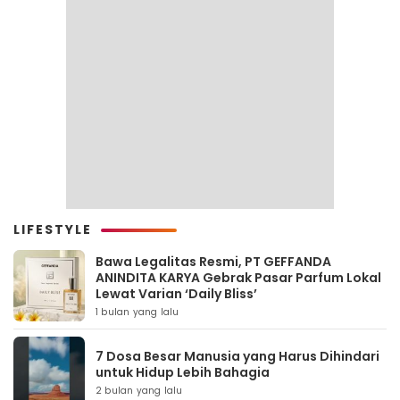
LIFESTYLE
Bawa Legalitas Resmi, PT GEFFANDA
ANINDITA KARYA Gebrak Pasar Parfum Lokal
Lewat Varian ‘Daily Bliss’
1 bulan yang lalu
7 Dosa Besar Manusia yang Harus Dihindari
untuk Hidup Lebih Bahagia
2 bulan yang lalu