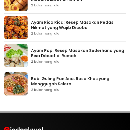
2 bulan yang lalu
Ayam Rica Rica: Resep Masakan Pedas
Nikmat yang Wajib Dicoba
2 bulan yang lalu
Ayam Pop: Resep Masakan Sederhana yang
Bisa Dibuat di Rumah
2 bulan yang lalu
Babi Guling Pan Ana, Rasa Khas yang
Menggugah Selera
2 bulan yang lalu