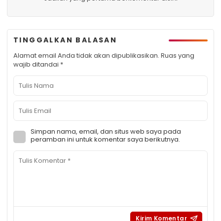
TINGGALKAN BALASAN
Alamat email Anda tidak akan dipublikasikan.
Ruas yang
wajib ditandai
*
Simpan nama, email, dan situs web saya pada
peramban ini untuk komentar saya berikutnya.