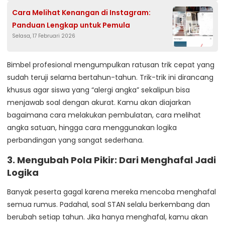
Cara Melihat Kenangan di Instagram:
Panduan Lengkap untuk Pemula
Selasa, 17 Februari 2026
Bimbel profesional mengumpulkan ratusan trik cepat yang
sudah teruji selama bertahun-tahun. Trik-trik ini dirancang
khusus agar siswa yang “alergi angka” sekalipun bisa
menjawab soal dengan akurat. Kamu akan diajarkan
bagaimana cara melakukan pembulatan, cara melihat
angka satuan, hingga cara menggunakan logika
perbandingan yang sangat sederhana.
3. Mengubah Pola Pikir: Dari Menghafal Jadi
Logika
Banyak peserta gagal karena mereka mencoba menghafal
semua rumus. Padahal, soal STAN selalu berkembang dan
berubah setiap tahun. Jika hanya menghafal, kamu akan