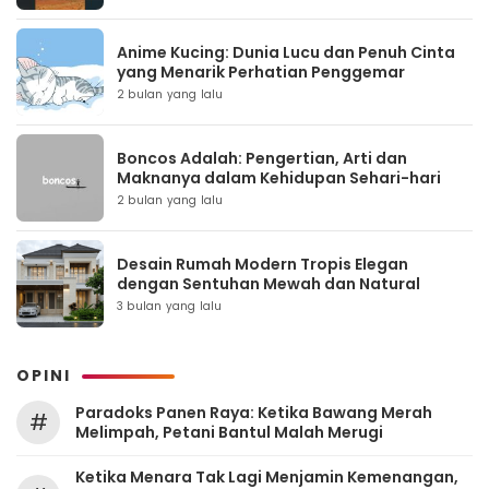
Anime Kucing: Dunia Lucu dan Penuh Cinta
yang Menarik Perhatian Penggemar
2 bulan yang lalu
Boncos Adalah: Pengertian, Arti dan
Maknanya dalam Kehidupan Sehari-hari
2 bulan yang lalu
Desain Rumah Modern Tropis Elegan
dengan Sentuhan Mewah dan Natural
3 bulan yang lalu
OPINI
Paradoks Panen Raya: Ketika Bawang Merah
#
Melimpah, Petani Bantul Malah Merugi
Ketika Menara Tak Lagi Menjamin Kemenangan,