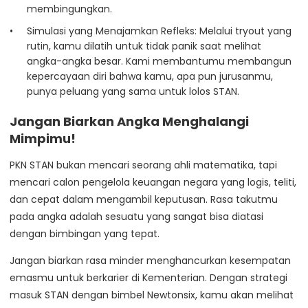
membingungkan.
Simulasi yang Menajamkan Refleks: Melalui tryout yang
rutin, kamu dilatih untuk tidak panik saat melihat
angka-angka besar. Kami membantumu membangun
kepercayaan diri bahwa kamu, apa pun jurusanmu,
punya peluang yang sama untuk lolos STAN.
Jangan Biarkan Angka Menghalangi
Mimpimu!
PKN STAN bukan mencari seorang ahli matematika, tapi
mencari calon pengelola keuangan negara yang logis, teliti,
dan cepat dalam mengambil keputusan. Rasa takutmu
pada angka adalah sesuatu yang sangat bisa diatasi
dengan bimbingan yang tepat.
Jangan biarkan rasa minder menghancurkan kesempatan
emasmu untuk berkarier di Kementerian. Dengan strategi
masuk STAN dengan bimbel Newtonsix, kamu akan melihat