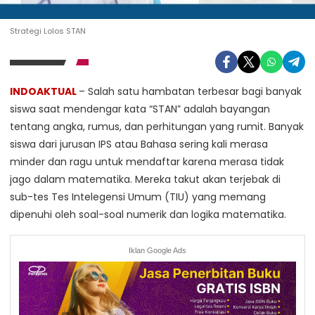
Strategi Lolos STAN
INDOAKTUAL
– Salah satu hambatan terbesar bagi banyak
siswa saat mendengar kata “STAN” adalah bayangan
tentang angka, rumus, dan perhitungan yang rumit. Banyak
siswa dari jurusan IPS atau Bahasa sering kali merasa
minder dan ragu untuk mendaftar karena merasa tidak
jago dalam matematika. Mereka takut akan terjebak di
sub-tes Tes Intelegensi Umum (TIU) yang memang
dipenuhi oleh soal-soal numerik dan logika matematika.
Iklan Google Ads