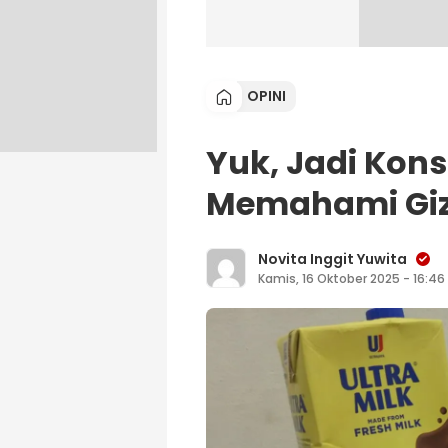
OPINI
Yuk, Jadi Ko
Memahami Giz
Novita Inggit Yuwita
Kamis, 16 Oktober 2025 - 16:46