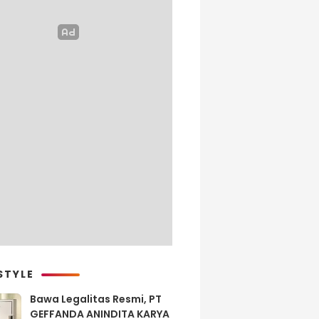
STYLE
Bawa Legalitas Resmi, PT
GEFFANDA ANINDITA KARYA