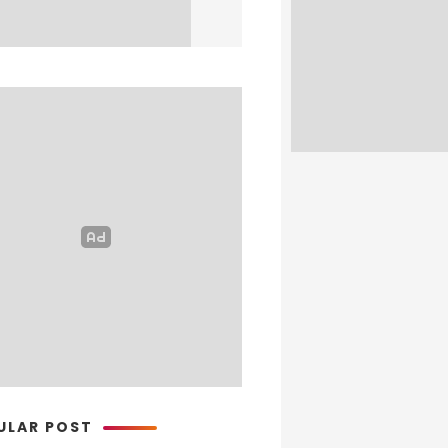
ULAR POST