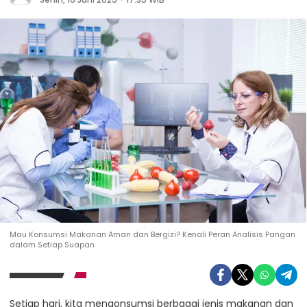
Mau Konsumsi Makanan Aman dan Bergizi? Kenali Peran Analisis Pangan
dalam Setiap Suapan
Setiap hari, kita mengonsumsi berbagai jenis makanan dan