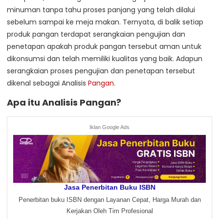
minuman tanpa tahu proses panjang yang telah dilalui
sebelum sampai ke meja makan. Ternyata, di balik setiap
produk pangan terdapat serangkaian pengujian dan
penetapan apakah produk pangan tersebut aman untuk
dikonsumsi dan telah memiliki kualitas yang baik. Adapun
serangkaian proses pengujian dan penetapan tersebut
dikenal sebagai Analisis
Pangan
.
Apa itu Analisis Pangan?
Iklan Google Ads
Jasa Penerbitan Buku ISBN
Penerbitan buku ISBN dengan Layanan Cepat, Harga Murah dan
Kerjakan Oleh Tim Profesional