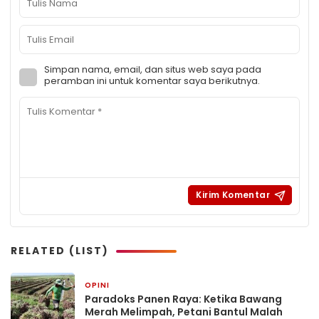
Simpan nama, email, dan situs web saya pada
peramban ini untuk komentar saya berikutnya.
RELATED (LIST)
OPINI
6 hari yang lalu
Paradoks Panen Raya: Ketika Bawang
Merah Melimpah, Petani Bantul Malah