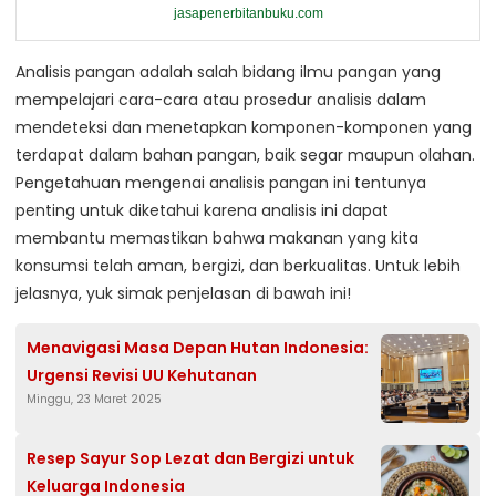
jasapenerbitanbuku.com
Analisis pangan adalah salah bidang ilmu pangan yang
mempelajari cara-cara atau prosedur analisis dalam
mendeteksi dan menetapkan komponen-komponen yang
terdapat dalam bahan pangan, baik segar maupun olahan.
Pengetahuan mengenai analisis pangan ini tentunya
penting untuk diketahui karena analisis ini dapat
membantu memastikan bahwa makanan yang kita
konsumsi telah aman, bergizi, dan berkualitas. Untuk lebih
jelasnya, yuk simak penjelasan di bawah ini!
Menavigasi Masa Depan Hutan Indonesia:
Urgensi Revisi UU Kehutanan
Minggu, 23 Maret 2025
Resep Sayur Sop Lezat dan Bergizi untuk
Keluarga Indonesia