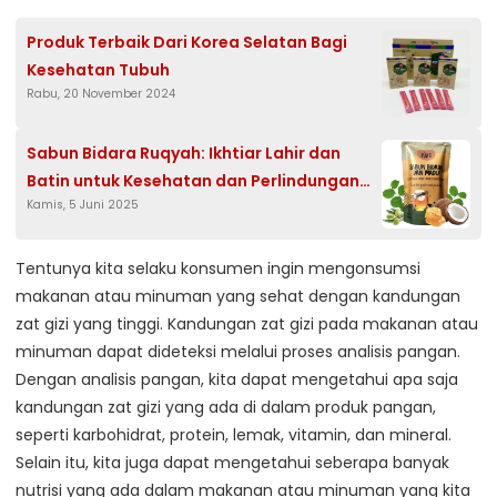
Produk Terbaik Dari Korea Selatan Bagi
Kesehatan Tubuh
Rabu, 20 November 2024
Sabun Bidara Ruqyah: Ikhtiar Lahir dan
Batin untuk Kesehatan dan Perlindungan
Kamis, 5 Juni 2025
Diri
Tentunya kita selaku konsumen ingin mengonsumsi
makanan atau minuman yang sehat dengan kandungan
zat gizi yang tinggi. Kandungan zat gizi pada makanan atau
minuman dapat dideteksi melalui proses analisis pangan.
Dengan analisis pangan, kita dapat mengetahui apa saja
kandungan zat gizi yang ada di dalam produk pangan,
seperti karbohidrat, protein, lemak, vitamin, dan mineral.
Selain itu, kita juga dapat mengetahui seberapa banyak
nutrisi yang ada dalam makanan atau minuman yang kita