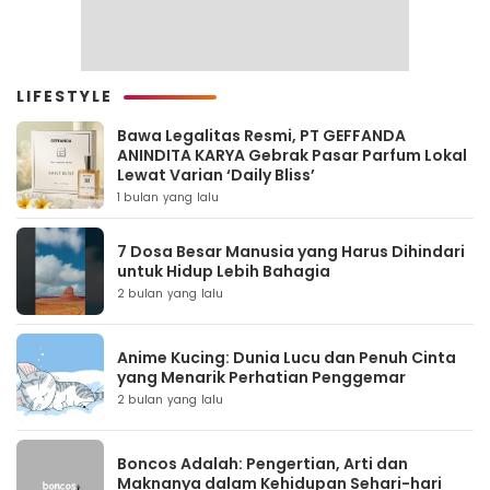
LIFESTYLE
Bawa Legalitas Resmi, PT GEFFANDA
ANINDITA KARYA Gebrak Pasar Parfum Lokal
Lewat Varian ‘Daily Bliss’
1 bulan yang lalu
7 Dosa Besar Manusia yang Harus Dihindari
untuk Hidup Lebih Bahagia
2 bulan yang lalu
Anime Kucing: Dunia Lucu dan Penuh Cinta
yang Menarik Perhatian Penggemar
2 bulan yang lalu
Boncos Adalah: Pengertian, Arti dan
Maknanya dalam Kehidupan Sehari-hari