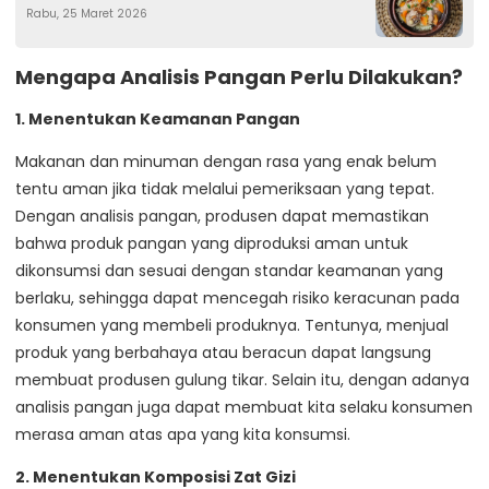
Rabu, 25 Maret 2026
Mengapa Analisis Pangan Perlu Dilakukan?
1. Menentukan Keamanan Pangan
Makanan dan minuman dengan rasa yang enak belum
tentu aman jika tidak melalui pemeriksaan yang tepat.
Dengan analisis pangan, produsen dapat memastikan
bahwa produk pangan yang diproduksi aman untuk
dikonsumsi dan sesuai dengan standar keamanan yang
berlaku, sehingga dapat mencegah risiko keracunan pada
konsumen yang membeli produknya. Tentunya, menjual
produk yang berbahaya atau beracun dapat langsung
membuat produsen gulung tikar. Selain itu, dengan adanya
analisis pangan juga dapat membuat kita selaku konsumen
merasa aman atas apa yang kita konsumsi.
2. Menentukan Komposisi Zat Gizi