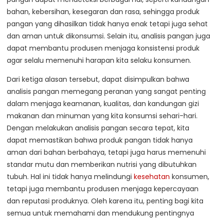
bahan, kebersihan, kesegaran dan rasa, sehingga produk
pangan yang dihasilkan tidak hanya enak tetapi juga sehat
dan aman untuk dikonsumsi. Selain itu, analisis pangan juga
dapat membantu produsen menjaga konsistensi produk
agar selalu memenuhi harapan kita selaku konsumen.
Dari ketiga alasan tersebut, dapat disimpulkan bahwa
analisis pangan memegang peranan yang sangat penting
dalam menjaga keamanan, kualitas, dan kandungan gizi
makanan dan minuman yang kita konsumsi sehari-hari.
Dengan melakukan analisis pangan secara tepat, kita
dapat memastikan bahwa produk pangan tidak hanya
aman dari bahan berbahaya, tetapi juga harus memenuhi
standar mutu dan memberikan nutrisi yang dibutuhkan
tubuh. Hal ini tidak hanya melindungi
kesehatan
konsumen,
tetapi juga membantu produsen menjaga kepercayaan
dan reputasi produknya. Oleh karena itu, penting bagi kita
semua untuk memahami dan mendukung pentingnya