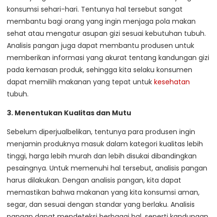
konsumsi sehari-hari. Tentunya hal tersebut sangat
membantu bagi orang yang ingin menjaga pola makan
sehat atau mengatur asupan gizi sesuai kebutuhan tubuh.
Analisis pangan juga dapat membantu produsen untuk
memberikan informasi yang akurat tentang kandungan gizi
pada kemasan produk, sehingga kita selaku konsumen
dapat memilih makanan yang tepat untuk
kesehatan
tubuh.
3. Menentukan Kualitas dan Mutu
Sebelum diperjualbelikan, tentunya para produsen ingin
menjamin produknya masuk dalam kategori kualitas lebih
tinggi, harga lebih murah dan lebih disukai dibandingkan
pesaingnya. Untuk memenuhi hal tersebut, analisis pangan
harus dilakukan. Dengan analisis pangan, kita dapat
memastikan bahwa makanan yang kita konsumsi aman,
segar, dan sesuai dengan standar yang berlaku. Analisis
pangan dapat mendeteksi berbagai hal, seperti kandungan