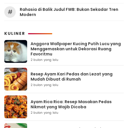
Rahasia di Balik Judul FWB: Bukan Sekadar Tren
#
Modern
KULINER
Anggora Wallpaper Kucing Putih Lucu yang
Menggemaskan untuk Dekorasi Ruang
Favoritmu
2 bulan yang lalu
Resep Ayam Kari Pedas dan Lezat yang
Mudah Dibuat di Rumah
2 bulan yang lalu
Ayam Rica Rica: Resep Masakan Pedas
Nikmat yang Wajib Dicoba
2 bulan yang lalu