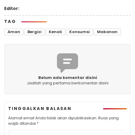
Editor:
TAG
Aman
Bergizi
Kenali
Konsumsi
Makanan
Belum ada komentar disini
Jadilah yang pertama berkomentar disini
TINGGALKAN BALASAN
Alamat email Anda tidak akan dipublikasikan.
Ruas yang
wajib ditandai
*