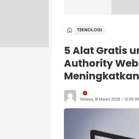
TEKNOLOGI
5 Alat Gratis 
Authority Web
Meningkatkan 
Selasa, 18 Maret 2025 - 10:35 W