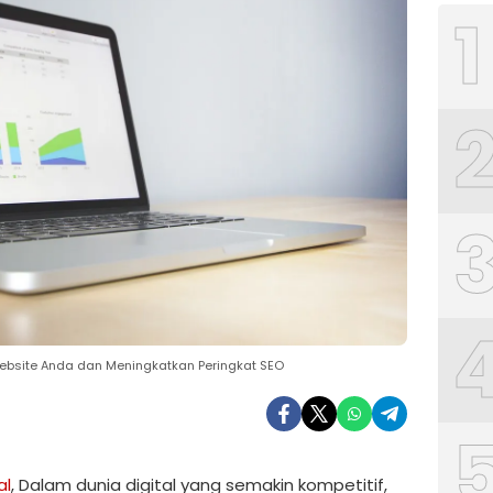
1
 Website Anda dan Meningkatkan Peringkat SEO
al
, Dalam dunia digital yang semakin kompetitif,