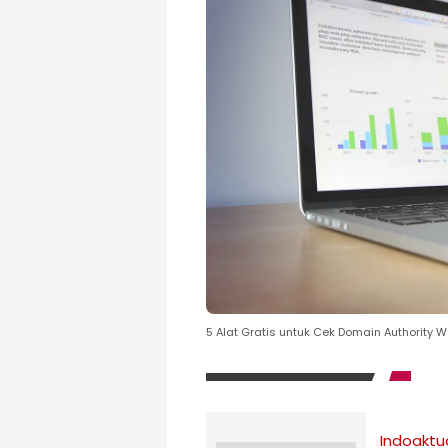
5 Alat Gratis untuk Cek Domain Authority
Indoaktu