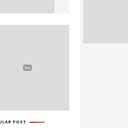
ULAR POST