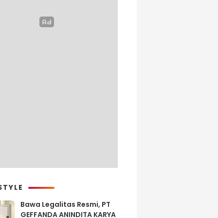
STYLE
Bawa Legalitas Resmi, PT
GEFFANDA ANINDITA KARYA