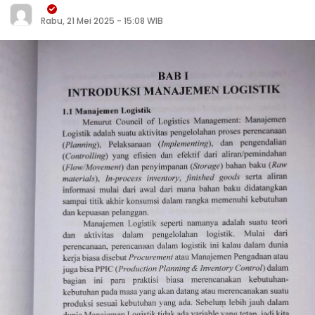
Rabu, 21 Mei 2025 - 15:08 WIB