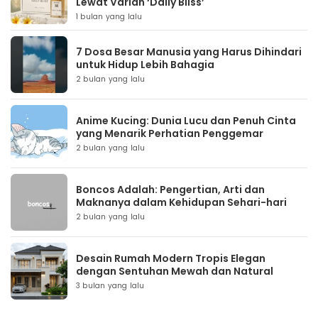
Lewat Varian ‘Daily Bliss’
1 bulan yang lalu
7 Dosa Besar Manusia yang Harus Dihindari
untuk Hidup Lebih Bahagia
2 bulan yang lalu
Anime Kucing: Dunia Lucu dan Penuh Cinta
yang Menarik Perhatian Penggemar
2 bulan yang lalu
Boncos Adalah: Pengertian, Arti dan
Maknanya dalam Kehidupan Sehari-hari
2 bulan yang lalu
Desain Rumah Modern Tropis Elegan
dengan Sentuhan Mewah dan Natural
3 bulan yang lalu