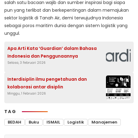
salah satu bacaan wajib dan sumber inspirasi bagi siapa
pun yang terlibat dan berkepentingan dalam memajukan
sektor logistik di Tanah Air, demi terwujudnya Indonesia
sebagai poros maritim dunia dengan sistem logistik yang
unggul.
Apa Arti Kata ‘Guardian’ dalam Bahasa
Indonesia dan Penggunaannya
Selasa, 3 Februari 2026
Interdisiplin ilmu pengetahuan dan
kolaborasi antar disiplin
Minggu, 1 Februari 2026
TAG
BEDAH
Buku
ISMAIL
Logistik
Manajemen