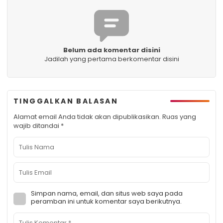
Belum ada komentar disini
Jadilah yang pertama berkomentar disini
TINGGALKAN BALASAN
Alamat email Anda tidak akan dipublikasikan.
Ruas yang
wajib ditandai
*
Simpan nama, email, dan situs web saya pada
peramban ini untuk komentar saya berikutnya.