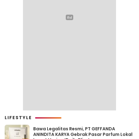
LIFESTYLE
Bawa Legalitas Resmi, PT GEFFANDA
ANINDITA KARYA Gebrak Pasar Parfum Lokal