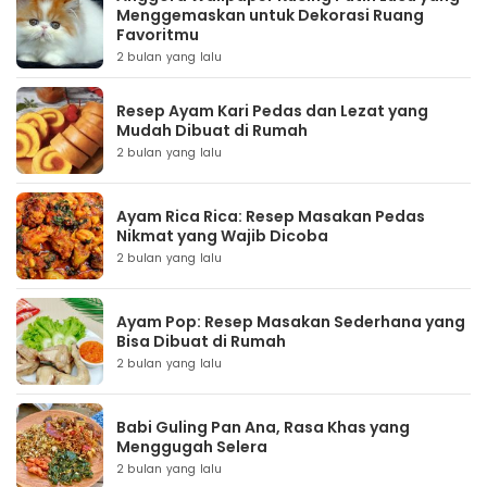
Menggemaskan untuk Dekorasi Ruang
Favoritmu
2 bulan yang lalu
Resep Ayam Kari Pedas dan Lezat yang
Mudah Dibuat di Rumah
2 bulan yang lalu
Ayam Rica Rica: Resep Masakan Pedas
Nikmat yang Wajib Dicoba
2 bulan yang lalu
Ayam Pop: Resep Masakan Sederhana yang
Bisa Dibuat di Rumah
2 bulan yang lalu
Babi Guling Pan Ana, Rasa Khas yang
Menggugah Selera
2 bulan yang lalu