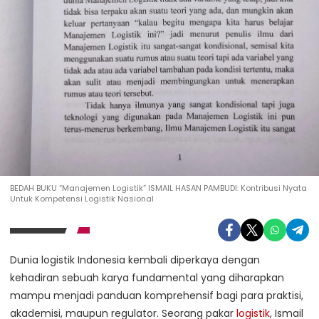
BEDAH BUKU “Manajemen Logistik” ISMAIL HASAN PAMBUDI: Kontribusi Nyata
Untuk Kompetensi Logistik Nasional
Dunia logistik Indonesia kembali diperkaya dengan
kehadiran sebuah karya fundamental yang diharapkan
mampu menjadi panduan komprehensif bagi para praktisi,
akademisi, maupun regulator. Seorang pakar
logistik
, Ismail