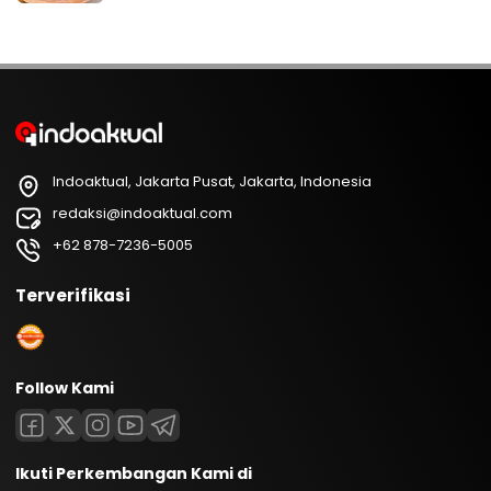
Indoaktual, Jakarta Pusat, Jakarta, Indonesia
redaksi@indoaktual.com
+62 878-7236-5005
Terverifikasi
Follow Kami
Ikuti Perkembangan Kami di