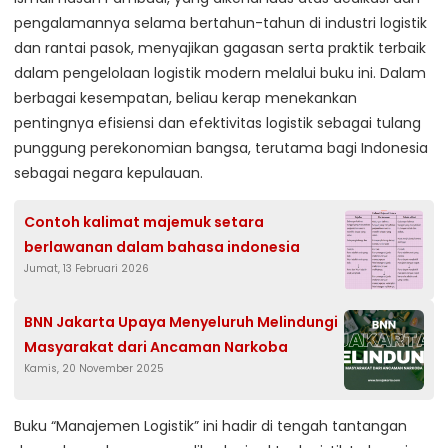
pengalamannya selama bertahun-tahun di industri logistik
dan rantai pasok, menyajikan gagasan serta praktik terbaik
dalam pengelolaan logistik modern melalui buku ini. Dalam
berbagai kesempatan, beliau kerap menekankan
pentingnya efisiensi dan efektivitas logistik sebagai tulang
punggung perekonomian bangsa, terutama bagi Indonesia
sebagai negara kepulauan.
Contoh kalimat majemuk setara
berlawanan dalam bahasa indonesia
Jumat, 13 Februari 2026
BNN Jakarta Upaya Menyeluruh Melindungi
Masyarakat dari Ancaman Narkoba
Kamis, 20 November 2025
Buku “Manajemen Logistik” ini hadir di tengah tantangan