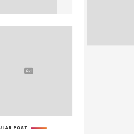
ULAR POST