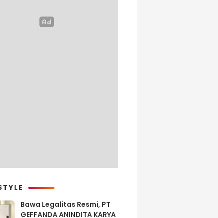
STYLE
Bawa Legalitas Resmi, PT
GEFFANDA ANINDITA KARYA