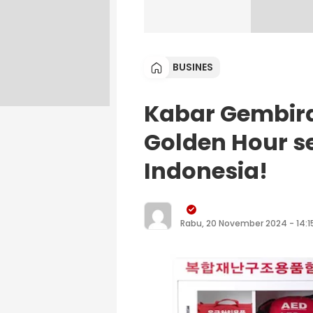
BUSINES
Kabar Gembira!
Golden Hour s
Indonesia!
Rabu, 20 November 2024 - 14:1