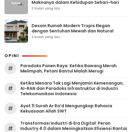
Maknanya dalam Kehidupan Sehari-hari
2 bulan yang lalu
Desain Rumah Modern Tropis Elegan
dengan Sentuhan Mewah dan Natural
2 bulan yang lalu
OPINI
Paradoks Panen Raya: Ketika Bawang Merah
#
Melimpah, Petani Bantul Malah Merugi
Ketika Menara Tak Lagi Menjamin Kemenangan,
#
AI-RAN dan Paradoks Infrastruktur di Industri
Telekomunikasi Indonesia
Ayat 11 Surah Ar Ra’d Mengungkap Rahasia
#
Kekuasaan Allah SWT
Transformasi Industri di Era Digital: Peran
#
Industry 4.0 dalam Meningkatkan Efisiensi Rantai