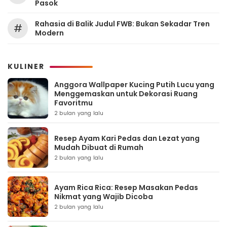
Pasok
Rahasia di Balik Judul FWB: Bukan Sekadar Tren
#
Modern
KULINER
Anggora Wallpaper Kucing Putih Lucu yang
Menggemaskan untuk Dekorasi Ruang
Favoritmu
2 bulan yang lalu
Resep Ayam Kari Pedas dan Lezat yang
Mudah Dibuat di Rumah
2 bulan yang lalu
Ayam Rica Rica: Resep Masakan Pedas
Nikmat yang Wajib Dicoba
2 bulan yang lalu