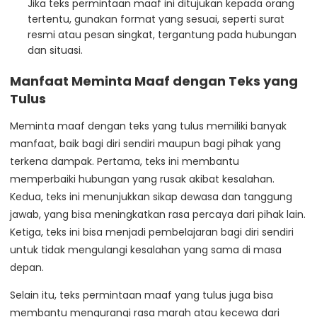
Jika teks permintaan maaf ini ditujukan kepada orang
tertentu, gunakan format yang sesuai, seperti surat
resmi atau pesan singkat, tergantung pada hubungan
dan situasi.
Manfaat Meminta Maaf dengan Teks yang
Tulus
Meminta maaf dengan teks yang tulus memiliki banyak
manfaat, baik bagi diri sendiri maupun bagi pihak yang
terkena dampak. Pertama, teks ini membantu
memperbaiki hubungan yang rusak akibat kesalahan.
Kedua, teks ini menunjukkan sikap dewasa dan tanggung
jawab, yang bisa meningkatkan rasa percaya dari pihak lain.
Ketiga, teks ini bisa menjadi pembelajaran bagi diri sendiri
untuk tidak mengulangi kesalahan yang sama di masa
depan.
Selain itu, teks permintaan maaf yang tulus juga bisa
membantu mengurangi rasa marah atau kecewa dari