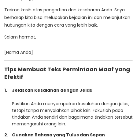
Terima kasih atas pengertian dan kesabaran Anda. Saya
berharap kita bisa melupakan kejadian ini dan melanjutkan
hubungan kita dengan cara yang lebih baik.
Salam hormat,
[Nama Anda]
Tips Membuat Teks Permintaan Maaf yang
Efektif
Jelaskan Kesalahan dengan Jelas
Pastikan Anda menyampaikan kesalahan dengan jelas,
tetapi tanpa menyalahkan pihak lain. Fokuslah pada
tindakan Anda sendiri dan bagaimana tindakan tersebut
memengaruhi orang lain.
Gunakan Bahasa yang Tulus dan Sopan