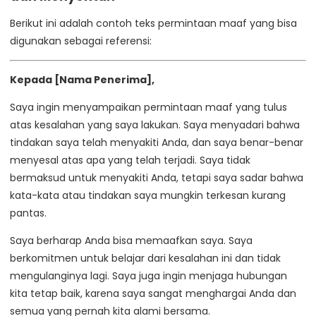
Berikut ini adalah contoh teks permintaan maaf yang bisa
digunakan sebagai referensi:
Kepada [Nama Penerima],
Saya ingin menyampaikan permintaan maaf yang tulus
atas kesalahan yang saya lakukan. Saya menyadari bahwa
tindakan saya telah menyakiti Anda, dan saya benar-benar
menyesal atas apa yang telah terjadi. Saya tidak
bermaksud untuk menyakiti Anda, tetapi saya sadar bahwa
kata-kata atau tindakan saya mungkin terkesan kurang
pantas.
Saya berharap Anda bisa memaafkan saya. Saya
berkomitmen untuk belajar dari kesalahan ini dan tidak
mengulanginya lagi. Saya juga ingin menjaga hubungan
kita tetap baik, karena saya sangat menghargai Anda dan
semua yang pernah kita alami bersama.