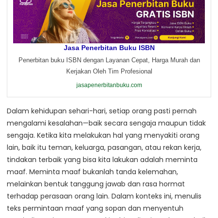
Jasa Penerbitan Buku ISBN
Penerbitan buku ISBN dengan Layanan Cepat, Harga Murah dan
Kerjakan Oleh Tim Profesional
jasapenerbitanbuku.com
Dalam kehidupan sehari-hari, setiap orang pasti pernah
mengalami kesalahan—baik secara sengaja maupun tidak
sengaja. Ketika kita melakukan hal yang menyakiti orang
lain, baik itu teman, keluarga, pasangan, atau rekan kerja,
tindakan terbaik yang bisa kita lakukan adalah meminta
maaf. Meminta maaf bukanlah tanda kelemahan,
melainkan bentuk tanggung jawab dan rasa hormat
terhadap perasaan orang lain. Dalam konteks ini, menulis
teks permintaan maaf yang sopan dan menyentuh