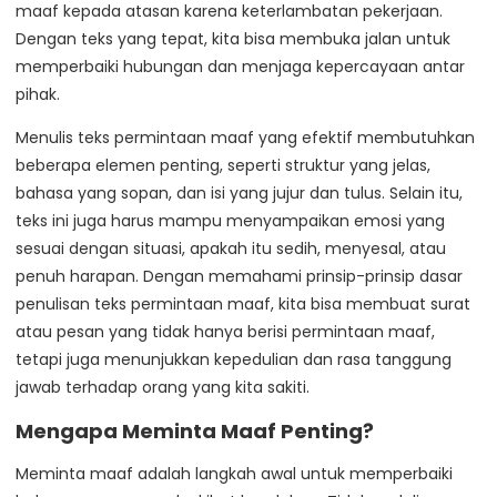
maaf kepada atasan karena keterlambatan pekerjaan.
Dengan teks yang tepat, kita bisa membuka jalan untuk
memperbaiki hubungan dan menjaga kepercayaan antar
pihak.
Menulis teks permintaan maaf yang efektif membutuhkan
beberapa elemen penting, seperti struktur yang jelas,
bahasa yang sopan, dan isi yang jujur dan tulus. Selain itu,
teks ini juga harus mampu menyampaikan emosi yang
sesuai dengan situasi, apakah itu sedih, menyesal, atau
penuh harapan. Dengan memahami prinsip-prinsip dasar
penulisan teks permintaan maaf, kita bisa membuat surat
atau pesan yang tidak hanya berisi permintaan maaf,
tetapi juga menunjukkan kepedulian dan rasa tanggung
jawab terhadap orang yang kita sakiti.
Mengapa Meminta Maaf Penting?
Meminta maaf adalah langkah awal untuk memperbaiki