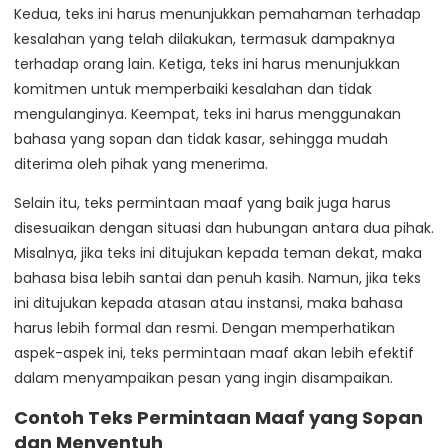
Kedua, teks ini harus menunjukkan pemahaman terhadap
kesalahan yang telah dilakukan, termasuk dampaknya
terhadap orang lain. Ketiga, teks ini harus menunjukkan
komitmen untuk memperbaiki kesalahan dan tidak
mengulanginya. Keempat, teks ini harus menggunakan
bahasa yang sopan dan tidak kasar, sehingga mudah
diterima oleh pihak yang menerima.
Selain itu, teks permintaan maaf yang baik juga harus
disesuaikan dengan situasi dan hubungan antara dua pihak.
Misalnya, jika teks ini ditujukan kepada teman dekat, maka
bahasa bisa lebih santai dan penuh kasih. Namun, jika teks
ini ditujukan kepada atasan atau instansi, maka bahasa
harus lebih formal dan resmi. Dengan memperhatikan
aspek-aspek ini, teks permintaan maaf akan lebih efektif
dalam menyampaikan pesan yang ingin disampaikan.
Contoh Teks Permintaan Maaf yang Sopan
dan Menyentuh