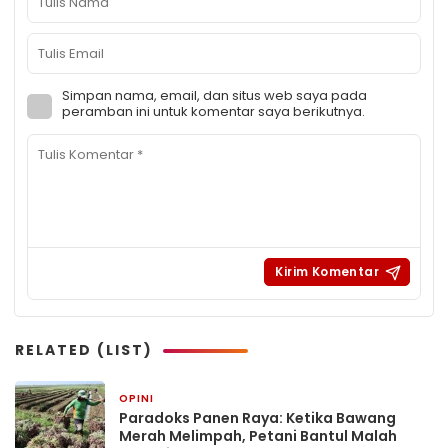
Simpan nama, email, dan situs web saya pada
peramban ini untuk komentar saya berikutnya.
RELATED (LIST)
OPINI
3 hari yang lalu
Paradoks Panen Raya: Ketika Bawang
Merah Melimpah, Petani Bantul Malah