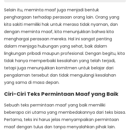
Selain itu, meminta maaf juga menjadi bentuk
penghargaan terhadap perasaan orang lain. Orang yang
kita sakiti memiliki hak untuk merasa tidak nyaman, dan
dengan meminta maaf, kita menunjukkan bahwa kita
menghargai perasaan mereka. Hal ini sangat penting
dalam menjaga hubungan yang sehat, baik dalam
lingkungan pribadi maupun profesional. Dengan begitu, kita
tidak hanya memperbaiki kesalahan yang telah terjadi,
tetapi juga menunjukkan komitmen untuk belajar dari
pengalaman tersebut dan tidak mengulangi kesalahan
yang sama di masa depan.
Ciri-Ciri Teks Permintaan Maaf yang Baik
Sebuah teks permintaan maaf yang baik memiliki
beberapa ciri utama yang membedakannya dari teks biasa.
Pertama, teks ini harus jelas menyampaikan permintaan
maaf dengan tulus dan tanpa menyalahkan pihak lain.