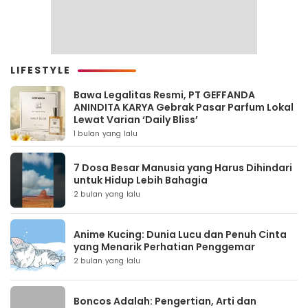
LIFESTYLE
Bawa Legalitas Resmi, PT GEFFANDA
ANINDITA KARYA Gebrak Pasar Parfum Lokal
Lewat Varian ‘Daily Bliss’
1 bulan yang lalu
7 Dosa Besar Manusia yang Harus Dihindari
untuk Hidup Lebih Bahagia
2 bulan yang lalu
Anime Kucing: Dunia Lucu dan Penuh Cinta
yang Menarik Perhatian Penggemar
2 bulan yang lalu
Boncos Adalah: Pengertian, Arti dan