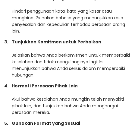
Hindari penggunaan kata-kata yang kasar atau
menghina. Gunakan bahasa yang menunjukkan rasa
penyesalan dan kepedulian terhadap perasaan orang
lain.
Tunjukkan Komitmen untuk Perbaikan
Jelaskan bahwa Anda berkomitmen untuk memperbaiki
kesalahan dan tidak mengulanginya lagi. Ini
menunjukkan bahwa Anda serius dalam memperbaiki
hubungan.
Hormati Perasaan Pihak Lain
Akui bahwa kesalahan Anda mungkin telah menyakiti
pihak lain, dan tunjukkan bahwa Anda menghargai
perasaan mereka.
Gunakan Format yang Sesuai