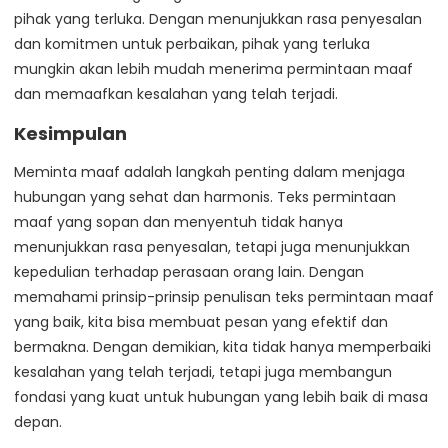
pihak yang terluka. Dengan menunjukkan rasa penyesalan
dan komitmen untuk perbaikan, pihak yang terluka
mungkin akan lebih mudah menerima permintaan maaf
dan memaafkan kesalahan yang telah terjadi.
Kesimpulan
Meminta maaf adalah langkah penting dalam menjaga
hubungan yang sehat dan harmonis. Teks permintaan
maaf yang sopan dan menyentuh tidak hanya
menunjukkan rasa penyesalan, tetapi juga menunjukkan
kepedulian terhadap perasaan orang lain. Dengan
memahami prinsip-prinsip penulisan teks permintaan maaf
yang baik, kita bisa membuat pesan yang efektif dan
bermakna. Dengan demikian, kita tidak hanya memperbaiki
kesalahan yang telah terjadi, tetapi juga membangun
fondasi yang kuat untuk hubungan yang lebih baik di masa
depan.