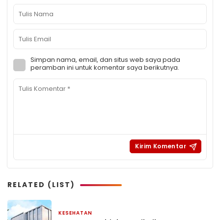
Simpan nama, email, dan situs web saya pada
peramban ini untuk komentar saya berikutnya.
RELATED (LIST)
KESEHATAN
1 minggu yang lalu