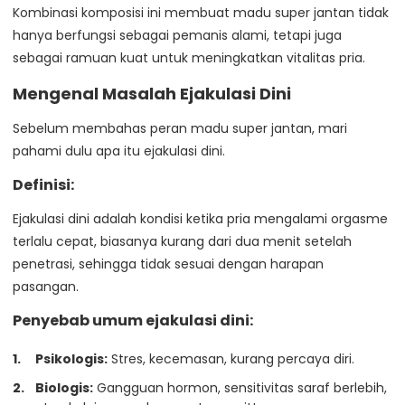
Kombinasi komposisi ini membuat madu super jantan tidak
hanya berfungsi sebagai pemanis alami, tetapi juga
sebagai ramuan kuat untuk meningkatkan vitalitas pria.
Mengenal Masalah Ejakulasi Dini
Sebelum membahas peran madu super jantan, mari
pahami dulu apa itu ejakulasi dini.
Definisi:
Ejakulasi dini adalah kondisi ketika pria mengalami orgasme
terlalu cepat, biasanya kurang dari dua menit setelah
penetrasi, sehingga tidak sesuai dengan harapan
pasangan.
Penyebab umum ejakulasi dini:
Psikologis:
Stres, kecemasan, kurang percaya diri.
Biologis:
Gangguan hormon, sensitivitas saraf berlebih,