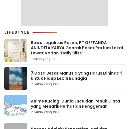
LIFESTYLE
Bawa Legalitas Resmi, PT GEFFANDA
ANINDITA KARYA Gebrak Pasar Parfum Lokal
Lewat Varian ‘Daily Bliss’
1 bulan yang lalu
7 Dosa Besar Manusia yang Harus Dihindari
untuk Hidup Lebih Bahagia
2 bulan yang lalu
Anime Kucing: Dunia Lucu dan Penuh Cinta
yang Menarik Perhatian Penggemar
2 bulan yang lalu
Boncos Adalah: Pengertian, Arti dan