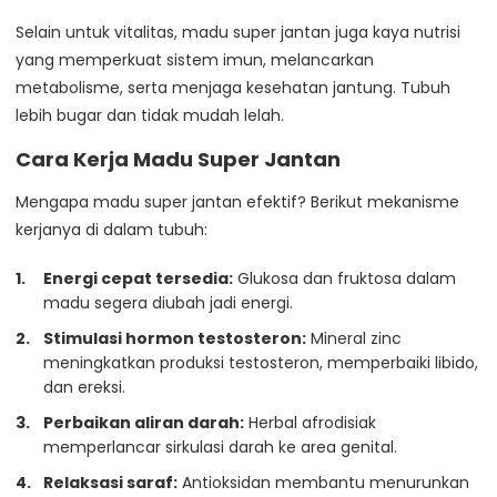
Selain untuk vitalitas, madu super jantan juga kaya nutrisi
yang memperkuat sistem imun, melancarkan
metabolisme, serta menjaga kesehatan jantung. Tubuh
lebih bugar dan tidak mudah lelah.
Cara Kerja Madu Super Jantan
Mengapa madu super jantan efektif? Berikut mekanisme
kerjanya di dalam tubuh:
Energi cepat tersedia:
Glukosa dan fruktosa dalam
madu segera diubah jadi energi.
Stimulasi hormon testosteron:
Mineral zinc
meningkatkan produksi testosteron, memperbaiki libido,
dan ereksi.
Perbaikan aliran darah:
Herbal afrodisiak
memperlancar sirkulasi darah ke area genital.
Relaksasi saraf:
Antioksidan membantu menurunkan