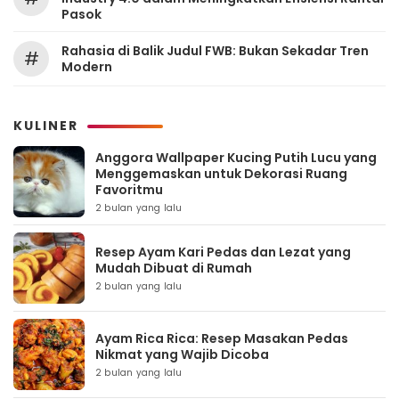
Pasok
Rahasia di Balik Judul FWB: Bukan Sekadar Tren
#
Modern
KULINER
Anggora Wallpaper Kucing Putih Lucu yang
Menggemaskan untuk Dekorasi Ruang
Favoritmu
2 bulan yang lalu
Resep Ayam Kari Pedas dan Lezat yang
Mudah Dibuat di Rumah
2 bulan yang lalu
Ayam Rica Rica: Resep Masakan Pedas
Nikmat yang Wajib Dicoba
2 bulan yang lalu