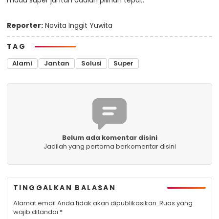
Reporter:
Novita Inggit Yuwita
TAG
Alami
Jantan
Solusi
Super
Belum ada komentar disini
Jadilah yang pertama berkomentar disini
TINGGALKAN BALASAN
Alamat email Anda tidak akan dipublikasikan.
Ruas yang
wajib ditandai
*