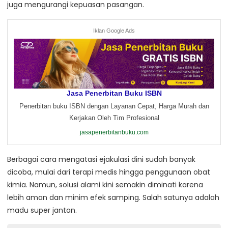
juga mengurangi kepuasan pasangan.
Iklan Google Ads
Jasa Penerbitan Buku ISBN
Penerbitan buku ISBN dengan Layanan Cepat, Harga Murah dan
Kerjakan Oleh Tim Profesional
jasapenerbitanbuku.com
Berbagai cara mengatasi ejakulasi dini sudah banyak
dicoba, mulai dari terapi medis hingga penggunaan obat
kimia. Namun, solusi alami kini semakin diminati karena
lebih aman dan minim efek samping. Salah satunya adalah
madu super jantan.