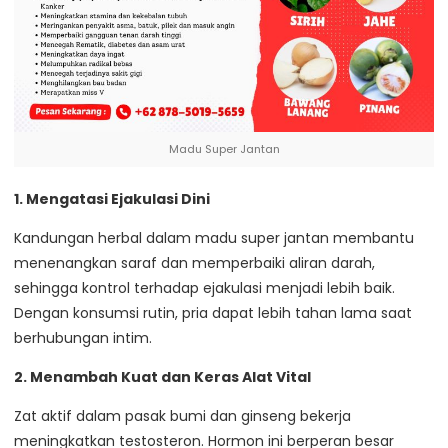
Madu Super Jantan
1. Mengatasi Ejakulasi Dini
Kandungan herbal dalam madu super jantan membantu
menenangkan saraf dan memperbaiki aliran darah,
sehingga kontrol terhadap ejakulasi menjadi lebih baik.
Dengan konsumsi rutin, pria dapat lebih tahan lama saat
berhubungan intim.
2. Menambah Kuat dan Keras Alat Vital
Zat aktif dalam pasak bumi dan ginseng bekerja
meningkatkan testosteron. Hormon ini berperan besar