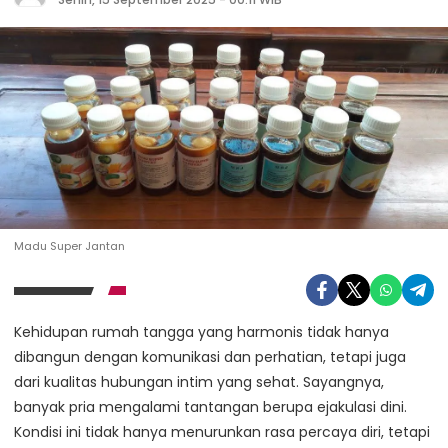
Madu Super Jantan
Kehidupan rumah tangga yang harmonis tidak hanya
dibangun dengan komunikasi dan perhatian, tetapi juga
dari kualitas hubungan intim yang sehat. Sayangnya,
banyak pria mengalami tantangan berupa ejakulasi dini.
Kondisi ini tidak hanya menurunkan rasa percaya diri, tetapi