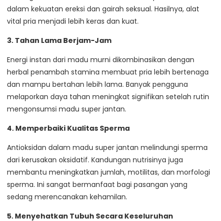
dalam kekuatan ereksi dan gairah seksual. Hasilnya, alat
vital pria menjadi lebih keras dan kuat.
3. Tahan Lama Berjam-Jam
Energi instan dari madu murni dikombinasikan dengan
herbal penambah stamina membuat pria lebih bertenaga
dan mampu bertahan lebih lama. Banyak pengguna
melaporkan daya tahan meningkat signifikan setelah rutin
mengonsumsi madu super jantan.
4. Memperbaiki Kualitas Sperma
Antioksidan dalam madu super jantan melindungi sperma
dari kerusakan oksidatif. Kandungan nutrisinya juga
membantu meningkatkan jumlah, motilitas, dan morfologi
sperma. Ini sangat bermanfaat bagi pasangan yang
sedang merencanakan kehamilan.
5. Menyehatkan Tubuh Secara Keseluruhan