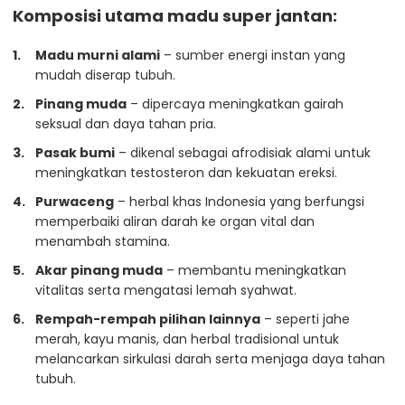
Komposisi utama madu super jantan:
Madu murni alami
– sumber energi instan yang
mudah diserap tubuh.
Pinang muda
– dipercaya meningkatkan gairah
seksual dan daya tahan pria.
Pasak bumi
– dikenal sebagai afrodisiak alami untuk
meningkatkan testosteron dan kekuatan ereksi.
Purwaceng
– herbal khas Indonesia yang berfungsi
memperbaiki aliran darah ke organ vital dan
menambah stamina.
Akar pinang muda
– membantu meningkatkan
vitalitas serta mengatasi lemah syahwat.
Rempah-rempah pilihan lainnya
– seperti jahe
merah, kayu manis, dan herbal tradisional untuk
melancarkan sirkulasi darah serta menjaga daya tahan
tubuh.