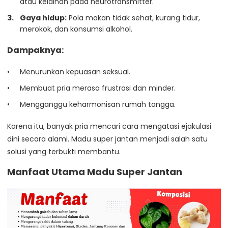
atau kelainan pada neurotransmitter.
Gaya hidup:
Pola makan tidak sehat, kurang tidur,
merokok, dan konsumsi alkohol.
Dampaknya:
Menurunkan kepuasan seksual.
Membuat pria merasa frustrasi dan minder.
Mengganggu keharmonisan rumah tangga.
Karena itu, banyak pria mencari cara mengatasi ejakulasi
dini secara alami. Madu super jantan menjadi salah satu
solusi yang terbukti membantu.
Manfaat Utama Madu Super Jantan