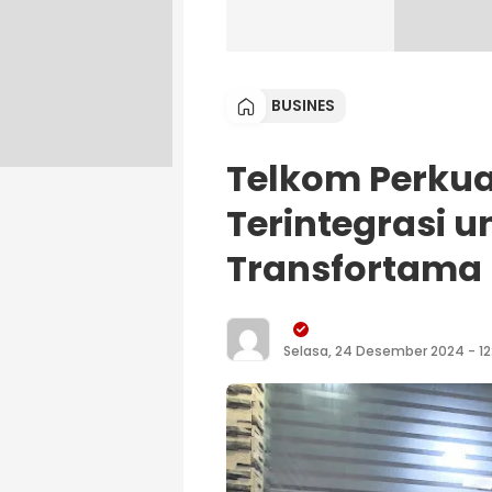
BUSINES
Telkom Perkuat
Terintegrasi u
Transfortama
Selasa, 24 Desember 2024 - 12