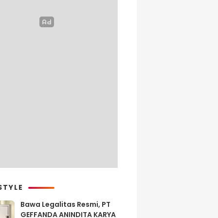
STYLE
Bawa Legalitas Resmi, PT
GEFFANDA ANINDITA KARYA