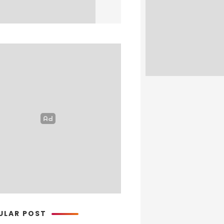
ULAR POST