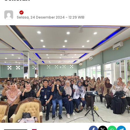
Selasa, 24 Desember 2024 - 12:29 WIB