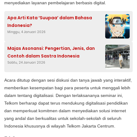
menyediakan layanan pembelajaran berbasis digital.
Apa Arti Kata ‘Suupaa’ dalam Bahasa
Indonesia?
Minggu, 4 Januari 2026
Majas Asonansi: Pengertian, Jenis, dan
Contoh dalam Sastra Indonesia
Sabtu, 24 Januari 2026
Acara ditutup dengan sesi diskusi dan tanya jawab yang interaktif,
memberikan kesempatan bagi para peserta untuk menggali lebih
dalam tentang digitalisasi. Dengan terlaksananya seminar ini,
Telkom berharap dapat terus mendukung digitalisasi pendidikan
dan memperkuat komitmen dalam menyediakan solusi internet
yang andal dan berkualitas untuk sekolah-sekolah di seluruh
Indonesia khususnya di wilayah Telkom Jakarta Centrum.