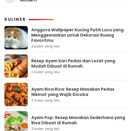
Modern
KULINER
Anggora Wallpaper Kucing Putih Lucu yang
Menggemaskan untuk Dekorasi Ruang
Favoritmu
2 bulan yang lalu
Resep Ayam Kari Pedas dan Lezat yang
Mudah Dibuat di Rumah
2 bulan yang lalu
Ayam Rica Rica: Resep Masakan Pedas
Nikmat yang Wajib Dicoba
2 bulan yang lalu
Ayam Pop: Resep Masakan Sederhana yang
Bisa Dibuat di Rumah
2 bulan yang lalu