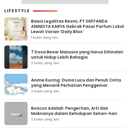
LIFESTYLE
Bawa Legalitas Resmi, PT GEFFANDA
ANINDITA KARYA Gebrak Pasar Parfum Lokal
Lewat Varian ‘Daily Bliss’
1 bulan yang lalu
7 Dosa Besar Manusia yang Harus Dihindari
untuk Hidup Lebih Bahagia
2 bulan yang lalu
Anime Kucing: Dunia Lucu dan Penuh Cinta
yang Menarik Perhatian Penggemar
2 bulan yang lalu
Boncos Adalah: Pengertian, Arti dan
Maknanya dalam Kehidupan Sehari-hari
2 bulan yang lalu