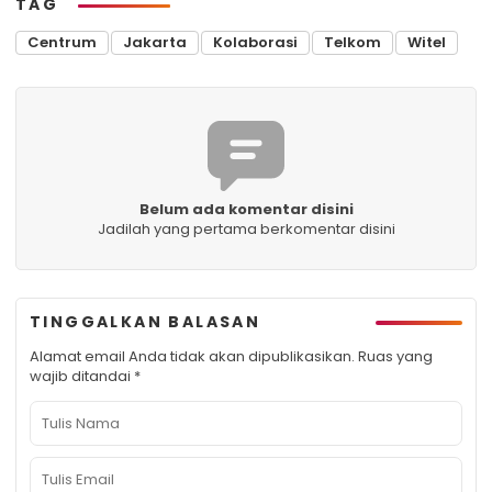
TAG
Centrum
Jakarta
Kolaborasi
Telkom
Witel
Belum ada komentar disini
Jadilah yang pertama berkomentar disini
TINGGALKAN BALASAN
Alamat email Anda tidak akan dipublikasikan.
Ruas yang
wajib ditandai
*