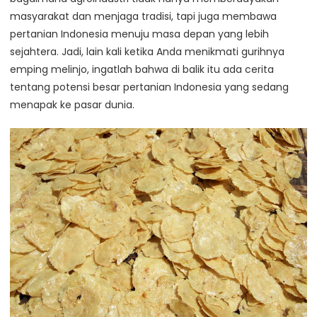
masyarakat dan menjaga tradisi, tapi juga membawa
pertanian Indonesia menuju masa depan yang lebih
sejahtera. Jadi, lain kali ketika Anda menikmati gurihnya
emping melinjo, ingatlah bahwa di balik itu ada cerita
tentang potensi besar pertanian Indonesia yang sedang
menapak ke pasar dunia.