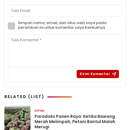
Simpan nama, email, dan situs web saya pada
peramban ini untuk komentar saya berikutnya.
RELATED (LIST)
OPINI
6 hari yang lalu
Paradoks Panen Raya: Ketika Bawang
Merah Melimpah, Petani Bantul Malah
Merugi