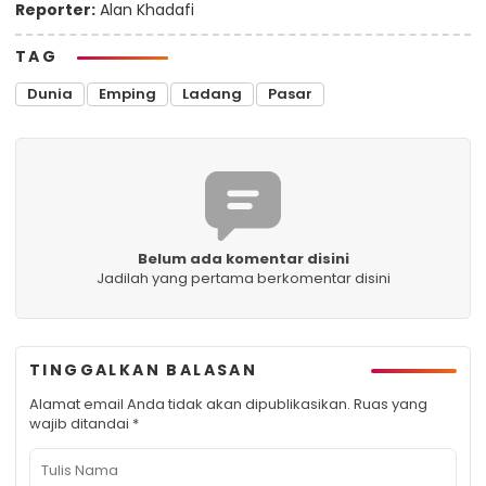
Reporter:
Alan Khadafi
TAG
Dunia
Emping
Ladang
Pasar
Belum ada komentar disini
Jadilah yang pertama berkomentar disini
TINGGALKAN BALASAN
Alamat email Anda tidak akan dipublikasikan.
Ruas yang
wajib ditandai
*