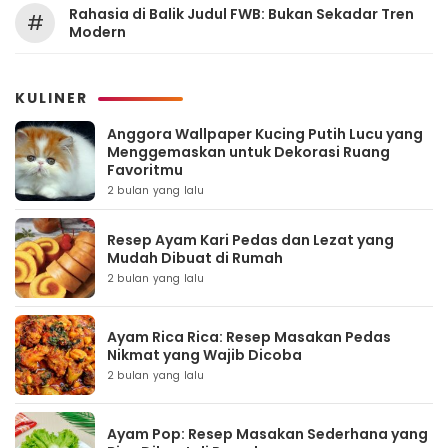
Rahasia di Balik Judul FWB: Bukan Sekadar Tren
#
Modern
KULINER
Anggora Wallpaper Kucing Putih Lucu yang
Menggemaskan untuk Dekorasi Ruang
Favoritmu
2 bulan yang lalu
Resep Ayam Kari Pedas dan Lezat yang
Mudah Dibuat di Rumah
2 bulan yang lalu
Ayam Rica Rica: Resep Masakan Pedas
Nikmat yang Wajib Dicoba
2 bulan yang lalu
Ayam Pop: Resep Masakan Sederhana yang