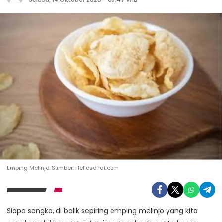
Emping Melinjo. Sumber: Hellosehat.com
Siapa sangka, di balik sepiring emping melinjo yang kita