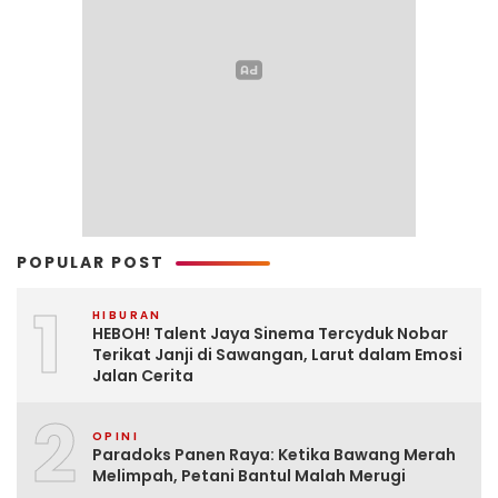
POPULAR POST
1
HIBURAN
HEBOH! Talent Jaya Sinema Tercyduk Nobar
Terikat Janji di Sawangan, Larut dalam Emosi
Jalan Cerita
2
OPINI
Paradoks Panen Raya: Ketika Bawang Merah
Melimpah, Petani Bantul Malah Merugi