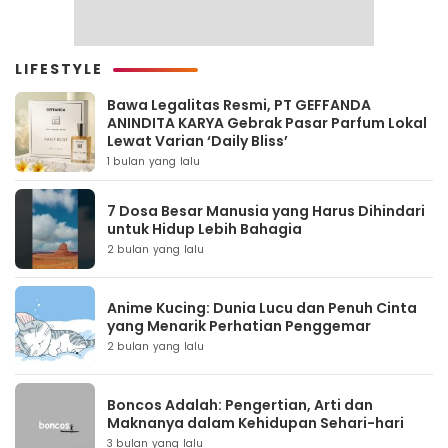
LIFESTYLE
Bawa Legalitas Resmi, PT GEFFANDA
ANINDITA KARYA Gebrak Pasar Parfum Lokal
Lewat Varian ‘Daily Bliss’
1 bulan yang lalu
7 Dosa Besar Manusia yang Harus Dihindari
untuk Hidup Lebih Bahagia
2 bulan yang lalu
Anime Kucing: Dunia Lucu dan Penuh Cinta
yang Menarik Perhatian Penggemar
2 bulan yang lalu
Boncos Adalah: Pengertian, Arti dan
Maknanya dalam Kehidupan Sehari-hari
3 bulan yang lalu