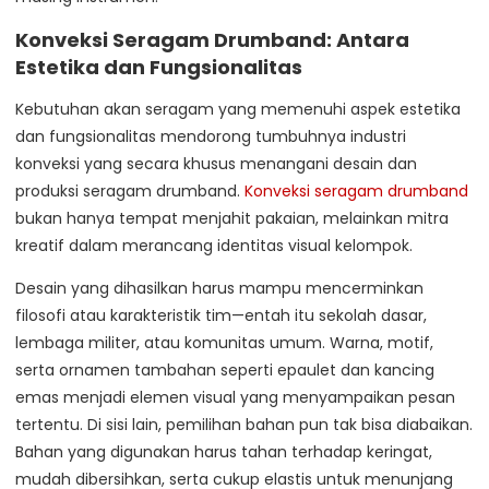
Konveksi Seragam Drumband: Antara
Estetika dan Fungsionalitas
Kebutuhan akan seragam yang memenuhi aspek estetika
dan fungsionalitas mendorong tumbuhnya industri
konveksi yang secara khusus menangani desain dan
produksi seragam drumband.
Konveksi seragam drumband
bukan hanya tempat menjahit pakaian, melainkan mitra
kreatif dalam merancang identitas visual kelompok.
Desain yang dihasilkan harus mampu mencerminkan
filosofi atau karakteristik tim—entah itu sekolah dasar,
lembaga militer, atau komunitas umum. Warna, motif,
serta ornamen tambahan seperti epaulet dan kancing
emas menjadi elemen visual yang menyampaikan pesan
tertentu. Di sisi lain, pemilihan bahan pun tak bisa diabaikan.
Bahan yang digunakan harus tahan terhadap keringat,
mudah dibersihkan, serta cukup elastis untuk menunjang