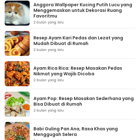
Anggora Wallpaper Kucing Putih Lucu yang
Menggemaskan untuk Dekorasi Ruang
Favoritmu
2 bulan yang lalu
Resep Ayam Kari Pedas dan Lezat yang
Mudah Dibuat di Rumah
2 bulan yang lalu
Ayam Rica Rica: Resep Masakan Pedas
Nikmat yang Wajib Dicoba
2 bulan yang lalu
Ayam Pop: Resep Masakan Sederhana yang
Bisa Dibuat di Rumah
2 bulan yang lalu
Babi Guling Pan Ana, Rasa Khas yang
Menggugah Selera