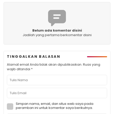
Belum ada komentar disini
Jadilah yang pertama berkomentar disini
TINGGALKAN BALASAN
Alamat email Anda tidak akan dipublikasikan.
Ruas yang
wajib ditandai
*
Simpan nama, email, dan situs web saya pada
peramban ini untuk komentar saya berikutnya.