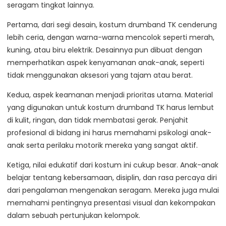
seragam tingkat lainnya.
Pertama, dari segi desain, kostum drumband TK cenderung
lebih ceria, dengan warna-warna mencolok seperti merah,
kuning, atau biru elektrik. Desainnya pun dibuat dengan
memperhatikan aspek kenyamanan anak-anak, seperti
tidak menggunakan aksesori yang tajam atau berat.
Kedua, aspek keamanan menjadi prioritas utama. Material
yang digunakan untuk kostum drumband TK harus lembut
di kulit, ringan, dan tidak membatasi gerak. Penjahit
profesional di bidang ini harus memahami psikologi anak-
anak serta perilaku motorik mereka yang sangat aktif.
Ketiga, nilai edukatif dari kostum ini cukup besar. Anak-anak
belajar tentang kebersamaan, disiplin, dan rasa percaya diri
dari pengalaman mengenakan seragam. Mereka juga mulai
memahami pentingnya presentasi visual dan kekompakan
dalam sebuah pertunjukan kelompok.