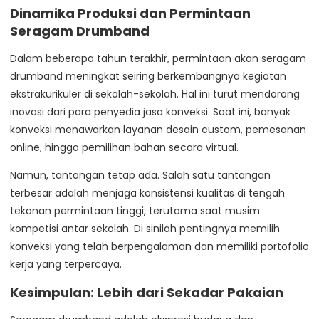
Dinamika Produksi dan Permintaan
Seragam Drumband
Dalam beberapa tahun terakhir, permintaan akan seragam
drumband meningkat seiring berkembangnya kegiatan
ekstrakurikuler di sekolah-sekolah. Hal ini turut mendorong
inovasi dari para penyedia jasa konveksi. Saat ini, banyak
konveksi menawarkan layanan desain custom, pemesanan
online, hingga pemilihan bahan secara virtual.
Namun, tantangan tetap ada. Salah satu tantangan
terbesar adalah menjaga konsistensi kualitas di tengah
tekanan permintaan tinggi, terutama saat musim
kompetisi antar sekolah. Di sinilah pentingnya memilih
konveksi yang telah berpengalaman dan memiliki portofolio
kerja yang terpercaya.
Kesimpulan: Lebih dari Sekadar Pakaian