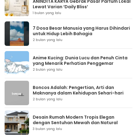
ANINDITA KARYA Gebrak Pasar Parfum Lokal
Lewat Varian ‘Daily Bliss’
1 bulan yang lalu
7 Dosa Besar Manusia yang Harus Dihindari
untuk Hidup Lebih Bahagia
2 bulan yang lalu
Anime Kucing: Dunia Lucu dan Penuh Cinta
yang Menarik Perhatian Penggemar
2 bulan yang lalu
Boncos Adalah: Pengertian, Arti dan
Maknanya dalam Kehidupan Sehari-hari
2 bulan yang lalu
Desain Rumah Modern Tropis Elegan
dengan Sentuhan Mewah dan Natural
3 bulan yang lalu