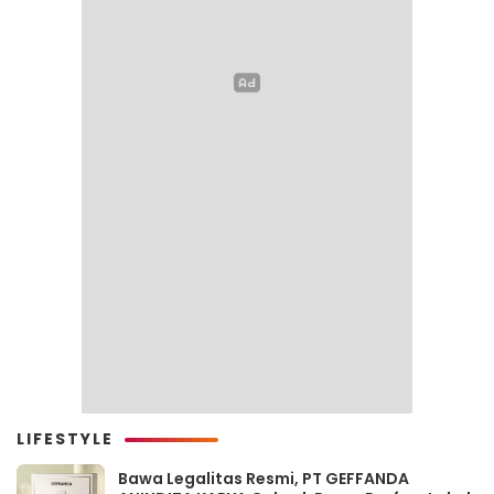
LIFESTYLE
Bawa Legalitas Resmi, PT GEFFANDA