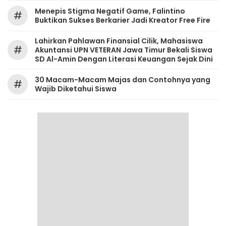
Menepis Stigma Negatif Game, Falintino
#
Buktikan Sukses Berkarier Jadi Kreator Free Fire
Lahirkan Pahlawan Finansial Cilik, Mahasiswa
#
Akuntansi UPN VETERAN Jawa Timur Bekali Siswa
SD Al-Amin Dengan Literasi Keuangan Sejak Dini
30 Macam-Macam Majas dan Contohnya yang
#
Wajib Diketahui Siswa