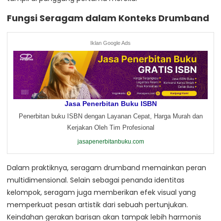
Fungsi Seragam dalam Konteks Drumband
Iklan Google Ads
Jasa Penerbitan Buku ISBN
Penerbitan buku ISBN dengan Layanan Cepat, Harga Murah dan
Kerjakan Oleh Tim Profesional
jasapenerbitanbuku.com
Dalam praktiknya, seragam drumband memainkan peran
multidimensional. Selain sebagai penanda identitas
kelompok, seragam juga memberikan efek visual yang
memperkuat pesan artistik dari sebuah pertunjukan.
Keindahan gerakan barisan akan tampak lebih harmonis