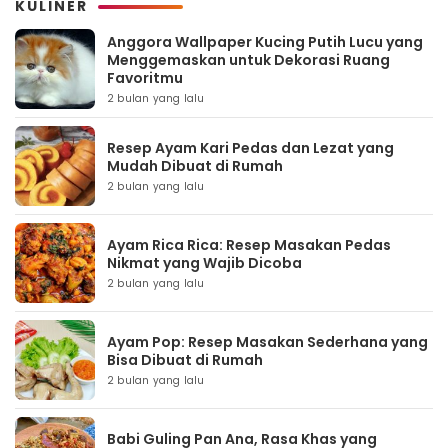
KULINER
Anggora Wallpaper Kucing Putih Lucu yang
Menggemaskan untuk Dekorasi Ruang
Favoritmu
2 bulan yang lalu
Resep Ayam Kari Pedas dan Lezat yang
Mudah Dibuat di Rumah
2 bulan yang lalu
Ayam Rica Rica: Resep Masakan Pedas
Nikmat yang Wajib Dicoba
2 bulan yang lalu
Ayam Pop: Resep Masakan Sederhana yang
Bisa Dibuat di Rumah
2 bulan yang lalu
Babi Guling Pan Ana, Rasa Khas yang