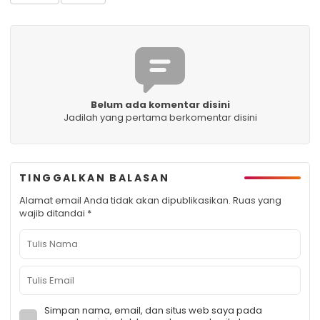
Belum ada komentar disini
Jadilah yang pertama berkomentar disini
TINGGALKAN BALASAN
Alamat email Anda tidak akan dipublikasikan.
Ruas yang
wajib ditandai
*
Simpan nama, email, dan situs web saya pada