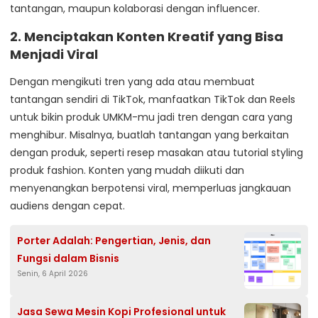
tantangan, maupun kolaborasi dengan influencer.
2.
Menciptakan Konten Kreatif yang Bisa
Menjadi Viral
Dengan mengikuti tren yang ada atau membuat
tantangan sendiri di TikTok, manfaatkan TikTok dan Reels
untuk bikin produk UMKM-mu jadi tren dengan cara yang
menghibur. Misalnya, buatlah tantangan yang berkaitan
dengan produk, seperti resep masakan atau tutorial styling
produk fashion. Konten yang mudah diikuti dan
menyenangkan berpotensi viral, memperluas jangkauan
audiens dengan cepat.
Porter Adalah: Pengertian, Jenis, dan
Fungsi dalam Bisnis
Senin, 6 April 2026
Jasa Sewa Mesin Kopi Profesional untuk