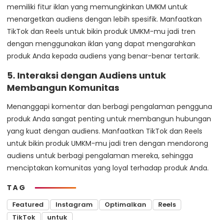
memiliki fitur iklan yang memungkinkan UMKM untuk
menargetkan audiens dengan lebih spesifik. Manfaatkan
TikTok dan Reels untuk bikin produk UMKM-mu jadi tren
dengan menggunakan iklan yang dapat mengarahkan
produk Anda kepada audiens yang benar-benar tertarik.
5.
Interaksi dengan Audiens untuk
Membangun Komunitas
Menanggapi komentar dan berbagi pengalaman pengguna
produk Anda sangat penting untuk membangun hubungan
yang kuat dengan audiens. Manfaatkan TikTok dan Reels
untuk bikin produk UMKM-mu jadi tren dengan mendorong
audiens untuk berbagi pengalaman mereka, sehingga
menciptakan komunitas yang loyal terhadap produk Anda.
TAG
Featured
Instagram
Optimalkan
Reels
TikTok
untuk