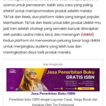
utama untuk pemasaran. Salah satu cara yang paling
efektif untuk mempromosikan produk adalah melalui
TikTok dan Reels, dua platform video yang sangat populer.
Manfaatkan TikTok dan Reels untuk bikin produk UMKM-mu
jadi tren adalah strategi yang semakin banyak diterapkan
oleh pelaku usaha mikro, kecil, dan menengah (
UMKM
).
Kedua platform ini menawarkan peluang besar bagi UMKM
untuk menjangkau audiens yang lebih luas dan
meningkatkan daya tarik produk mereka.
Iklan Google Ads
Jasa Penerbitan Buku ISBN
Penerbitan buku ISBN dengan Layanan Cepat, Harga Murah dan
Kerjakan Oleh Tim Profesional