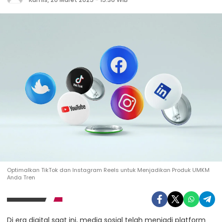
Optimalkan TikTok dan Instagram Reels untuk Menjadikan Produk UMKM
Anda Tren
Di era digital saat ini, media sosial telah menjadi platform