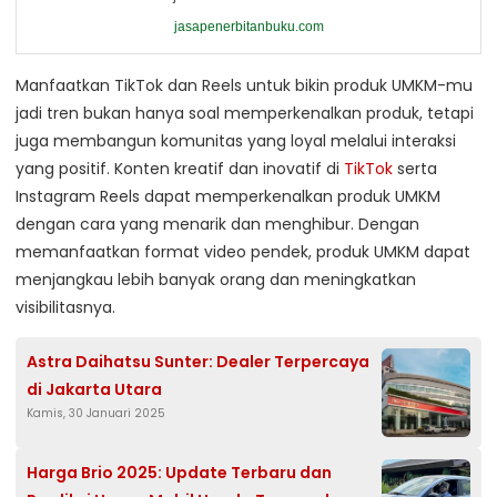
jasapenerbitanbuku.com
Manfaatkan TikTok dan Reels untuk bikin produk UMKM-mu
jadi tren bukan hanya soal memperkenalkan produk, tetapi
juga membangun komunitas yang loyal melalui interaksi
yang positif. Konten kreatif dan inovatif di
TikTok
serta
Instagram Reels dapat memperkenalkan produk UMKM
dengan cara yang menarik dan menghibur. Dengan
memanfaatkan format video pendek, produk UMKM dapat
menjangkau lebih banyak orang dan meningkatkan
visibilitasnya.
Astra Daihatsu Sunter: Dealer Terpercaya
di Jakarta Utara
Kamis, 30 Januari 2025
Harga Brio 2025: Update Terbaru dan