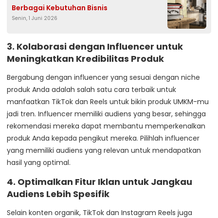
Berbagai Kebutuhan Bisnis
Senin, 1 Juni 2026
3.
Kolaborasi dengan Influencer untuk
Meningkatkan Kredibilitas Produk
Bergabung dengan influencer yang sesuai dengan niche
produk Anda adalah salah satu cara terbaik untuk
manfaatkan TikTok dan Reels untuk bikin produk UMKM-mu
jadi tren. Influencer memiliki audiens yang besar, sehingga
rekomendasi mereka dapat membantu memperkenalkan
produk Anda kepada pengikut mereka. Pilihlah influencer
yang memiliki audiens yang relevan untuk mendapatkan
hasil yang optimal.
4.
Optimalkan Fitur Iklan untuk Jangkau
Audiens Lebih Spesifik
Selain konten organik, TikTok dan Instagram Reels juga