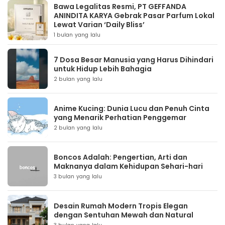
Bawa Legalitas Resmi, PT GEFFANDA
ANINDITA KARYA Gebrak Pasar Parfum Lokal
Lewat Varian ‘Daily Bliss’
1 bulan yang lalu
7 Dosa Besar Manusia yang Harus Dihindari
untuk Hidup Lebih Bahagia
2 bulan yang lalu
Anime Kucing: Dunia Lucu dan Penuh Cinta
yang Menarik Perhatian Penggemar
2 bulan yang lalu
Boncos Adalah: Pengertian, Arti dan
Maknanya dalam Kehidupan Sehari-hari
3 bulan yang lalu
Desain Rumah Modern Tropis Elegan
dengan Sentuhan Mewah dan Natural