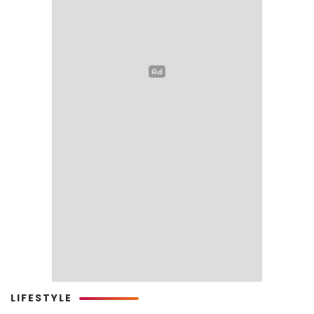
LIFESTYLE