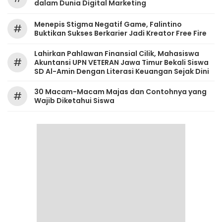
dalam Dunia Digital Marketing
Menepis Stigma Negatif Game, Falintino
#
Buktikan Sukses Berkarier Jadi Kreator Free Fire
Lahirkan Pahlawan Finansial Cilik, Mahasiswa
#
Akuntansi UPN VETERAN Jawa Timur Bekali Siswa
SD Al-Amin Dengan Literasi Keuangan Sejak Dini
30 Macam-Macam Majas dan Contohnya yang
#
Wajib Diketahui Siswa