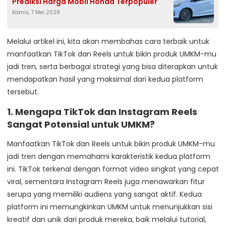
Prediksi Harga Mobil Honda Terpopuler
Kamis, 7 Mei 2026
Melalui artikel ini, kita akan membahas cara terbaik untuk
manfaatkan TikTok dan Reels untuk bikin produk UMKM-mu
jadi tren, serta berbagai strategi yang bisa diterapkan untuk
mendapatkan hasil yang maksimal dari kedua platform
tersebut.
1.
Mengapa TikTok dan Instagram Reels
Sangat Potensial untuk UMKM?
Manfaatkan TikTok dan Reels untuk bikin produk UMKM-mu
jadi tren dengan memahami karakteristik kedua platform
ini. TikTok terkenal dengan format video singkat yang cepat
viral, sementara Instagram Reels juga menawarkan fitur
serupa yang memiliki audiens yang sangat aktif. Kedua
platform ini memungkinkan UMKM untuk menunjukkan sisi
kreatif dan unik dari produk mereka, baik melalui tutorial,